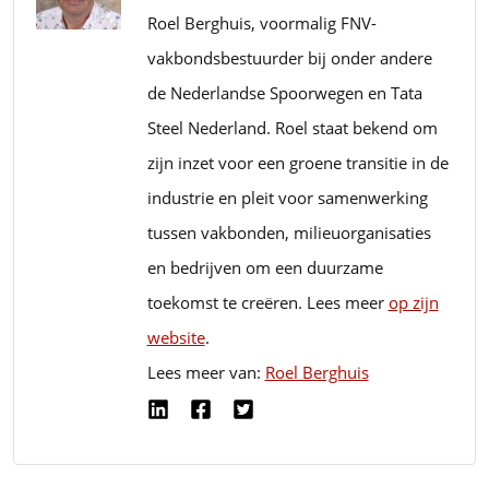
Roel Berghuis, voormalig FNV-
vakbondsbestuurder bij onder andere
de Nederlandse Spoorwegen en Tata
Steel Nederland. Roel staat bekend om
zijn inzet voor een groene transitie in de
industrie en pleit voor samenwerking
tussen vakbonden, milieuorganisaties
en bedrijven om een duurzame
toekomst te creëren. Lees meer
op zijn
website
.
Lees meer van:
Roel Berghuis