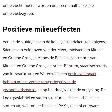
onderzocht moeten worden door een onafhankelijke
onderzoeksgroep.
Positieve milieueffecten
Versnelde sluitingen van de kooksgasfabrieken kan volgens
Stientje van Veldhoven-van der Meer, minister van Klimaat
en Groene Groei, Jo-Annes de Bat, staatssecretaris van
Klimaat en Groene Groei, en Annet Bertram, staatssecretaris
van Infrastructuur en Waterstaat, een
positieve impact
hebben op het verder terugdringen van de
gezondheidsrisico’s
en op het draagvlak in de omgeving. De
kooksgasfabrieken stoten structureel te veel schadelijke
stoffen uit, waaronder benzeen, PAK’s, fijnstof en zware