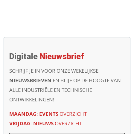
Digitale
Nieuwsbrief
SCHRIJF JE IN VOOR ONZE WEKELIJKSE
NIEUWSBRIEVEN
EN BLIJF OP DE HOOGTE VAN
ALLE INDUSTRIËLE EN TECHNISCHE
ONTWIKKELINGEN!
MAANDAG
:
EVENTS
OVERZICHT
VRIJDAG
:
NIEUWS
OVERZICHT