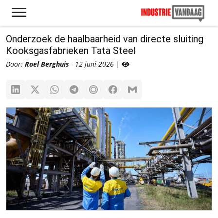
Onderzoek de haalbaarheid van directe sluiting
Kooksgasfabrieken Tata Steel
Door:
Roel Berghuis
- 12 juni 2026 |