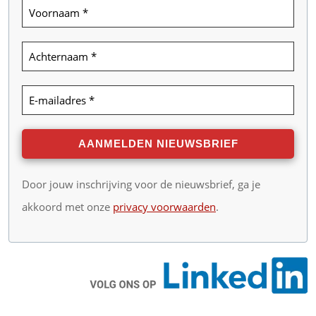
Door jouw inschrijving voor de nieuwsbrief, ga je
akkoord met onze
privacy voorwaarden
.