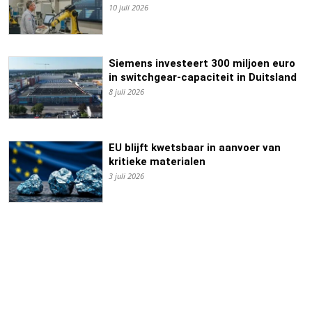
10 juli 2026
Siemens investeert 300 miljoen euro
in switchgear-capaciteit in Duitsland
8 juli 2026
EU blijft kwetsbaar in aanvoer van
kritieke materialen
3 juli 2026