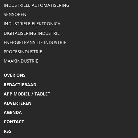
INDUSTRIËLE AUTOMATISERING
SENSOREN
INDUSTRIËLE ELEKTRONICA
DIGITALISERING INDUSTRIE
ENERGIETRANSITIE INDUSTRIE
PROCESINDUSTRIE
MAAKINDUSTRIE
OVER ONS
REDACTIERAAD
APP MOBIEL / TABLET
ADVERTEREN
AGENDA
CONTACT
RSS