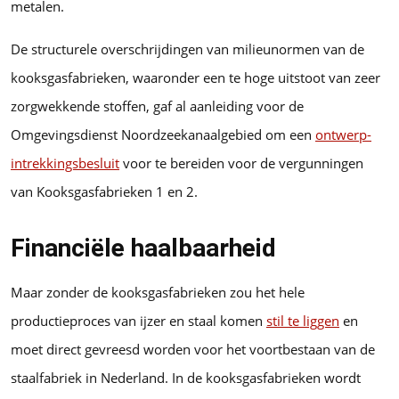
metalen.
De structurele overschrijdingen van milieunormen van de
kooksgasfabrieken, waaronder een te hoge uitstoot van zeer
zorgwekkende stoffen, gaf al aanleiding voor de
Omgevingsdienst Noordzeekanaalgebied om een
ontwerp-
intrekkingsbesluit
voor te bereiden voor de vergunningen
van Kooksgasfabrieken 1 en 2.
Financiële haalbaarheid
Maar zonder de kooksgasfabrieken zou het hele
productieproces van ijzer en staal komen
stil te liggen
en
moet direct gevreesd worden voor het voortbestaan van de
staalfabriek in Nederland. In de kooksgasfabrieken wordt