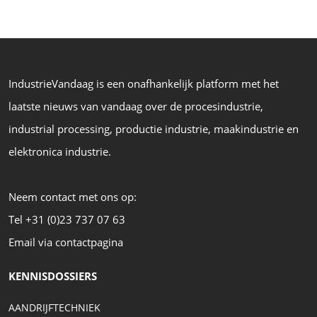
IndustrieVandaag is een onafhankelijk platform met het
laatste nieuws van vandaag over de procesindustrie,
industrial processing, productie industrie, maakindustrie en
elektronica industrie.
Neem contact met ons op:
Tel +31 (0)23 737 07 63
Email via contactpagina
KENNISDOSSIERS
AANDRIJFTECHNIEK