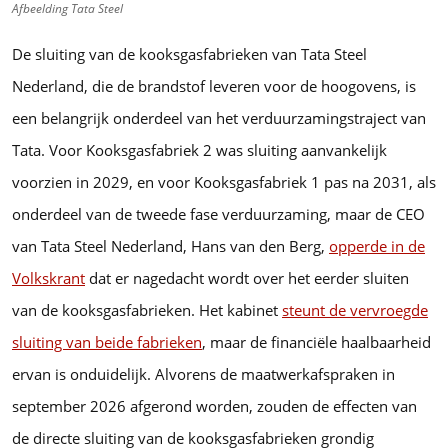
Afbeelding Tata Steel
De sluiting van de kooksgasfabrieken van Tata Steel
Nederland, die de brandstof leveren voor de hoogovens, is
een belangrijk onderdeel van het verduurzamingstraject van
Tata. Voor Kooksgasfabriek 2 was sluiting aanvankelijk
voorzien in 2029, en voor Kooksgasfabriek 1 pas na 2031, als
onderdeel van de tweede fase verduurzaming, maar de CEO
van Tata Steel Nederland, Hans van den Berg,
opperde in de
Volkskrant
dat er nagedacht wordt over het eerder sluiten
van de kooksgasfabrieken. Het kabinet
steunt de vervroegde
sluiting van beide fabrieken
, maar de financiële haalbaarheid
ervan is onduidelijk. Alvorens de maatwerkafspraken in
september 2026 afgerond worden, zouden de effecten van
de directe sluiting van de kooksgasfabrieken grondig