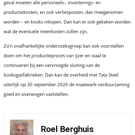
geval moeten alle personeels-, investerings- en
productiekosten, en ook verliesposten, dan meegenomen
worden – en kooks inkopen. Dan kan er ook gekeken worden
wat de eventuele meerkosten zullen zijn.
Zo’n onafhankelijke onderzoeksgroep kan ook voorstellen
doen om het productieproces van ijzer en staal te
continueren bij een vervroegde sluiting van de
kooksgasfabrieken. Dan kan de overheid met Tata Steel
uiterlijk op 30 september 2026 de maatwerk-verduurzaming
goed en overwogen vaststellen.
Roel Berghuis