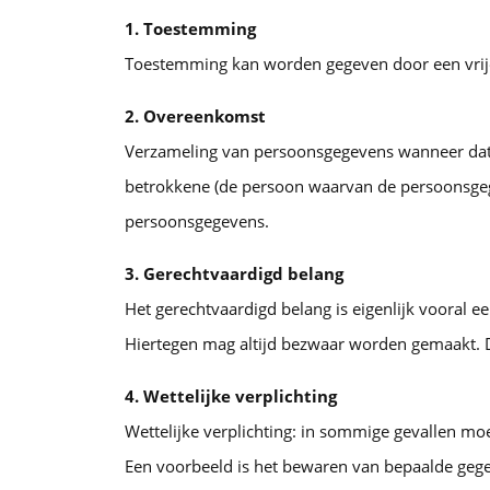
1. Toestemming
Toestemming kan worden gegeven door een vrije,
2. Overeenkomst
Verzameling van persoonsgegevens wanneer dat 
betrokkene (de persoon waarvan de persoonsgege
persoonsgegevens.
3. Gerechtvaardigd belang
Het gerechtvaardigd belang is eigenlijk vooral 
Hiertegen mag altijd bezwaar worden gemaakt. D
4. Wettelijke verplichting
Wettelijke verplichting: in sommige gevallen m
Een voorbeeld is het bewaren van bepaalde gege