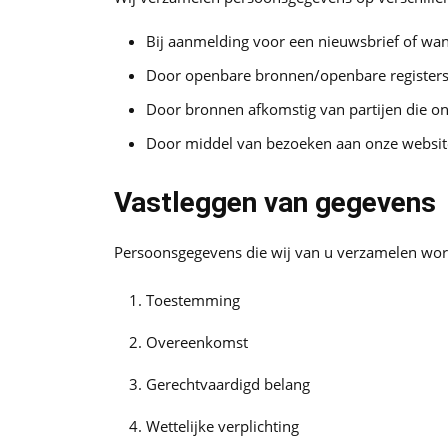
Bij aanmelding voor een nieuwsbrief of wann
Door openbare bronnen/openbare registers 
Door bronnen afkomstig van partijen die 
Door middel van bezoeken aan onze websites
Vastleggen van gegevens
Persoonsgegevens die wij van u verzamelen wor
Toestemming
Overeenkomst
Gerechtvaardigd belang
Wettelijke verplichting