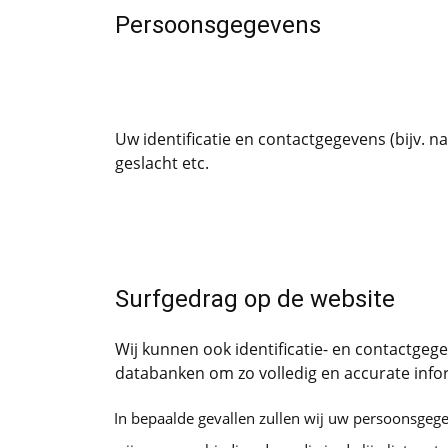
Persoonsgegevens
Uw identificatie en contactgegevens (bijv. 
geslacht etc.
Surfgedrag op de website
Wij kunnen ook identificatie- en contactge
databanken om zo volledig en accurate infor
In bepaalde gevallen zullen wij uw persoonsge