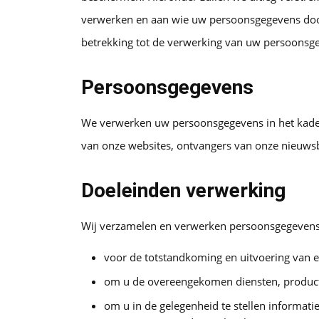
verwerken en aan wie uw persoonsgegevens door
betrekking tot de verwerking van uw persoonsge
Persoonsgegevens
We verwerken uw persoonsgegevens in het kader
van onze websites, ontvangers van onze nieuw
Doeleinden verwerking
Wij verzamelen en verwerken persoonsgegevens
voor de totstandkoming en uitvoering van 
om u de overeengekomen diensten, producte
om u in de gelegenheid te stellen informatie