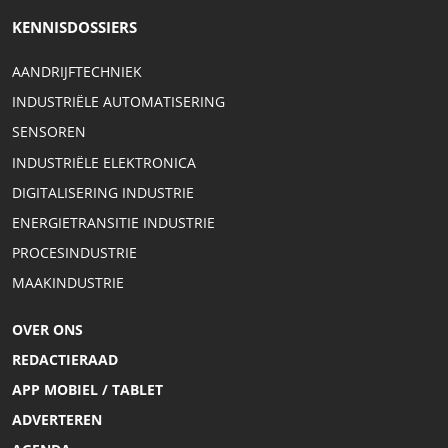
KENNISDOSSIERS
AANDRIJFTECHNIEK
INDUSTRIËLE AUTOMATISERING
SENSOREN
INDUSTRIËLE ELEKTRONICA
DIGITALISERING INDUSTRIE
ENERGIETRANSITIE INDUSTRIE
PROCESINDUSTRIE
MAAKINDUSTRIE
OVER ONS
REDACTIERAAD
APP MOBIEL / TABLET
ADVERTEREN