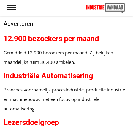
Adverteren
12.900 bezoekers per maand
Gemiddeld 12.900 bezoekers per maand. Zij bekijken
maandelijks ruim 36.400 artikelen.
Industriële Automatisering
Branches voornamelijk procesindustrie, productie industrie
en machinebouw, met een focus op industriële
automatisering.
Lezersdoelgroep