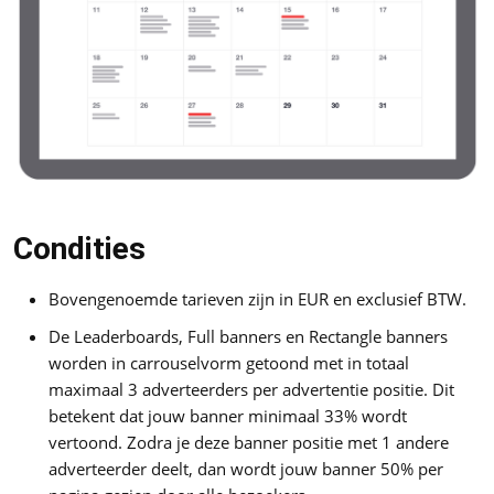
Condities
Bovengenoemde tarieven zijn in EUR en exclusief BTW.
De Leaderboards, Full banners en Rectangle banners
worden in carrouselvorm getoond met in totaal
maximaal 3 adverteerders per advertentie positie. Dit
betekent dat jouw banner minimaal 33% wordt
vertoond. Zodra je deze banner positie met 1 andere
adverteerder deelt, dan wordt jouw banner 50% per