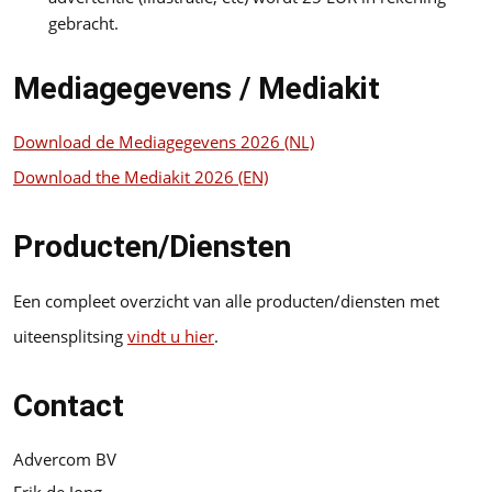
gebracht.
Mediagegevens / Mediakit
Download de Mediagegevens 2026 (NL)
Download the Mediakit 2026 (EN)
Producten/Diensten
Een compleet overzicht van alle producten/diensten met
uiteensplitsing
vindt u hier
.
Contact
Advercom BV