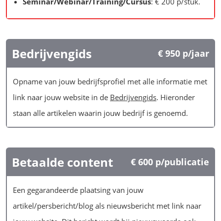
Seminar/Webinar/Training/Cursus
: € 200 p/stuk.
Bedrijvengids
€ 950 p/jaar
Opname van jouw bedrijfsprofiel met alle informatie met
link naar jouw website in de
Bedrijvengids
. Hieronder
staan alle artikelen waarin jouw bedrijf is genoemd.
Betaalde content
€ 600 p/publicatie
Een gegarandeerde plaatsing van jouw
artikel/persbericht/blog als nieuwsbericht met link naar