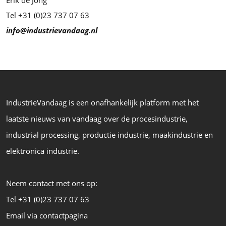
Erik de Jong
Tel +31 (0)23 737 07 63
info@industrievandaag.nl
IndustrieVandaag is een onafhankelijk platform met het
laatste nieuws van vandaag over de procesindustrie,
industrial processing, productie industrie, maakindustrie en
elektronica industrie.
Neem contact met ons op:
Tel +31 (0)23 737 07 63
Email via contactpagina