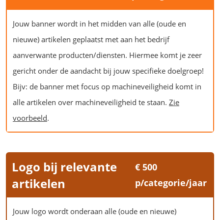
Jouw banner wordt in het midden van alle (oude en
nieuwe) artikelen geplaatst met aan het bedrijf
aanverwante producten/diensten. Hiermee komt je zeer
gericht onder de aandacht bij jouw specifieke doelgroep!
Bijv: de banner met focus op machineveiligheid komt in
alle artikelen over machineveiligheid te staan.
Zie
voorbeeld
.
Logo bij relevante
€ 500
artikelen
p/categorie/jaar
Jouw logo wordt onderaan alle (oude en nieuwe)