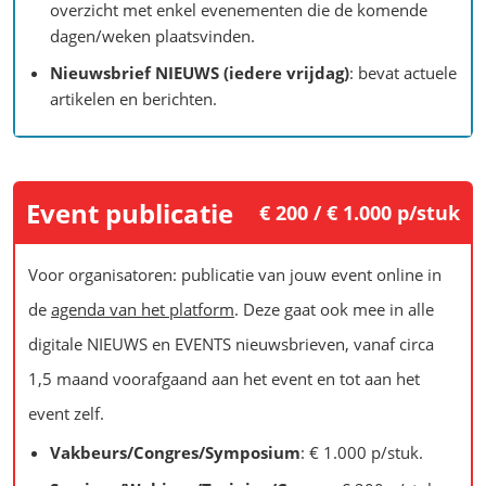
overzicht met enkel evenementen die de komende
dagen/weken plaatsvinden.
Nieuwsbrief NIEUWS (iedere vrijdag)
: bevat actuele
artikelen en berichten.
Event publicatie
€ 200 / € 1.000 p/stuk
Voor organisatoren: publicatie van jouw event online in
de
agenda van het platform
. Deze gaat ook mee in alle
digitale NIEUWS en EVENTS nieuwsbrieven, vanaf circa
1,5 maand voorafgaand aan het event en tot aan het
event zelf.
Vakbeurs/Congres/Symposium
: € 1.000 p/stuk.