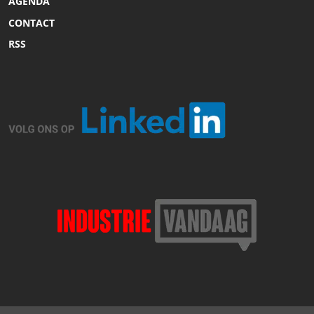
AGENDA
CONTACT
RSS