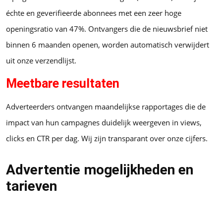
échte en geverifieerde abonnees met een zeer hoge
openingsratio van 47%. Ontvangers die de nieuwsbrief niet
binnen 6 maanden openen, worden automatisch verwijdert
uit onze verzendlijst.
Meetbare resultaten
Adverteerders ontvangen maandelijkse rapportages die de
impact van hun campagnes duidelijk weergeven in views,
clicks en CTR per dag. Wij zijn transparant over onze cijfers.
Advertentie mogelijkheden en
tarieven