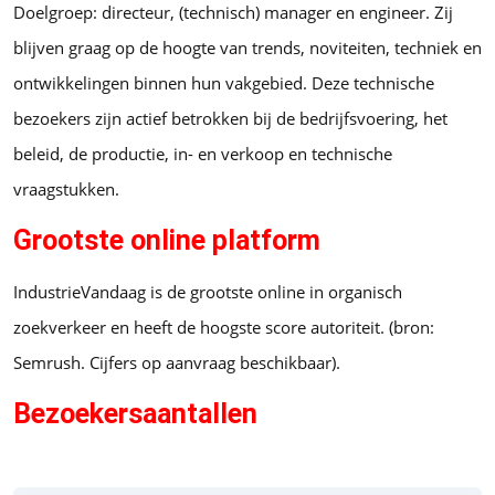
Doelgroep: directeur, (technisch) manager en engineer. Zij
blijven graag op de hoogte van trends, noviteiten, techniek en
ontwikkelingen binnen hun vakgebied. Deze technische
bezoekers zijn actief betrokken bij de bedrijfsvoering, het
beleid, de productie, in- en verkoop en technische
vraagstukken.
Grootste online platform
IndustrieVandaag is de grootste online in organisch
zoekverkeer en heeft de hoogste score autoriteit. (bron:
Semrush. Cijfers op aanvraag beschikbaar).
Bezoekersaantallen