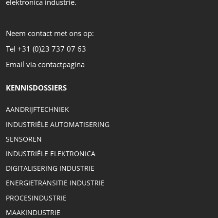
elektronica industrie.
Neem contact met ons op:
Tel +31 (0)23 737 07 63
Email via contactpagina
KENNISDOSSIERS
AANDRIJFTECHNIEK
INDUSTRIËLE AUTOMATISERING
SENSOREN
INDUSTRIËLE ELEKTRONICA
DIGITALISERING INDUSTRIE
ENERGIETRANSITIE INDUSTRIE
PROCESINDUSTRIE
MAAKINDUSTRIE