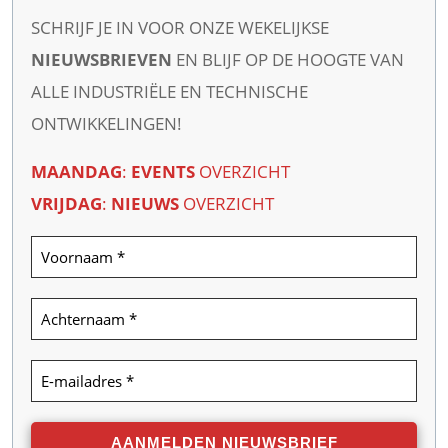
SCHRIJF JE IN VOOR ONZE WEKELIJKSE
NIEUWSBRIEVEN
EN BLIJF OP DE HOOGTE VAN
ALLE INDUSTRIËLE EN TECHNISCHE
ONTWIKKELINGEN!
MAANDAG
:
EVENTS
OVERZICHT
VRIJDAG
:
NIEUWS
OVERZICHT