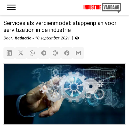
Services als verdienmodel: stappenplan voor
servitization in de industrie
Door:
Redactie
- 10 september 2021 |