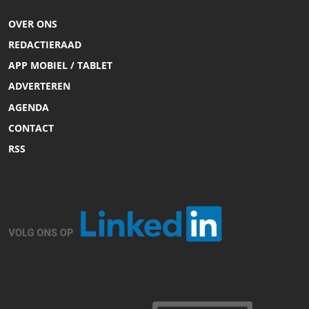
OVER ONS
REDACTIERAAD
APP MOBIEL / TABLET
ADVERTEREN
AGENDA
CONTACT
RSS