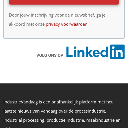
Door jouw inschrijving voor de nieuwsbrief, ga je
akkoord met onze
privacy voorwaarden
.
IndustrieVandaag is een onafhankelijk platform met het
laatste nieuws van vandaag over de procesindustrie,
industrial processing, productie industrie, maakindustrie en