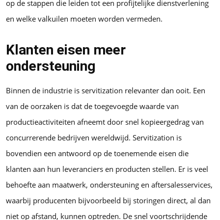
op de stappen die leiden tot een profijtelijke dienstverlening
en welke valkuilen moeten worden vermeden.
Klanten eisen meer
ondersteuning
Binnen de industrie is servitization relevanter dan ooit. Een
van de oorzaken is dat de toegevoegde waarde van
productieactiviteiten afneemt door snel kopieergedrag van
concurrerende bedrijven wereldwijd. Servitization is
bovendien een antwoord op de toenemende eisen die
klanten aan hun leveranciers en producten stellen. Er is veel
behoefte aan maatwerk, ondersteuning en aftersalesservices,
waarbij producenten bijvoorbeeld bij storingen direct, al dan
niet op afstand, kunnen optreden. De snel voortschrijdende