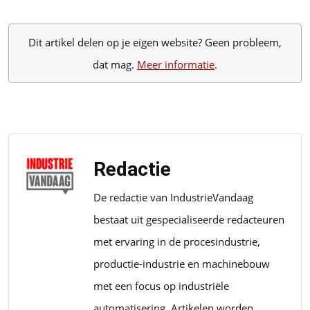
Dit artikel delen op je eigen website? Geen probleem,
dat mag.
Meer informatie
.
Redactie
De redactie van IndustrieVandaag
bestaat uit gespecialiseerde redacteuren
met ervaring in de procesindustrie,
productie-industrie en machinebouw
met een focus op industriële
automatisering. Artikelen worden