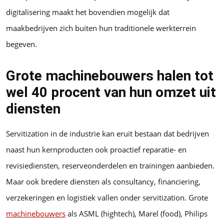
digitalisering maakt het bovendien mogelijk dat
maakbedrijven zich buiten hun traditionele werkterrein
begeven.
Grote machinebouwers halen tot
wel 40 procent van hun omzet uit
diensten
Servitization in de industrie kan eruit bestaan dat bedrijven
naast hun kernproducten ook proactief reparatie- en
revisiediensten, reserveonderdelen en trainingen aanbieden.
Maar ook bredere diensten als consultancy, financiering,
verzekeringen en logistiek vallen onder servitization. Grote
machinebouwers
als ASML (hightech), Marel (food), Philips