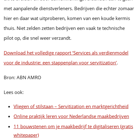
met aanpalende dienstverleners. Bedrijven die echter zomaar
hier en daar wat uitproberen, komen van een koude kermis
thuis. Niet zelden zetten bedrijven een vaak te technische
pilot op, die snel weer verzandt.
Download het volledige rapport ‘Services als verdienmodel
voor de industrie: een stappenplan voor servitization’
.
Bron: ABN AMRO
Lees ook:
Vliegen of stilstaan – Servitization en marktgerichtheid
Online praktijk leren voor Nederlandse maakbedrijven
11 bouwstenen om je maakbedrijf te digitaliseren (gratis
whitepaper)