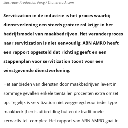
Illustratie: Production Perig / Shutterstock.com
Servitization in de industrie is het proces waarbij
dienstverlening een steeds grotere rol krijgt in het
bedrijfsmodel van maakbedrijven. Het veranderproces
naar servitization is niet eenvoudig. ABN AMRO heeft
een rapport opgesteld dat richting geeft en een
stappenplan voor servitization toont voor een
winstgevende dienstverlening.
Het aanbieden van diensten door maakbedrijven levert in
sommige gevallen enkele tientallen procenten extra omzet
op. Tegelijk is servitization niet weggelegd voor ieder type
maakbedrijf en is uitbreiding buiten de traditionele
kernactiviteit complex. Het rapport van ABN AMRO gaat in