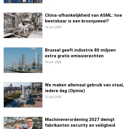
China-afhankelijkheid van ASML: hoe
kwetsbaar is een kroonjuweel?
24 juli 2026
Brussel geeft industrie 80 miljoen
extra gratis emissierechten
24 juli 2026
We maken allemaal gebruik van staal,
iedere dag (Opinie)
23 juli 2026
Machineverordening 2027 dwingt
fabrikanten security en veiligheid