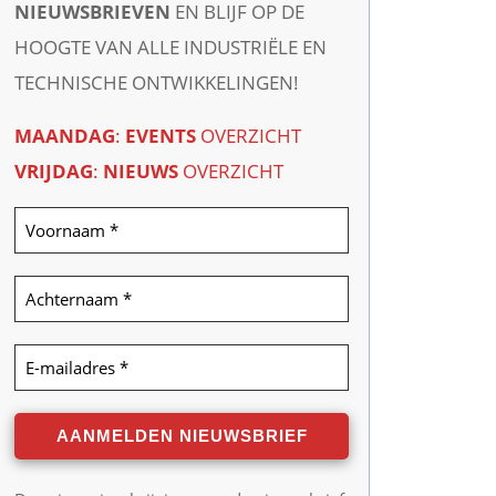
NIEUWSBRIEVEN
EN BLIJF OP DE
HOOGTE VAN ALLE INDUSTRIËLE EN
TECHNISCHE ONTWIKKELINGEN!
MAANDAG
:
EVENTS
OVERZICHT
VRIJDAG
:
NIEUWS
OVERZICHT