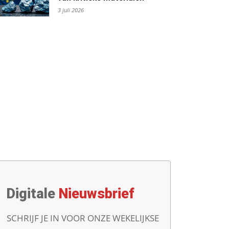
3 juli 2026
Digitale
Nieuwsbrief
SCHRIJF JE IN VOOR ONZE WEKELIJKSE