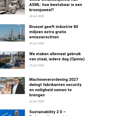
ASML: hoe kwetsbaar is een
kroonjuweel?
24 juli 2026
Brussel geeft industrie 80
miljoen extra gratis
emissierechten
24 juli 2026
We maken allemaal gebruik
van staal, iedere dag (Opinie)
23 juli 2026
Machineverordening 2027
dwingt fabrikanten security
en veiligheid samen te
brengen
22 juli 2026
Sustainability 2.0 –