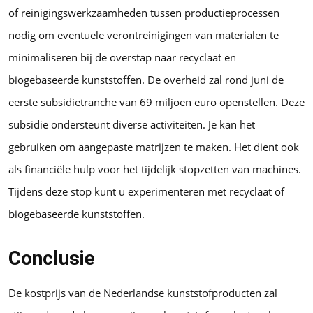
of reinigingswerkzaamheden tussen productieprocessen
nodig om eventuele verontreinigingen van materialen te
minimaliseren bij de overstap naar recyclaat en
biogebaseerde kunststoffen. De overheid zal rond juni de
eerste subsidietranche van 69 miljoen euro openstellen. Deze
subsidie ondersteunt diverse activiteiten. Je kan het
gebruiken om aangepaste matrijzen te maken. Het dient ook
als financiële hulp voor het tijdelijk stopzetten van machines.
Tijdens deze stop kunt u experimenteren met recyclaat of
biogebaseerde kunststoffen.
Conclusie
De kostprijs van de Nederlandse kunststofproducten zal