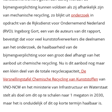
bijmengverplichting kunnen voldoen als zij afhankelijk zijn
van mechanische recycling, zo blijkt uit
onderzoek
in
opdracht van de Rijksdienst voor Ondernemend Nederland
(RVO). Ingeborg Gort, een van de auteurs van dit rapport,
bevestigt dat voor veel kunststofverwerkers die deelnamen
aan het onderzoek, de haalbaarheid van de
bijmengverplichting voor een groot deel afhangt van het
aanbod uit chemische recycling. Nu is dit aanbod nog maar
een klein deel van de totale recyclecapaciteit
. De
Versnellingstafel Chemische Recycling van Kunststoffen
van
VNO-NCW en het ministerie van Infrastructuur en Waterstaat
stelt als doel om dit op te schalen naar 1 megaton in 2030,
maar het is onduidelijk of dit op korte termijn haalbaar is.