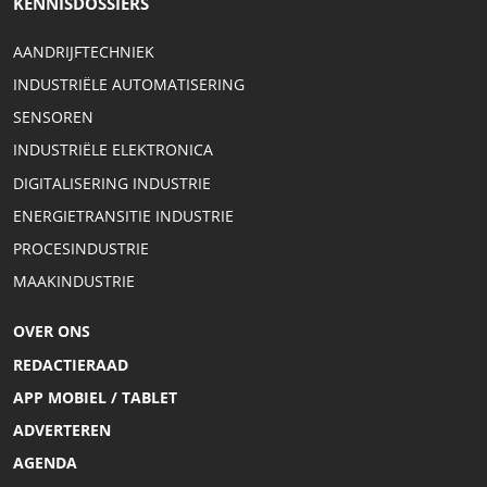
KENNISDOSSIERS
AANDRIJFTECHNIEK
INDUSTRIËLE AUTOMATISERING
SENSOREN
INDUSTRIËLE ELEKTRONICA
DIGITALISERING INDUSTRIE
ENERGIETRANSITIE INDUSTRIE
PROCESINDUSTRIE
MAAKINDUSTRIE
OVER ONS
REDACTIERAAD
APP MOBIEL / TABLET
ADVERTEREN
AGENDA