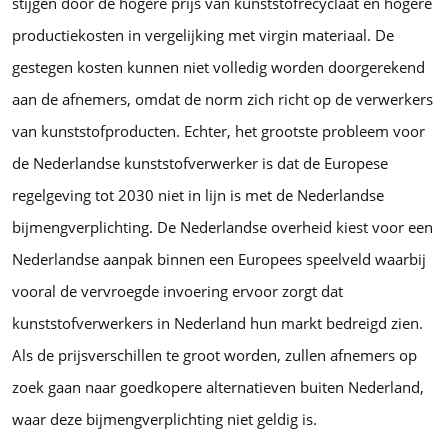
stijgen door de hogere prijs van kunststofrecyclaat en hogere
productiekosten in vergelijking met virgin materiaal. De
gestegen kosten kunnen niet volledig worden doorgerekend
aan de afnemers, omdat de norm zich richt op de verwerkers
van kunststofproducten. Echter, het grootste probleem voor
de Nederlandse kunststofverwerker is dat de Europese
regelgeving tot 2030 niet in lijn is met de Nederlandse
bijmengverplichting. De Nederlandse overheid kiest voor een
Nederlandse aanpak binnen een Europees speelveld waarbij
vooral de vervroegde invoering ervoor zorgt dat
kunststofverwerkers in Nederland hun markt bedreigd zien.
Als de prijsverschillen te groot worden, zullen afnemers op
zoek gaan naar goedkopere alternatieven buiten Nederland,
waar deze bijmengverplichting niet geldig is.