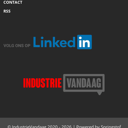
CONTACT
RSS
© IndustrieVandaag 2020 - 2026 | Powered by Springstof