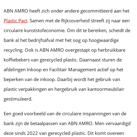
ABN AMRO heeft zich onder andere gecommitteerd aan het
Plastic Pact
. Samen met de Rijksoverheid streeft zij naar een
circulaire kunststofeconomie. Om dit te bereiken, scheidt de
bank al het bedrijfsafval met het oog op hoogwaardige
recycling. Ook is ABN AMRO overgestapt op herbruikbare
koffiebekers van gerecycled plastic. Daarnaast sturen de
afdelingen Inkoop en Facilitair Management actief op het
beperken van de inkoop. Daarbij wordt het gebruik van
plastic verpakkingen en hergebruik van kantoormeubilair
gestimuleerd.
Een goed voorbeeld van de circulaire inspanningen van de
bank zijn de betaalpassen van ABN AMRO. Men vervaardigd
deze sinds 2022 van gerecycled plastic. Dit komt overeen