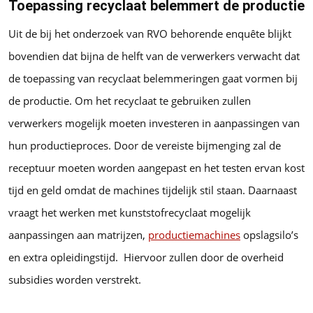
Toepassing recyclaat belemmert de productie
Uit de bij het onderzoek van RVO behorende enquête blijkt
bovendien dat bijna de helft van de verwerkers verwacht dat
de toepassing van recyclaat belemmeringen gaat vormen bij
de productie. Om het recyclaat te gebruiken zullen
verwerkers mogelijk moeten investeren in aanpassingen van
hun productieproces. Door de vereiste bijmenging zal de
receptuur moeten worden aangepast en het testen ervan kost
tijd en geld omdat de machines tijdelijk stil staan. Daarnaast
vraagt het werken met kunststofrecyclaat mogelijk
aanpassingen aan matrijzen,
productiemachines
opslagsilo’s
en extra opleidingstijd. Hiervoor zullen door de overheid
subsidies worden verstrekt.