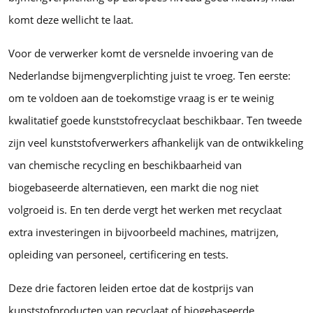
komt deze wellicht te laat.
Voor de verwerker komt de versnelde invoering van de
Nederlandse bijmengverplichting juist te vroeg. Ten eerste:
om te voldoen aan de toekomstige vraag is er te weinig
kwalitatief goede kunststofrecyclaat beschikbaar. Ten tweede
zijn veel kunststofverwerkers afhankelijk van de ontwikkeling
van chemische recycling en beschikbaarheid van
biogebaseerde alternatieven, een markt die nog niet
volgroeid is. En ten derde vergt het werken met recyclaat
extra investeringen in bijvoorbeeld machines, matrijzen,
opleiding van personeel, certificering en tests.
Deze drie factoren leiden ertoe dat de kostprijs van
kunststofproducten van recyclaat of biogebaseerde