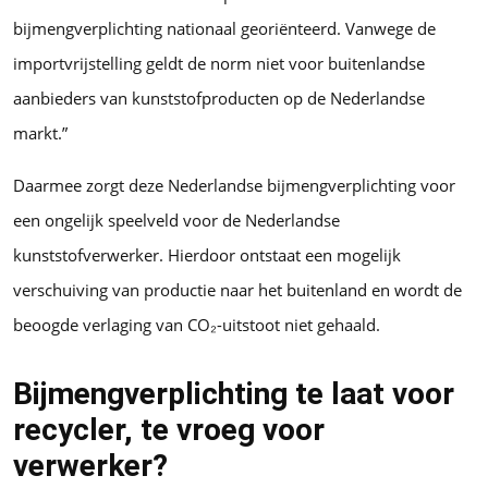
bijmengverplichting nationaal georiënteerd. Vanwege de
importvrijstelling geldt de norm niet voor buitenlandse
aanbieders van kunststofproducten op de Nederlandse
markt.”
Daarmee zorgt deze Nederlandse bijmengverplichting voor
een ongelijk speelveld voor de Nederlandse
kunststofverwerker. Hierdoor ontstaat een mogelijk
verschuiving van productie naar het buitenland en wordt de
beoogde verlaging van CO₂-uitstoot niet gehaald.
Bijmengverplichting te laat voor
recycler, te vroeg voor
verwerker?