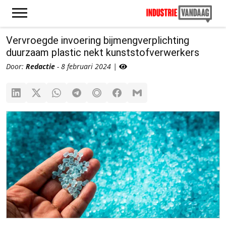
Vervroegde invoering bijmengverplichting
duurzaam plastic nekt kunststofverwerkers
Door:
Redactie
- 8 februari 2024 |