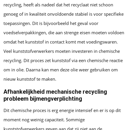
recycling, heeft als nadeel dat het recyclaat niet schoon
genoeg of in kwaliteit onvoldoende stabiel is voor specifieke
toepassingen. Dit is bijvoorbeeld het geval voor
voedselverpakkingen, die aan strenge eisen moeten voldoen
omdat het kunststof in contact komt met voedingswaren.
Veel kunststofverwerkers moeten investeren in chemische
recycling. Dit proces zet kunststof via een chemische reactie
om in olie. Daarna kan men deze olie weer gebruiken om
nieuw kunststof te maken.
Afhankelijkheid mechanische recycling
probleem bijmengverplichting
Dit chemische proces is erg energie intensief en er is op dit
moment nog weinig capaciteit. Sommige
kunststofverwerkers geven aan dat zij niet aan de