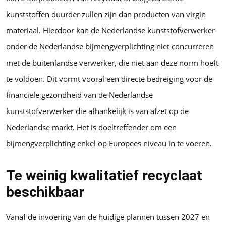
kunststoffen duurder zullen zijn dan producten van virgin
materiaal. Hierdoor kan de Nederlandse kunststofverwerker
onder de Nederlandse bijmengverplichting niet concurreren
met de buitenlandse verwerker, die niet aan deze norm hoeft
te voldoen. Dit vormt vooral een directe bedreiging voor de
financiële gezondheid van de Nederlandse
kunststofverwerker die afhankelijk is van afzet op de
Nederlandse markt. Het is doeltreffender om een
bijmengverplichting enkel op Europees niveau in te voeren.
Te weinig kwalitatief recyclaat
beschikbaar
Vanaf de invoering van de huidige plannen tussen 2027 en