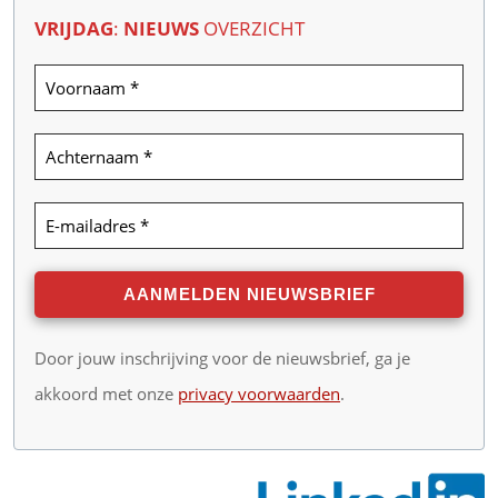
VRIJDAG
:
NIEUWS
OVERZICHT
Door jouw inschrijving voor de nieuwsbrief, ga je
akkoord met onze
privacy voorwaarden
.