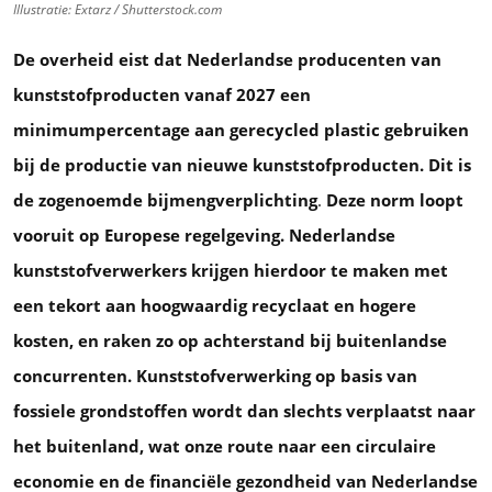
Illustratie: Extarz / Shutterstock.com
De overheid eist dat Nederlandse producenten van
kunststofproducten vanaf 2027 een
minimumpercentage aan gerecycled plastic gebruiken
bij de productie van nieuwe kunststofproducten. Dit is
de zogenoemde bijmengverplichting
.
Deze norm loopt
vooruit op Europese regelgeving. Nederlandse
kunststofverwerkers krijgen hierdoor te maken met
een tekort aan hoogwaardig recyclaat en hogere
kosten, en raken zo op achterstand bij buitenlandse
concurrenten. Kunststofverwerking op basis van
fossiele grondstoffen wordt dan slechts verplaatst naar
het buitenland, wat onze route naar een circulaire
economie en de financiële gezondheid van Nederlandse