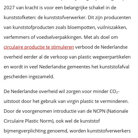
2027 van kracht is voor een belangrijke schakel in de
kunststofketen: de kunststofverwerker. Dit zijn producenten
van kunststofproducten zoals bloempotten, vuilniszakken,
verfemmers of voedselverpakkingen. Met als doel om
circulaire productie te stimuleren
verbood de Nederlandse
overheid eerder al de verkoop van plastic wegwerpartikelen
en wordt in veel Nederlandse gemeentes het kunststofafval
gescheiden ingezameld.
De Nederlandse overheid wil zorgen voor minder CO₂-
uitstoot door het gebruik van virgin plastic te verminderen.
Door de voorgenomen introductie van de NCPN (Nationale
Circulaire Plastic Norm), ook wel de kunststof
bijmengverplichting genoemd, worden kunststofverwerkers