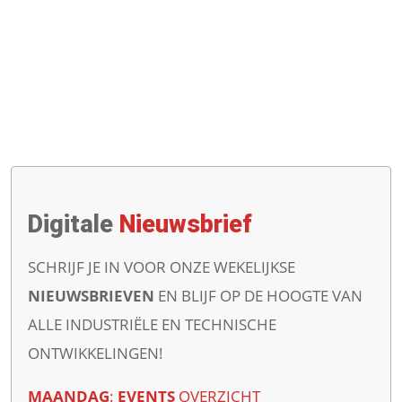
Digitale
Nieuwsbrief
SCHRIJF JE IN VOOR ONZE WEKELIJKSE
NIEUWSBRIEVEN
EN BLIJF OP DE HOOGTE VAN
ALLE INDUSTRIËLE EN TECHNISCHE
ONTWIKKELINGEN!
MAANDAG
:
EVENTS
OVERZICHT