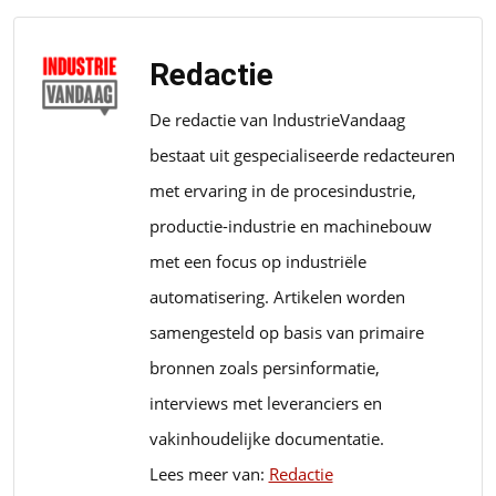
Redactie
De redactie van IndustrieVandaag
bestaat uit gespecialiseerde redacteuren
met ervaring in de procesindustrie,
productie-industrie en machinebouw
met een focus op industriële
automatisering. Artikelen worden
samengesteld op basis van primaire
bronnen zoals persinformatie,
interviews met leveranciers en
vakinhoudelijke documentatie.
Lees meer van:
Redactie