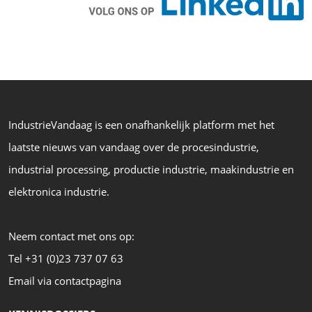
IndustrieVandaag is een onafhankelijk platform met het
laatste nieuws van vandaag over de procesindustrie,
industrial processing, productie industrie, maakindustrie en
elektronica industrie.
Neem contact met ons op:
Tel +31 (0)23 737 07 63
Email via contactpagina