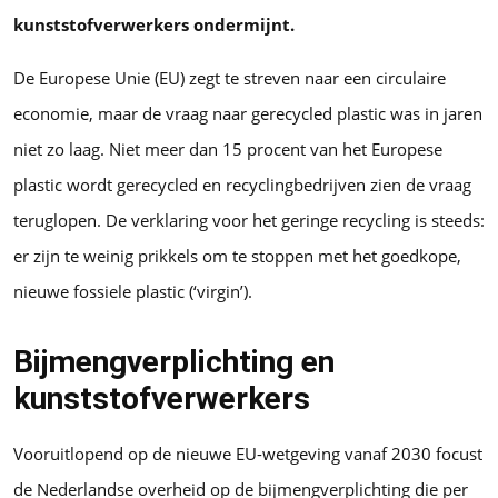
kunststofverwerkers ondermijnt.
De Europese Unie (EU) zegt te streven naar een circulaire
economie, maar de vraag naar gerecycled plastic was in jaren
niet zo laag. Niet meer dan 15 procent van het Europese
plastic wordt gerecycled en recyclingbedrijven zien de vraag
teruglopen. De verklaring voor het geringe recycling is steeds:
er zijn te weinig prikkels om te stoppen met het goedkope,
nieuwe fossiele plastic (‘virgin’).
Bijmengverplichting en
kunststofverwerkers
Vooruitlopend op de nieuwe EU-wetgeving vanaf 2030 focust
de Nederlandse overheid op de bijmengverplichting die per