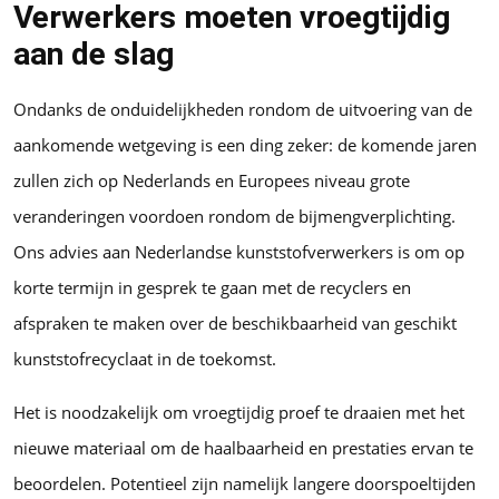
Verwerkers moeten vroegtijdig
aan de slag
Ondanks de onduidelijkheden rondom de uitvoering van de
aankomende wetgeving is een ding zeker: de komende jaren
zullen zich op Nederlands en Europees niveau grote
veranderingen voordoen rondom de bijmengverplichting.
Ons advies aan Nederlandse kunststofverwerkers is om op
korte termijn in gesprek te gaan met de recyclers en
afspraken te maken over de beschikbaarheid van geschikt
kunststofrecyclaat in de toekomst.
Het is noodzakelijk om vroegtijdig proef te draaien met het
nieuwe materiaal om de haalbaarheid en prestaties ervan te
beoordelen. Potentieel zijn namelijk langere doorspoeltijden