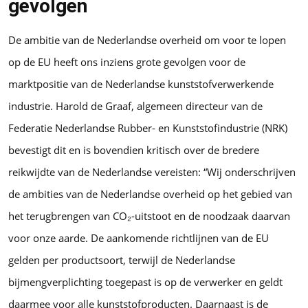
gevolgen
De ambitie van de Nederlandse overheid om voor te lopen
op de EU heeft ons inziens grote gevolgen voor de
marktpositie van de Nederlandse kunststofverwerkende
industrie. Harold de Graaf, algemeen directeur van de
Federatie Nederlandse Rubber- en Kunststofindustrie (NRK)
bevestigt dit en is bovendien kritisch over de bredere
reikwijdte van de Nederlandse vereisten: “Wij onderschrijven
de ambities van de Nederlandse overheid op het gebied van
het terugbrengen van CO₂-uitstoot en de noodzaak daarvan
voor onze aarde. De aankomende richtlijnen van de EU
gelden per productsoort, terwijl de Nederlandse
bijmengverplichting toegepast is op de verwerker en geldt
daarmee voor alle kunststofproducten. Daarnaast is de