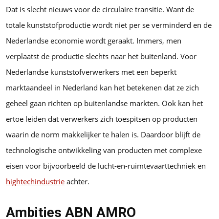
Dat is slecht nieuws voor de circulaire transitie. Want de
totale kunststofproductie wordt niet per se verminderd en de
Nederlandse economie wordt geraakt. Immers, men
verplaatst de productie slechts naar het buitenland. Voor
Nederlandse kunststofverwerkers met een beperkt
marktaandeel in Nederland kan het betekenen dat ze zich
geheel gaan richten op buitenlandse markten. Ook kan het
ertoe leiden dat verwerkers zich toespitsen op producten
waarin de norm makkelijker te halen is. Daardoor blijft de
technologische ontwikkeling van producten met complexe
eisen voor bijvoorbeeld de lucht-en-ruimtevaarttechniek en
hightechindustrie
achter.
Ambities ABN AMRO