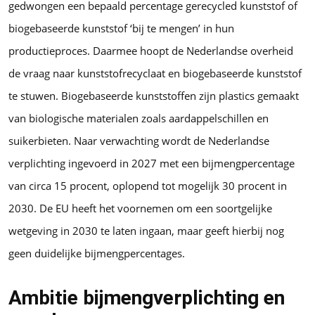
gedwongen een bepaald percentage gerecycled kunststof of
biogebaseerde kunststof ‘bij te mengen’ in hun
productieproces. Daarmee hoopt de Nederlandse overheid
de vraag naar kunststofrecyclaat en biogebaseerde kunststof
te stuwen. Biogebaseerde kunststoffen zijn plastics gemaakt
van biologische materialen zoals aardappelschillen en
suikerbieten. Naar verwachting wordt de Nederlandse
verplichting ingevoerd in 2027 met een bijmengpercentage
van circa 15 procent, oplopend tot mogelijk 30 procent in
2030. De EU heeft het voornemen om een soortgelijke
wetgeving in 2030 te laten ingaan, maar geeft hierbij nog
geen duidelijke bijmengpercentages.
Ambitie bijmengverplichting en