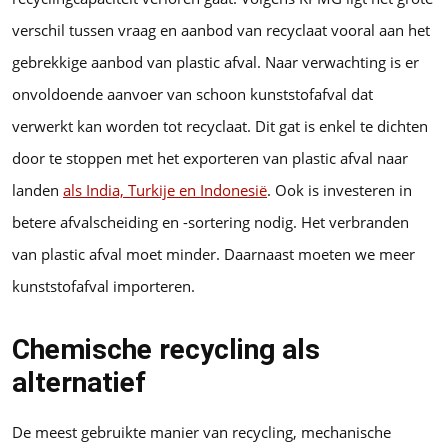
verschil tussen vraag en aanbod van recyclaat vooral aan het
gebrekkige aanbod van plastic afval. Naar verwachting is er
onvoldoende aanvoer van schoon kunststofafval dat
verwerkt kan worden tot recyclaat. Dit gat is enkel te dichten
door te stoppen met het exporteren van plastic afval naar
landen
als India, Turkije en Indonesië
. Ook is investeren in
betere afvalscheiding en -sortering nodig. Het verbranden
van plastic afval moet minder. Daarnaast moeten we meer
kunststofafval importeren.
Chemische recycling als
alternatief
De meest gebruikte manier van recycling, mechanische