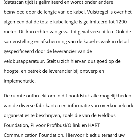
(datascan tijd) is gelimiteerd en wordt onder andere
beïnvloed door de lengte van de kabel. Vuistregel is over het
algemeen dat de totale kabellengte is gelimiteerd tot 1200
meter. Dit kan echter van geval tot geval verschillen. Ook de
samenstelling en afscherming van de kabel is vaak in detail
gespecificeerd door de leverancier van de
veldbusapparatuur. Stelt u zich hiervan dus goed op de
hoogte, en betrek de leverancier bij ontwerp en
implementatie.
De ruimte ontbreekt om in dit hoofdstuk alle mogelijkheden
van de diverse fabrikanten en informatie van overkoepelende
organisaties te beschrijven, zoals die van de Fieldbus
Foundation, Pi voor ProfibusI/O link en HART
Communication Foundation. Hiervoor biedt uiteraard uw