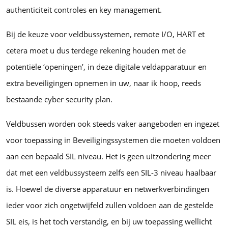
authenticiteit controles en key management.
Bij de keuze voor veldbussystemen, remote I/O, HART et
cetera moet u dus terdege rekening houden met de
potentiële ‘openingen’, in deze digitale veldapparatuur en
extra beveiligingen opnemen in uw, naar ik hoop, reeds
bestaande cyber security plan.
Veldbussen worden ook steeds vaker aangeboden en ingezet
voor toepassing in Beveiligingssystemen die moeten voldoen
aan een bepaald SIL niveau. Het is geen uitzondering meer
dat met een veldbussysteem zelfs een SIL-3 niveau haalbaar
is. Hoewel de diverse apparatuur en netwerkverbindingen
ieder voor zich ongetwijfeld zullen voldoen aan de gestelde
SIL eis, is het toch verstandig, en bij uw toepassing wellicht