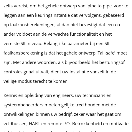
zelfs vereist, om het gehele ontwerp van ‘pipe to pipe’ voor te
leggen aan een keuringsinstantie dat vervolgens, gebaseerd
op faalkansberekeningen, al dan niet bevestigt dat een en
ander voldoet aan de verwachte functionaliteit en het
vereiste SIL niveau. Belangrijke parameter bij een SIL
faalkansberekening is dat het gehele ontwerp ‘Fail-safe’ moet
zijn. Met andere woorden, als bijvoorbeeld het besturingsof
controlesignaal uitvalt, dient uw installatie vanzelf in de
veilige modus terecht te komen.
Kennis en opleiding van engineers, uw technicians en
systeembeheerders moeten gelijke tred houden met de
ontwikkelingen binnen uw bedrijf, zeker waar het gaat om
veldbussen, HART en remote I/O. Betrokkenheid en motivatie