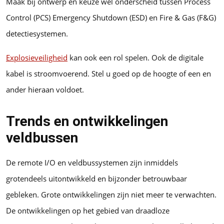
Maak bij ontwerp en keuze wel onderscheid tussen Process
Control (PCS) Emergency Shutdown (ESD) en Fire & Gas (F&G)
detectiesystemen.
Explosieveiligheid
kan ook een rol spelen. Ook de digitale
kabel is stroomvoerend. Stel u goed op de hoogte of een en
ander hieraan voldoet.
Trends en ontwikkelingen
veldbussen
De remote I/O en veldbussystemen zijn inmiddels
grotendeels uitontwikkeld en bijzonder betrouwbaar
gebleken. Grote ontwikkelingen zijn niet meer te verwachten.
De ontwikkelingen op het gebied van draadloze