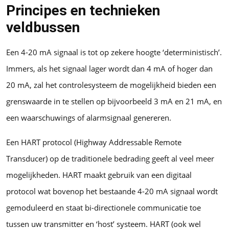
Principes en technieken
veldbussen
Een 4-20 mA signaal is tot op zekere hoogte ‘deterministisch’.
Immers, als het signaal lager wordt dan 4 mA of hoger dan
20 mA, zal het controlesysteem de mogelijkheid bieden een
grenswaarde in te stellen op bijvoorbeeld 3 mA en 21 mA, en
een waarschuwings of alarmsignaal genereren.
Een HART protocol (Highway Addressable Remote
Transducer) op de traditionele bedrading geeft al veel meer
mogelijkheden. HART maakt gebruik van een digitaal
protocol wat bovenop het bestaande 4-20 mA signaal wordt
gemoduleerd en staat bi-directionele communicatie toe
tussen uw transmitter en ‘host’ systeem. HART (ook wel