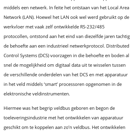
middels een netwerk. In feite het ontstaan van het Local Area
Network (LAN). Hoewel het LAN ook wel werd gebruikt op de
werkvloer met vaak zelf ontwikkelde RS-232/485
protocollen, ontstond aan het eind van diezelfde jaren tachtig
de behoefte aan een industrieel netwerkprotocol. Distributed
Control Systems (DCS) voorzagen in die behoefte en boden al
snel de mogelijkheid om digitaal data uit te wisselen tussen
de verschillende onderdelen van het DCS en met apparatuur
in het veld middels ‘smart’ processoren opgenomen in de
elektronische veldinstrumenten.
Hiermee was het begrip veldbus geboren en begon de
toeleveringsindustrie met het ontwikkelen van apparatuur
geschikt om te koppelen aan zo’n veldbus. Het ontwikkelen