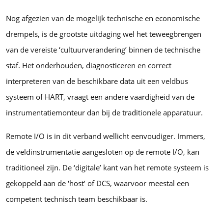
Nog afgezien van de mogelijk technische en economische
drempels, is de grootste uitdaging wel het teweegbrengen
van de vereiste ‘cultuurverandering’ binnen de technische
staf. Het onderhouden, diagnosticeren en correct
interpreteren van de beschikbare data uit een veldbus
systeem of HART, vraagt een andere vaardigheid van de
instrumentatiemonteur dan bij de traditionele apparatuur.
Remote I/O is in dit verband wellicht eenvoudiger. Immers,
de veldinstrumentatie aangesloten op de remote I/O, kan
traditioneel zijn. De ‘digitale’ kant van het remote systeem is
gekoppeld aan de ‘host’ of DCS, waarvoor meestal een
competent technisch team beschikbaar is.