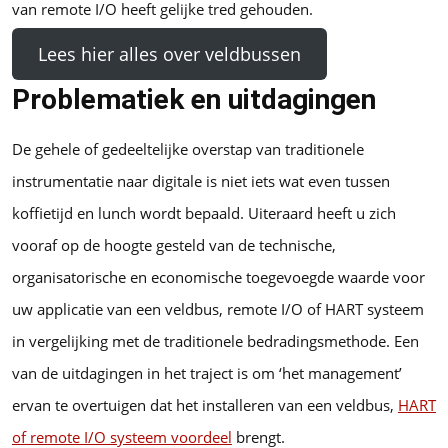
van remote I/O heeft gelijke tred gehouden.
Lees hier alles over veldbussen
Problematiek en uitdagingen
De gehele of gedeeltelijke overstap van traditionele
instrumentatie naar digitale is niet iets wat even tussen
koffietijd en lunch wordt bepaald. Uiteraard heeft u zich
vooraf op de hoogte gesteld van de technische,
organisatorische en economische toegevoegde waarde voor
uw applicatie van een veldbus, remote I/O of HART systeem
in vergelijking met de traditionele bedradingsmethode. Een
van de uitdagingen in het traject is om ‘het management’
ervan te overtuigen dat het installeren van een veldbus,
HART
of remote I/O systeem voordeel
brengt.