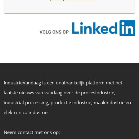
IndustrieVandaag is een onafhankelijk platform met het
laatste nieuws van vandaag over de procesindustrie,
industrial processing, productie industrie, maakindustrie en
elektronica industrie.
Neem contact met ons op: