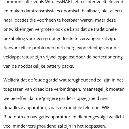
communicatie, zoals WirelessHART, zijn echter veelbelovend
en maken datatransmissie economisch haalbaar, niet alleen
naar locaties die voorheen te kostbaar waren, maar deze
ontwikkelingen vergroten ook de kans dat de traditionele
bekabeling voor een groot gedeelte te vervangen zal zijn.
Aanvankelijke problemen met energievoorziening voor de
veldapparatuur zijn vrijwel opgelost door de perfectionering
van de noodzakelijke battery packs.
Wellicht dat de ‘oude garde’ wat terughoudend zal zijn in het
toepassen van draadloze verbindingen, maar tegelijk moeten
we beseffen dat de ‘jongere garde’ is opgegroeid met
draadloze apparatuur, zoals de mobiele telefoon, WiFi,
Bluetooth en navigatieapparatuur en dientengevolge wellicht
veel minder terughoudend zal zijn in het toepassen.