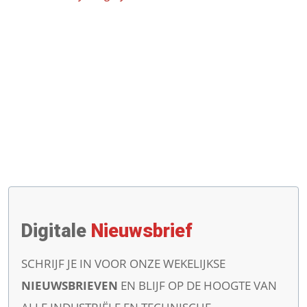
Digitale
Nieuwsbrief
SCHRIJF JE IN VOOR ONZE WEKELIJKSE
NIEUWSBRIEVEN
EN BLIJF OP DE HOOGTE VAN