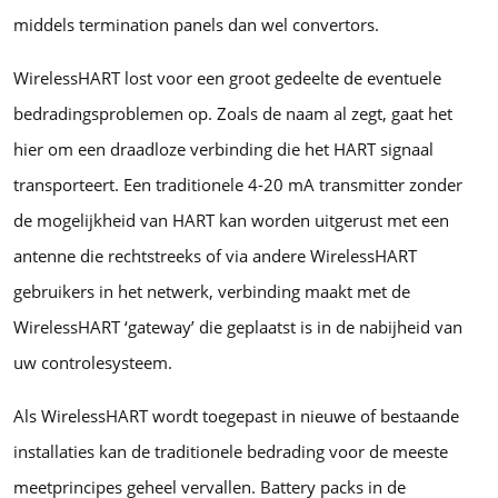
middels termination panels dan wel convertors.
WirelessHART lost voor een groot gedeelte de eventuele
bedradingsproblemen op. Zoals de naam al zegt, gaat het
hier om een draadloze verbinding die het HART signaal
transporteert. Een traditionele 4-20 mA transmitter zonder
de mogelijkheid van HART kan worden uitgerust met een
antenne die rechtstreeks of via andere WirelessHART
gebruikers in het netwerk, verbinding maakt met de
WirelessHART ‘gateway’ die geplaatst is in de nabijheid van
uw controlesysteem.
Als WirelessHART wordt toegepast in nieuwe of bestaande
installaties kan de traditionele bedrading voor de meeste
meetprincipes geheel vervallen. Battery packs in de