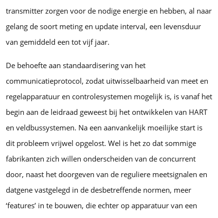
transmitter zorgen voor de nodige energie en hebben, al naar
gelang de soort meting en update interval, een levensduur
van gemiddeld een tot vijf jaar.
De behoefte aan standaardisering van het
communicatieprotocol, zodat uitwisselbaarheid van meet en
regelapparatuur en controlesystemen mogelijk is, is vanaf het
begin aan de leidraad geweest bij het ontwikkelen van HART
en veldbussystemen. Na een aanvankelijk moeilijke start is
dit probleem vrijwel opgelost. Wel is het zo dat sommige
fabrikanten zich willen onderscheiden van de concurrent
door, naast het doorgeven van de reguliere meetsignalen en
datgene vastgelegd in de desbetreffende normen, meer
‘features’ in te bouwen, die echter op apparatuur van een