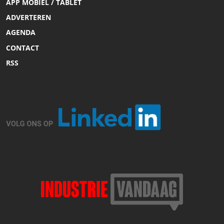
APP MOBIEL / TABLET
ADVERTEREN
AGENDA
CONTACT
RSS