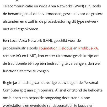
Telecommunicatie en Wide Area Networks (WAN) zijn, zoals
de benamingen al doen vermoeden, geschikt voor de grotere
afstanden en u zult in de procesbesturing dit type netwerk
niet veel tegenkomen.
Een Local Area Network (LAN), geschikt voor de
procesindustrie zoals
Foundation Fieldbus
en
Profibus-PA
,
remote I/O en HART, kan echter uitermate geschikt zijn om
de traditionele één op één bedrading te vervangen, dan wel
functionaliteit toe te voegen.
Begin jaren tachtig van de vorige eeuw begon de Personal
Computer (pc) aan zijn opmars. Al snel ontstond de behoefte
om binnen een bepaalde omgeving deze stand-alone
workstations en eventuele randapparatuur te koppelen