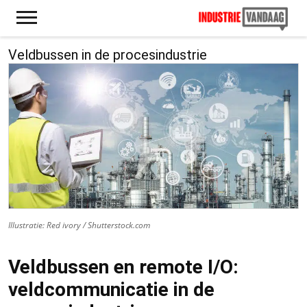
Veldbussen in de procesindustrie
Illustratie: Red ivory / Shutterstock.com
Veldbussen en remote I/O:
veldcommunicatie in de