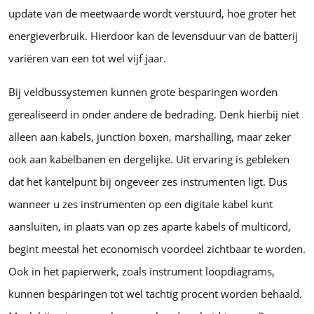
update van de meetwaarde wordt verstuurd, hoe groter het
energieverbruik. Hierdoor kan de levensduur van de batterij
variëren van een tot wel vijf jaar.
Bij veldbussystemen kunnen grote besparingen worden
gerealiseerd in onder andere de bedrading. Denk hierbij niet
alleen aan kabels, junction boxen, marshalling, maar zeker
ook aan kabelbanen en dergelijke. Uit ervaring is gebleken
dat het kantelpunt bij ongeveer zes instrumenten ligt. Dus
wanneer u zes instrumenten op een digitale kabel kunt
aansluiten, in plaats van op zes aparte kabels of multicord,
begint meestal het economisch voordeel zichtbaar te worden.
Ook in het papierwerk, zoals instrument loopdiagrams,
kunnen besparingen tot wel tachtig procent worden behaald.