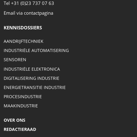
Tel +31 (0)23 737 07 63
Email via contactpagina
KENNISDOSSIERS
AANDRIJFTECHNIEK
INDUSTRIËLE AUTOMATISERING
SENSOREN
INDUSTRIËLE ELEKTRONICA
DIGITALISERING INDUSTRIE
ENERGIETRANSITIE INDUSTRIE
PROCESINDUSTRIE
MAAKINDUSTRIE
OVER ONS
REDACTIERAAD