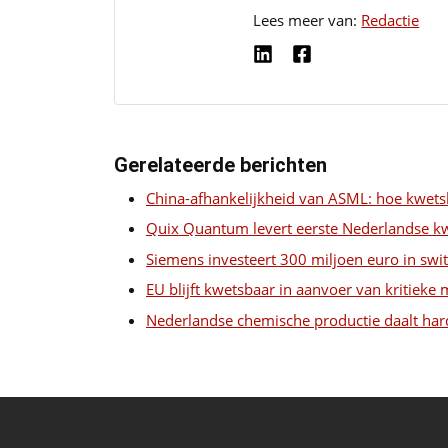
Lees meer van:
Redactie
Gerelateerde berichten
China-afhankelijkheid van ASML: hoe kwets
Quix Quantum levert eerste Nederlandse 
Siemens investeert 300 miljoen euro in swit
EU blijft kwetsbaar in aanvoer van kritieke 
Nederlandse chemische productie daalt har