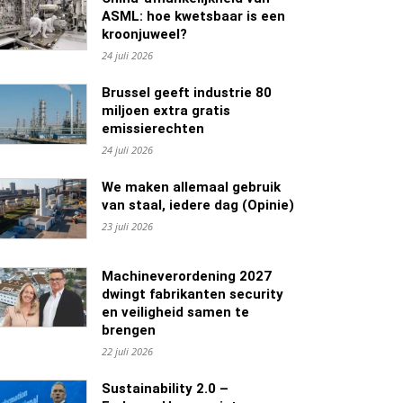
ASML: hoe kwetsbaar is een
kroonjuweel?
24 juli 2026
Brussel geeft industrie 80
miljoen extra gratis
emissierechten
24 juli 2026
We maken allemaal gebruik
van staal, iedere dag (Opinie)
23 juli 2026
Machineverordening 2027
dwingt fabrikanten security
en veiligheid samen te
brengen
22 juli 2026
Sustainability 2.0 –