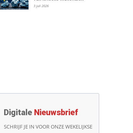
3 juli 2026
Digitale
Nieuwsbrief
SCHRIJF JE IN VOOR ONZE WEKELIJKSE