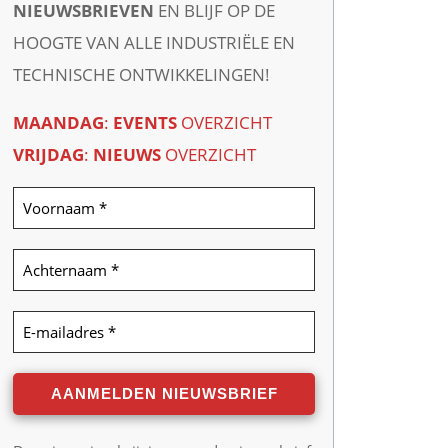
NIEUWSBRIEVEN
EN BLIJF OP DE
HOOGTE VAN ALLE INDUSTRIËLE EN
TECHNISCHE ONTWIKKELINGEN!
MAANDAG
:
EVENTS
OVERZICHT
VRIJDAG
:
NIEUWS
OVERZICHT