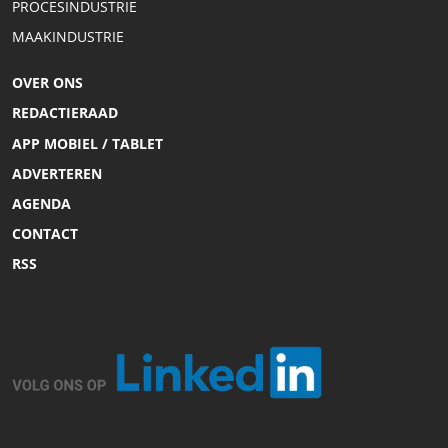
PROCESINDUSTRIE
MAAKINDUSTRIE
OVER ONS
REDACTIERAAD
APP MOBIEL / TABLET
ADVERTEREN
AGENDA
CONTACT
RSS