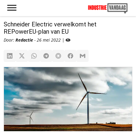
Schneider Electric verwelkomt het
REPowerEU-plan van EU
Door:
Redactie
- 26 mei 2022 |