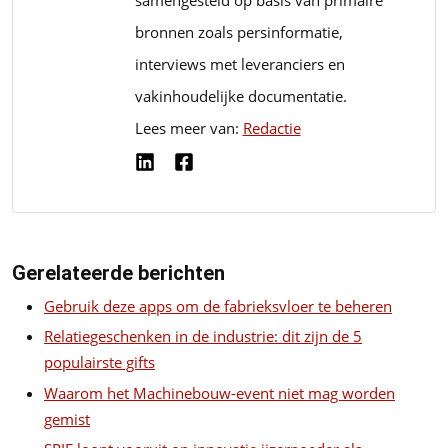
bronnen zoals persinformatie,
interviews met leveranciers en
vakinhoudelijke documentatie.
Lees meer van:
Redactie
Gerelateerde berichten
Gebruik deze apps om de fabrieksvloer te beheren
Relatiegeschenken in de industrie: dit zijn de 5
populairste gifts
Waarom het Machinebouw-event niet mag worden
gemist