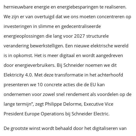
hernieuwbare energie en energiebesparingen te realiseren.
We zijn er van overtuigd dat we ons moeten concentreren op
investeringen in slimme en gedecentraliseerde
energieoplossingen die lang voor 2027 structurele
verandering bewerkstelligen. Een nieuwe elektrische wereld
is in opkomst. Het is meer digitaal en wordt aangedreven
door energieverbruikers. Bij Schneider noemen we dit
Elektricity 4.0. Met deze transformatie in het achterhoofd
presenteren we 10 concrete acties die de EU kan
ondernemen voor zowel snel rendement als voordelen op de
lange termijn”, zegt Philippe Delorme, Executive Vice
President Europe Operations bij Schneider Electric.
De grootste winst wordt behaald door het digitaliseren van