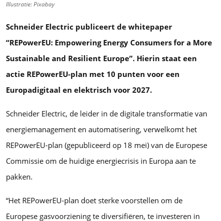
Illustratie: Pixabay
Schneider Electric publiceert de whitepaper
“REPowerEU: Empowering Energy Consumers for a More
Sustainable and Resilient Europe”. Hierin staat een
actie REPowerEU-plan met 10 punten voor een
Europadigitaal en elektrisch voor 2027.
Schneider Electric, de leider in de digitale transformatie van
energiemanagement en automatisering, verwelkomt het
REPowerEU-plan (gepubliceerd op 18 mei) van de Europese
Commissie om de huidige energiecrisis in Europa aan te
pakken.
“Het REPowerEU-plan doet sterke voorstellen om de
Europese gasvoorziening te diversifiëren, te investeren in