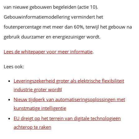
van nieuwe gebouwen begeleiden (actie 10).
Gebouwinformatiemodellering vermindert het
foutenpercentage met meer dan 60%, terwijl het gebouw na
gebruik duurzamer en energiezuiniger wordt.
Lees de whitepaper voor meer informatie
.
Lees ook:
Leveringszekerheid groter als elektrische flexibiliteit
industrie groter wordt
(
Nieuw tijdperk van automatiseringsoplossingen met
kunstmatige intelligentie
EU dreigt op het terrein van digitale technologieën
achterop te raken