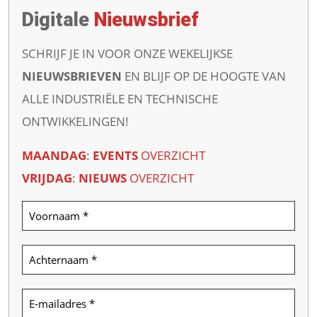
Digitale
Nieuwsbrief
SCHRIJF JE IN VOOR ONZE WEKELIJKSE
NIEUWSBRIEVEN
EN BLIJF OP DE HOOGTE VAN
ALLE INDUSTRIËLE EN TECHNISCHE
ONTWIKKELINGEN!
MAANDAG
:
EVENTS
OVERZICHT
VRIJDAG
:
NIEUWS
OVERZICHT