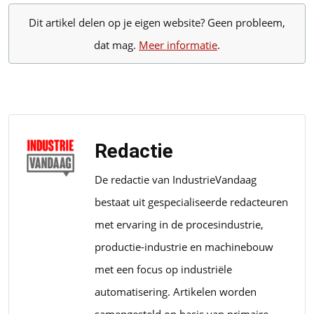
Dit artikel delen op je eigen website? Geen probleem,
dat mag.
Meer informatie
.
Redactie
De redactie van IndustrieVandaag
bestaat uit gespecialiseerde redacteuren
met ervaring in de procesindustrie,
productie-industrie en machinebouw
met een focus op industriële
automatisering. Artikelen worden
samengesteld op basis van primaire