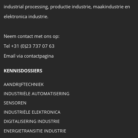
industrial processing, productie industrie, maakindustrie en
elektronica industrie.
Neem contact met ons op:
Tel +31 (0)23 737 07 63
Email via contactpagina
KENNISDOSSIERS
AANDRIJFTECHNIEK
INDUSTRIËLE AUTOMATISERING
SENSOREN
INDUSTRIËLE ELEKTRONICA
DIGITALISERING INDUSTRIE
ENERGIETRANSITIE INDUSTRIE