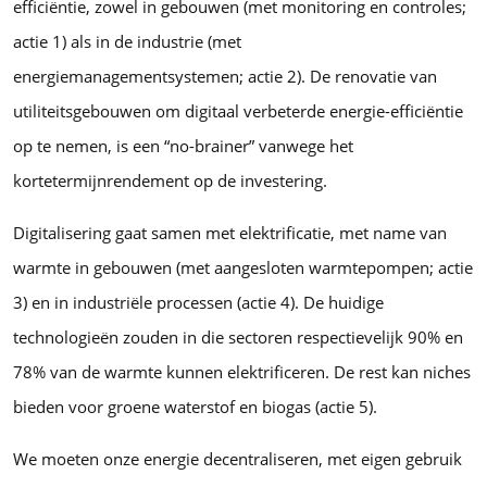
efficiëntie, zowel in gebouwen (met monitoring en controles;
actie 1) als in de industrie (met
energiemanagementsystemen; actie 2). De renovatie van
utiliteitsgebouwen om digitaal verbeterde energie-efficiëntie
op te nemen, is een “no-brainer” vanwege het
kortetermijnrendement op de investering.
Digitalisering gaat samen met elektrificatie, met name van
warmte in gebouwen (met aangesloten warmtepompen; actie
3) en in industriële processen (actie 4). De huidige
technologieën zouden in die sectoren respectievelijk 90% en
78% van de warmte kunnen elektrificeren. De rest kan niches
bieden voor groene waterstof en biogas (actie 5).
We moeten onze energie decentraliseren, met eigen gebruik