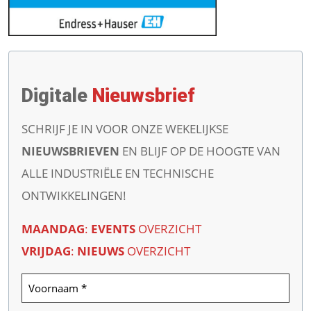
Digitale
Nieuwsbrief
SCHRIJF JE IN VOOR ONZE WEKELIJKSE
NIEUWSBRIEVEN
EN BLIJF OP DE HOOGTE VAN
ALLE INDUSTRIËLE EN TECHNISCHE
ONTWIKKELINGEN!
MAANDAG
:
EVENTS
OVERZICHT
VRIJDAG
:
NIEUWS
OVERZICHT