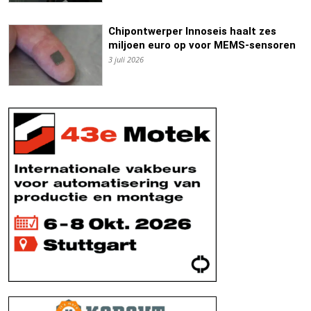
Chipontwerper Innoseis haalt zes
miljoen euro op voor MEMS-sensoren
3 juli 2026