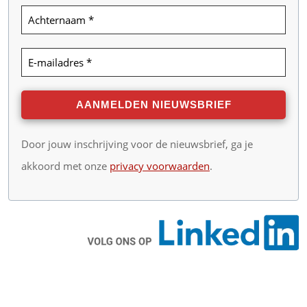
Door jouw inschrijving voor de nieuwsbrief, ga je
akkoord met onze
privacy voorwaarden
.