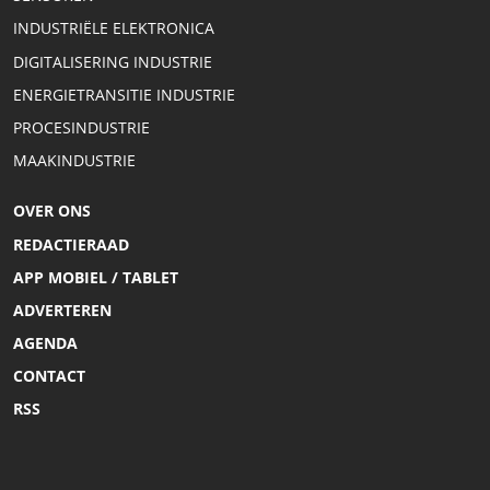
INDUSTRIËLE ELEKTRONICA
DIGITALISERING INDUSTRIE
ENERGIETRANSITIE INDUSTRIE
PROCESINDUSTRIE
MAAKINDUSTRIE
OVER ONS
REDACTIERAAD
APP MOBIEL / TABLET
ADVERTEREN
AGENDA
CONTACT
RSS