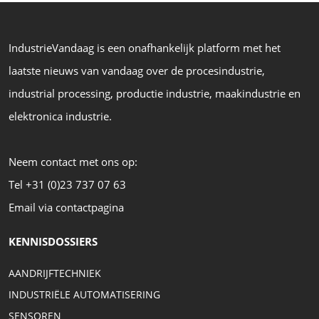
IndustrieVandaag is een onafhankelijk platform met het
laatste nieuws van vandaag over de procesindustrie,
industrial processing, productie industrie, maakindustrie en
elektronica industrie.
Neem contact met ons op:
Tel +31 (0)23 737 07 63
Email via contactpagina
KENNISDOSSIERS
AANDRIJFTECHNIEK
INDUSTRIËLE AUTOMATISERING
SENSOREN