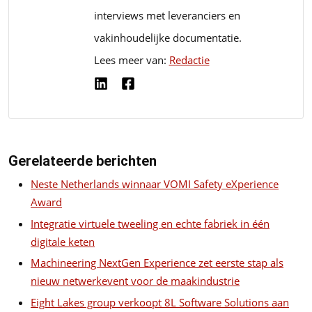
interviews met leveranciers en
vakinhoudelijke documentatie.
Lees meer van:
Redactie
Gerelateerde berichten
Neste Netherlands winnaar VOMI Safety eXperience
Award
Integratie virtuele tweeling en echte fabriek in één
digitale keten
Machineering NextGen Experience zet eerste stap als
nieuw netwerkevent voor de maakindustrie
Eight Lakes group verkoopt 8L Software Solutions aan