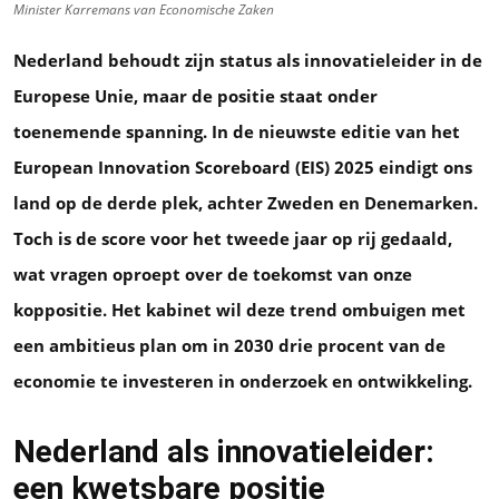
Minister Karremans van Economische Zaken
Nederland behoudt zijn status als innovatieleider in de
Europese Unie, maar de positie staat onder
toenemende spanning. In de nieuwste editie van het
European Innovation Scoreboard (EIS) 2025 eindigt ons
land op de derde plek, achter Zweden en Denemarken.
Toch is de score voor het tweede jaar op rij gedaald,
wat vragen oproept over de toekomst van onze
koppositie. Het kabinet wil deze trend ombuigen met
een ambitieus plan om in 2030 drie procent van de
economie te investeren in onderzoek en ontwikkeling.
Nederland als innovatieleider:
een kwetsbare positie