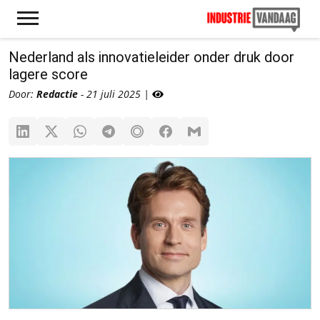
Nederland als innovatieleider onder druk door
lagere score
Door:
Redactie
- 21 juli 2025 |