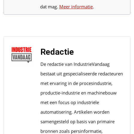
dat mag.
Meer informatie
.
Redactie
De redactie van IndustrieVandaag
bestaat uit gespecialiseerde redacteuren
met ervaring in de procesindustrie,
productie-industrie en machinebouw
met een focus op industriële
automatisering. Artikelen worden
samengesteld op basis van primaire
bronnen zoals persinformatie,