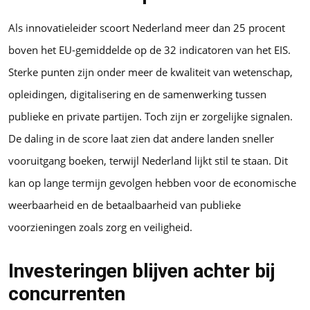
Als innovatieleider scoort Nederland meer dan 25 procent
boven het EU-gemiddelde op de 32 indicatoren van het EIS.
Sterke punten zijn onder meer de kwaliteit van wetenschap,
opleidingen, digitalisering en de samenwerking tussen
publieke en private partijen. Toch zijn er zorgelijke signalen.
De daling in de score laat zien dat andere landen sneller
vooruitgang boeken, terwijl Nederland lijkt stil te staan. Dit
kan op lange termijn gevolgen hebben voor de economische
weerbaarheid en de betaalbaarheid van publieke
voorzieningen zoals zorg en veiligheid.
Investeringen blijven achter bij
concurrenten