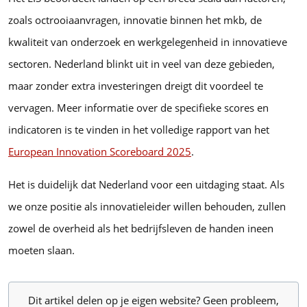
zoals octrooiaanvragen, innovatie binnen het mkb, de
kwaliteit van onderzoek en werkgelegenheid in innovatieve
sectoren. Nederland blinkt uit in veel van deze gebieden,
maar zonder extra investeringen dreigt dit voordeel te
vervagen. Meer informatie over de specifieke scores en
indicatoren is te vinden in het volledige rapport van het
European Innovation Scoreboard 2025
.
Het is duidelijk dat Nederland voor een uitdaging staat. Als
we onze positie als innovatieleider willen behouden, zullen
zowel de overheid als het bedrijfsleven de handen ineen
moeten slaan.
Dit artikel delen op je eigen website? Geen probleem,