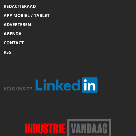
REDACTIERAAD
APP MOBIEL / TABLET
ADVERTEREN
AGENDA
CONTACT
RSS