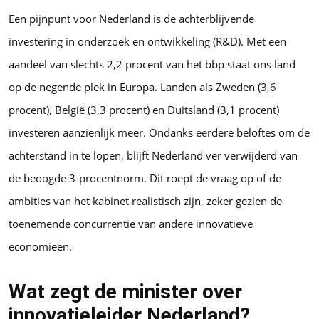
Een pijnpunt voor Nederland is de achterblijvende
investering in onderzoek en ontwikkeling (R&D). Met een
aandeel van slechts 2,2 procent van het bbp staat ons land
op de negende plek in Europa. Landen als Zweden (3,6
procent), België (3,3 procent) en Duitsland (3,1 procent)
investeren aanzienlijk meer. Ondanks eerdere beloftes om de
achterstand in te lopen, blijft Nederland ver verwijderd van
de beoogde 3-procentnorm. Dit roept de vraag op of de
ambities van het kabinet realistisch zijn, zeker gezien de
toenemende concurrentie van andere innovatieve
economieën.
Wat zegt de minister over
innovatieleider Nederland?