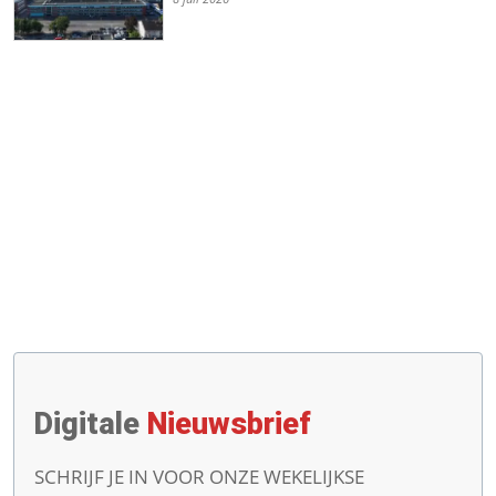
Digitale
Nieuwsbrief
SCHRIJF JE IN VOOR ONZE WEKELIJKSE