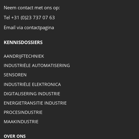
Neem contact met ons op:
Tel +31 (0)23 737 07 63
Email via contactpagina
KENNISDOSSIERS
AANDRIJFTECHNIEK
INDUSTRIËLE AUTOMATISERING
SENSOREN
INDUSTRIËLE ELEKTRONICA
DIGITALISERING INDUSTRIE
ENERGIETRANSITIE INDUSTRIE
PROCESINDUSTRIE
MAAKINDUSTRIE
OVER ONS