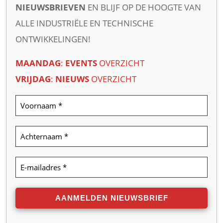
NIEUWSBRIEVEN
EN BLIJF OP DE HOOGTE VAN
ALLE INDUSTRIËLE EN TECHNISCHE
ONTWIKKELINGEN!
MAANDAG
:
EVENTS
OVERZICHT
VRIJDAG
:
NIEUWS
OVERZICHT