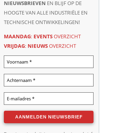
NIEUWSBRIEVEN
EN BLIJF OP DE
HOOGTE VAN ALLE INDUSTRIËLE EN
TECHNISCHE ONTWIKKELINGEN!
MAANDAG
:
EVENTS
OVERZICHT
VRIJDAG
:
NIEUWS
OVERZICHT