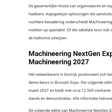
De gezamenlijke missie van organisatoren en e
haalbare, stapsgewijze oplossingen die aansluit
nuchtere benadering onderscheidt Machineerin
inzetten op spectakel. Of die zakelijke toon ook
de toekomst uitwijzen.
Machineering NextGen Exp
Machineering 2027
Het netwerkevent in Kortrijk positioneert zich 
demo-beurs in Brussels Expo. Die volgende edit
maart 2027 en biedt met circa 12.500 vierkante
stands en demonstraties. Alle informatie hierove
De volgende editie van Machineering NextGen Ex