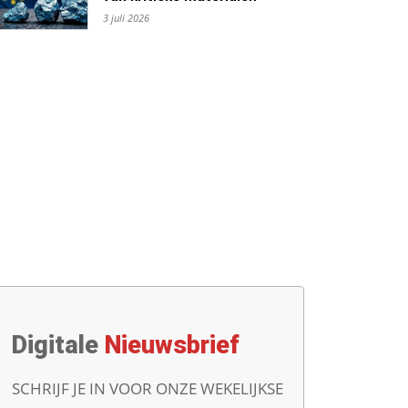
3 juli 2026
Digitale
Nieuwsbrief
SCHRIJF JE IN VOOR ONZE WEKELIJKSE