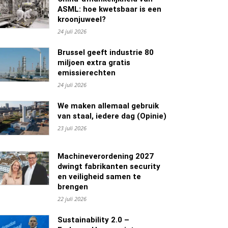
ASML: hoe kwetsbaar is een
kroonjuweel?
24 juli 2026
Brussel geeft industrie 80
miljoen extra gratis
emissierechten
24 juli 2026
We maken allemaal gebruik
van staal, iedere dag (Opinie)
23 juli 2026
Machineverordening 2027
dwingt fabrikanten security
en veiligheid samen te
brengen
22 juli 2026
Sustainability 2.0 –