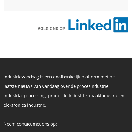
IndustrieVandaag is een onafhankelijk platform met het
laatste nieuws van vandaag over de procesindustrie,
industrial processing, productie industrie, maakindustrie en
elektronica industrie.
Neem contact met ons op: