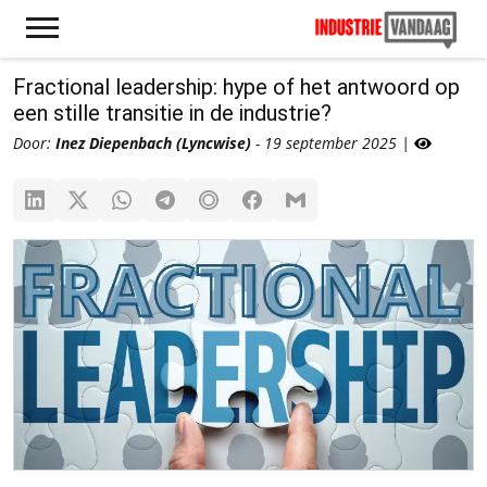
Fractional leadership: hype of het antwoord op
een stille transitie in de industrie?
Door:
Inez Diepenbach (Lyncwise)
- 19 september 2025 |