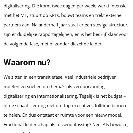
digitalisering. Die komt twee dagen per week, werkt intensief
met het MT, stuurt op KPI’s, bouwt teams en trekt externe
partners aan. Na anderhalf jaar staat er een stevige structuur,
zijn er duidelijke rapportagelijnen, en is het bedrijf klaar voor
de volgende fase, met of zonder diezelfde leider.
Waarom nu?
We zitten in een transitiefase. Veel industriële bedrijven
moeten versnellen op thema’s als verduurzaming,
digitalisering en internationalisering. Tegelijk is het budget –
of de schaal – er nog niet om top-executives fulltime binnen
te halen. En dus ontstaat er ruimte voor een nieuw model.
Fractional leiderschap als tussenoplossing? Nee. Als bewuste,