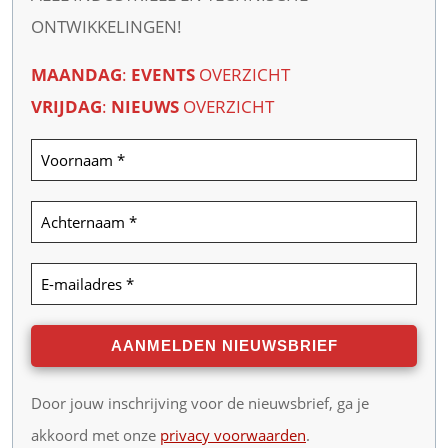
ONTWIKKELINGEN!
MAANDAG
:
EVENTS
OVERZICHT
VRIJDAG
:
NIEUWS
OVERZICHT
Door jouw inschrijving voor de nieuwsbrief, ga je
akkoord met onze
privacy voorwaarden
.