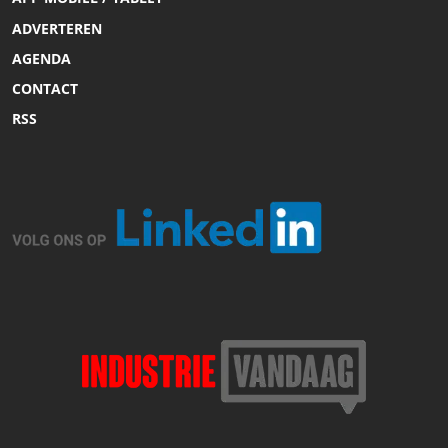
ADVERTEREN
AGENDA
CONTACT
RSS