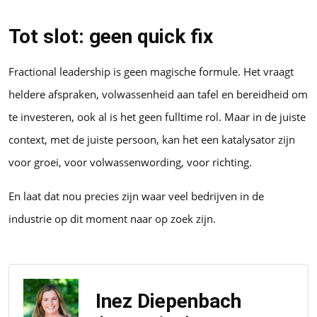
Tot slot: geen quick fix
Fractional leadership is geen magische formule. Het vraagt
heldere afspraken, volwassenheid aan tafel en bereidheid om
te investeren, ook al is het geen fulltime rol. Maar in de juiste
context, met de juiste persoon, kan het een katalysator zijn
voor groei, voor volwassenwording, voor richting.
En laat dat nou precies zijn waar veel bedrijven in de
industrie op dit moment naar op zoek zijn.
Inez Diepenbach