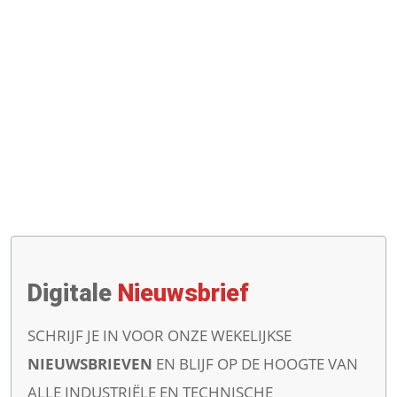
Digitale
Nieuwsbrief
SCHRIJF JE IN VOOR ONZE WEKELIJKSE
NIEUWSBRIEVEN
EN BLIJF OP DE HOOGTE VAN
ALLE INDUSTRIËLE EN TECHNISCHE