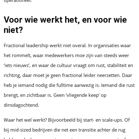
operationeel.
Voor wie werkt het, en voor wie
niet?
Fractional leadership werkt niet overal. In organisaties waar
het rommelt, waar medewerkers moe zijn van steeds weer
‘iets nieuws’, en waar de cultuur vraagt om rust, stabiliteit en
richting, daar moet je geen fractional leider neerzetten. Daar
heb je iemand nodig die fulltime aanwezig is. Iemand die rust
brengt, en zichtbaar is. Geen ‘vliegende keep’ op
dinsdagochtend.
Waar het wel werkt? Bijvoorbeeld bij start- en scale-ups. Of
bij mid-sized bedrijven die net een transitie achter de rug