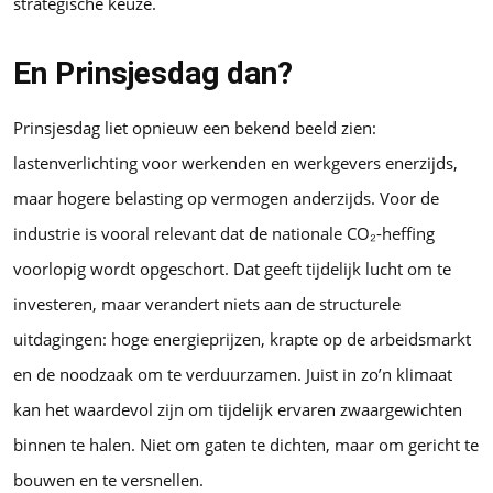
strategische keuze.
En Prinsjesdag dan?
Prinsjesdag liet opnieuw een bekend beeld zien:
lastenverlichting voor werkenden en werkgevers enerzijds,
maar hogere belasting op vermogen anderzijds. Voor de
industrie is vooral relevant dat de nationale CO₂-heffing
voorlopig wordt opgeschort. Dat geeft tijdelijk lucht om te
investeren, maar verandert niets aan de structurele
uitdagingen: hoge energieprijzen, krapte op de arbeidsmarkt
en de noodzaak om te verduurzamen. Juist in zo’n klimaat
kan het waardevol zijn om tijdelijk ervaren zwaargewichten
binnen te halen. Niet om gaten te dichten, maar om gericht te
bouwen en te versnellen.