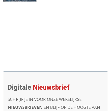
Digitale
Nieuwsbrief
SCHRIJF JE IN VOOR ONZE WEKELIJKSE
NIEUWSBRIEVEN
EN BLIJF OP DE HOOGTE VAN