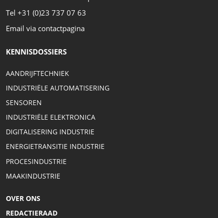
Tel +31 (0)23 737 07 63
Email via contactpagina
KENNISDOSSIERS
AANDRIJFTECHNIEK
INDUSTRIËLE AUTOMATISERING
SENSOREN
INDUSTRIËLE ELEKTRONICA
DIGITALISERING INDUSTRIE
ENERGIETRANSITIE INDUSTRIE
PROCESINDUSTRIE
MAAKINDUSTRIE
OVER ONS
REDACTIERAAD