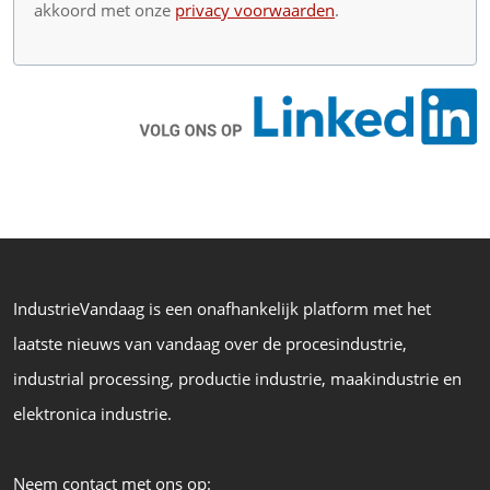
akkoord met onze
privacy voorwaarden
.
IndustrieVandaag is een onafhankelijk platform met het
laatste nieuws van vandaag over de procesindustrie,
industrial processing, productie industrie, maakindustrie en
elektronica industrie.
Neem contact met ons op: