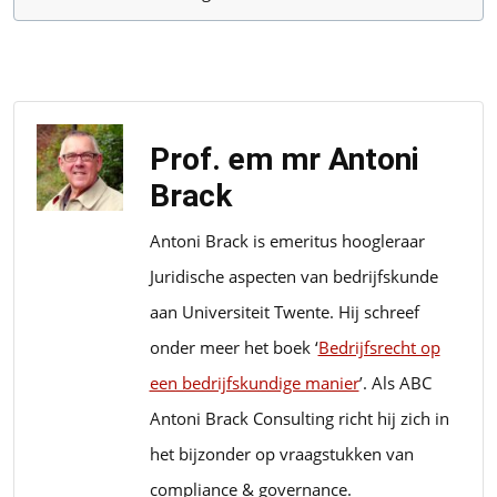
Prof. em mr Antoni
Brack
Antoni Brack is emeritus hoogleraar
Juridische aspecten van bedrijfskunde
aan Universiteit Twente. Hij schreef
onder meer het boek ‘
Bedrijfsrecht op
een bedrijfskundige manier
’. Als ABC
Antoni Brack Consulting richt hij zich in
het bijzonder op vraagstukken van
compliance & governance.