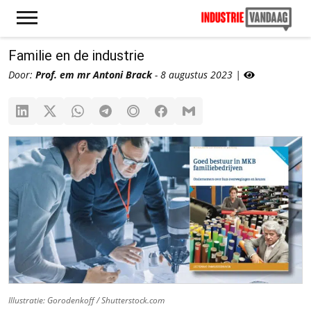
Familie en de industrie
Door:
Prof. em mr Antoni Brack
- 8 augustus 2023 |
Illustratie: Gorodenkoff / Shutterstock.com