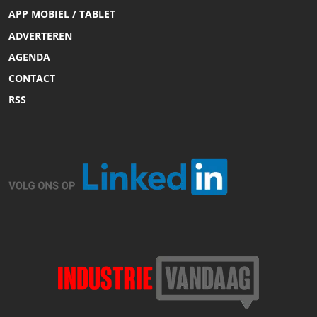
APP MOBIEL / TABLET
ADVERTEREN
AGENDA
CONTACT
RSS