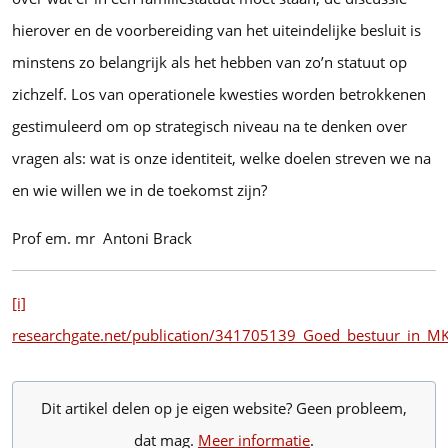
hierover en de voorbereiding van het uiteindelijke besluit is
minstens zo belangrijk als het hebben van zo’n statuut op
zichzelf. Los van operationele kwesties worden betrokkenen
gestimuleerd om op strategisch niveau na te denken over
vragen als: wat is onze identiteit, welke doelen streven we na
en wie willen we in de toekomst zijn?
Prof em. mr Antoni Brack
[i]
researchgate.net/publication/341705139_Goed_bestuur_in_MK
Dit artikel delen op je eigen website? Geen probleem,
dat mag.
Meer informatie
.