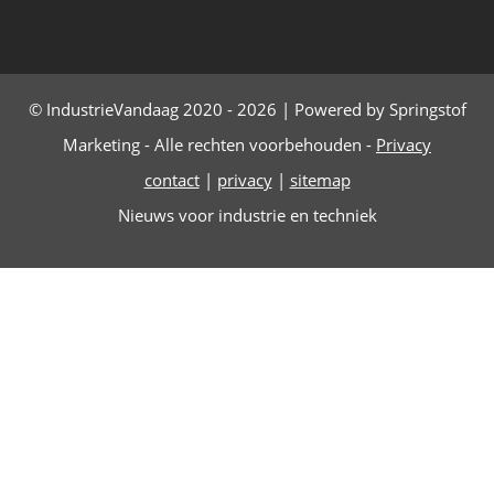
© IndustrieVandaag 2020 - 2026 | Powered by Springstof
Marketing - Alle rechten voorbehouden -
Privacy
contact
|
privacy
|
sitemap
Nieuws voor industrie en techniek