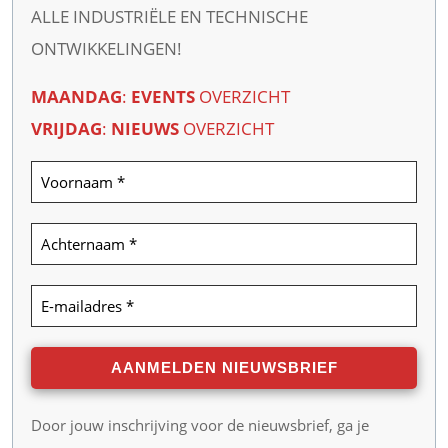
ALLE INDUSTRIËLE EN TECHNISCHE
ONTWIKKELINGEN!
MAANDAG
:
EVENTS
OVERZICHT
VRIJDAG
:
NIEUWS
OVERZICHT
Door jouw inschrijving voor de nieuwsbrief, ga je