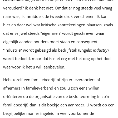
verouderd? Ik denk het niet. Omdat er nog steeds veel vraag
naar was, is inmiddels de tweede druk verschenen. Ik kan
hier en daar wel wat kritische kanttekeningen plaatsen, zoals
dat er vrijwel steeds “eigenaren” wordt geschreven waar
eigenlijk aandeelhouders moet staan en consequent
“industrie” wordt gebezigd als bedrijfstak (Engels:
industry
)
wordt bedoeld, maar dat is niet erg met het oog op het doel
waarvoor ik het u wil aanbevelen.
Hebt u zelf een familiebedrijf of zijn er leveranciers of
afnemers in familieverband en zou u zich eens willen
oriënteren op de organisatie van de besluitvorming in zo’n
familiebedrijf, dan is dit boekje een aanrader. U wordt op een
begrijpelijke manier ingeleid in veel voorkomende