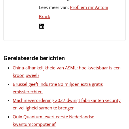
Lees meer van:
Prof. em mr Antoni
Brack
Gerelateerde berichten
China-afhankelijkheid van ASML: hoe kwetsbaar is een
kroonjuweel?
Brussel geeft industrie 80 miljoen extra gratis
emissierechten
Machineverordening 2027 dwingt fabrikanten security
en veiligheid samen te brengen
Quix Quantum levert eerste Nederlandse
kwantumcomputer af