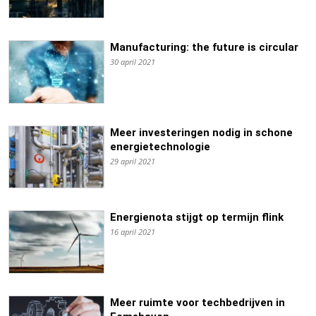
Manufacturing: the future is circular
30 april 2021
Meer investeringen nodig in schone
energietechnologie
29 april 2021
Energienota stijgt op termijn flink
16 april 2021
Meer ruimte voor techbedrijven in