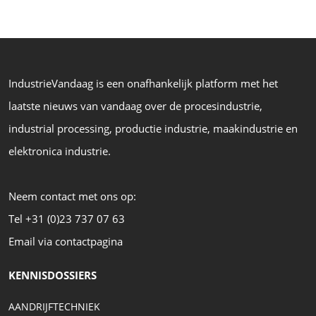
IndustrieVandaag is een onafhankelijk platform met het
laatste nieuws van vandaag over de procesindustrie,
industrial processing, productie industrie, maakindustrie en
elektronica industrie.
Neem contact met ons op:
Tel +31 (0)23 737 07 63
Email via contactpagina
KENNISDOSSIERS
AANDRIJFTECHNIEK