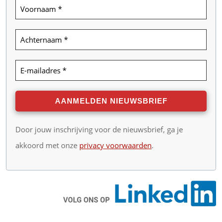
Door jouw inschrijving voor de nieuwsbrief, ga je
akkoord met onze
privacy voorwaarden
.