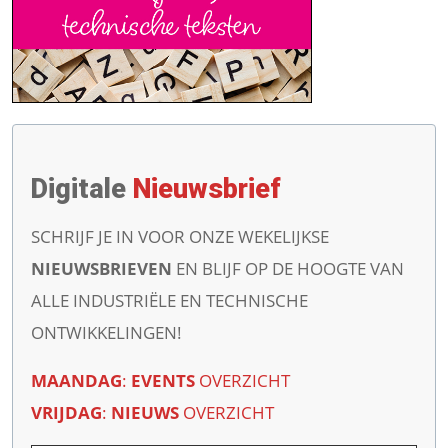
Digitale
Nieuwsbrief
SCHRIJF JE IN VOOR ONZE WEKELIJKSE
NIEUWSBRIEVEN
EN BLIJF OP DE HOOGTE VAN
ALLE INDUSTRIËLE EN TECHNISCHE
ONTWIKKELINGEN!
MAANDAG
:
EVENTS
OVERZICHT
VRIJDAG
:
NIEUWS
OVERZICHT