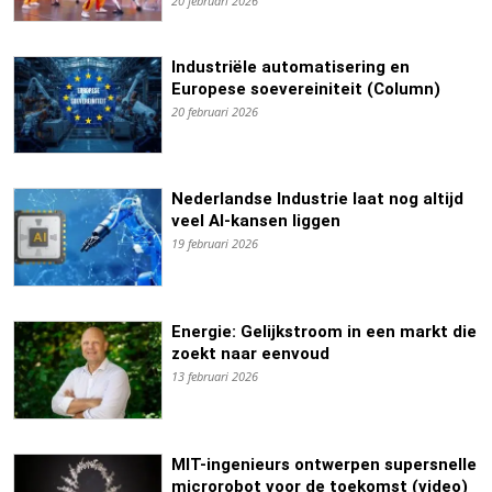
20 februari 2026
Industriële automatisering en
Europese soevereiniteit (Column)
20 februari 2026
Nederlandse Industrie laat nog altijd
veel AI-kansen liggen
19 februari 2026
Energie: Gelijkstroom in een markt die
zoekt naar eenvoud
13 februari 2026
MIT-ingenieurs ontwerpen supersnelle
microrobot voor de toekomst (video)