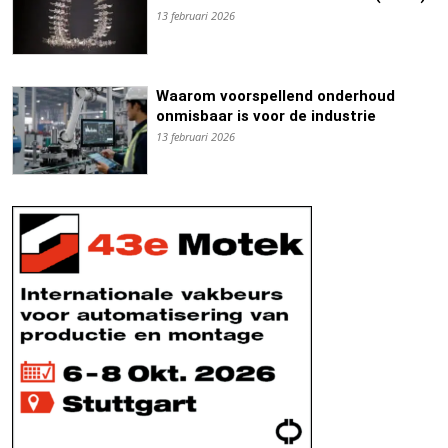
13 februari 2026
Waarom voorspellend onderhoud
onmisbaar is voor de industrie
13 februari 2026