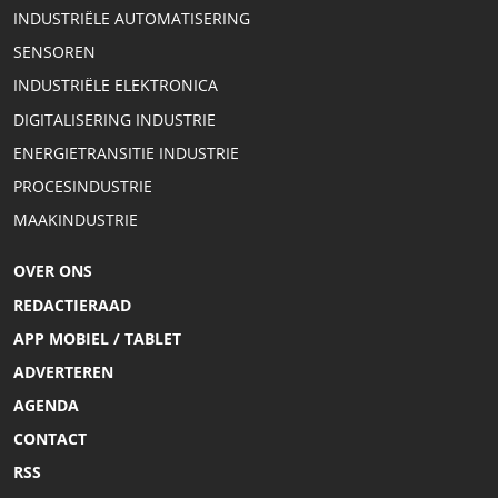
INDUSTRIËLE AUTOMATISERING
SENSOREN
INDUSTRIËLE ELEKTRONICA
DIGITALISERING INDUSTRIE
ENERGIETRANSITIE INDUSTRIE
PROCESINDUSTRIE
MAAKINDUSTRIE
OVER ONS
REDACTIERAAD
APP MOBIEL / TABLET
ADVERTEREN
AGENDA
CONTACT
RSS