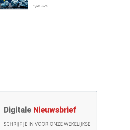
3 juli 2026
Digitale
Nieuwsbrief
SCHRIJF JE IN VOOR ONZE WEKELIJKSE