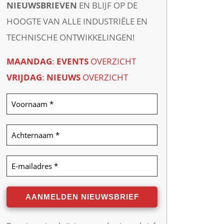
NIEUWSBRIEVEN
EN BLIJF OP DE
HOOGTE VAN ALLE INDUSTRIËLE EN
TECHNISCHE ONTWIKKELINGEN!
MAANDAG
:
EVENTS
OVERZICHT
VRIJDAG
:
NIEUWS
OVERZICHT