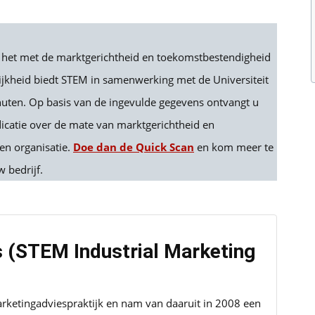
e het met de marktgerichtheid en toekomstbestendigheid
lijkheid biedt STEM in samenwerking met de Universiteit
uten. Op basis van de ingevulde gegevens ontvangt u
dicatie over de mate van marktgerichtheid en
en organisatie.
Doe dan de Quick Scan
en kom meer te
 bedrijf.
s (STEM Industrial Marketing
arketingadviespraktijk en nam van daaruit in 2008 een