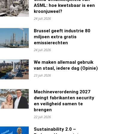
ASML: hoe kwetsbaar is een
kroonjuweel?
24 juli 2026
Brussel geeft industrie 80
miljoen extra gratis
emissierechten
24 juli 2026
We maken allemaal gebruik
van staal, iedere dag (Opinie)
23 juli 2026
Machineverordening 2027
dwingt fabrikanten security
en veiligheid samen te
brengen
22 juli 2026
Sustainability 2.0 –