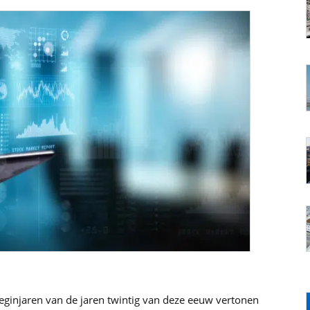
beginjaren van de jaren twintig van deze eeuw vertonen