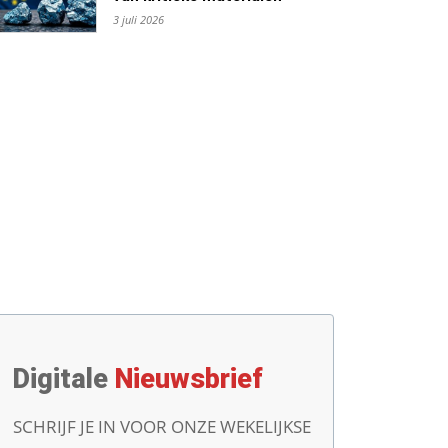
3 juli 2026
Digitale
Nieuwsbrief
SCHRIJF JE IN VOOR ONZE WEKELIJKSE