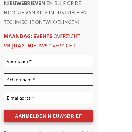
NIEUWSBRIEVEN
EN BLIJF OP DE
HOOGTE VAN ALLE INDUSTRIËLE EN
TECHNISCHE ONTWIKKELINGEN!
MAANDAG
:
EVENTS
OVERZICHT
VRIJDAG
:
NIEUWS
OVERZICHT