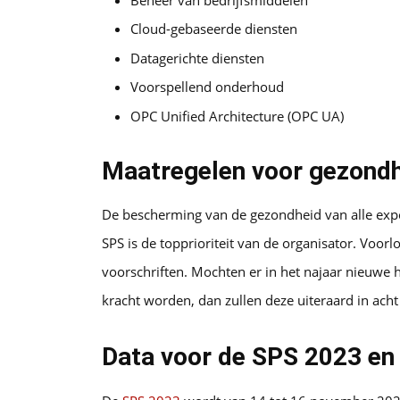
Cloud-gebaseerde diensten
Datagerichte diensten
Voorspellend onderhoud
OPC Unified Architecture (OPC UA)
Maatregelen voor gezondh
De bescherming van de gezondheid van alle exp
SPS is de topprioriteit van de organisator. Voo
voorschriften. Mochten er in het najaar nieuwe 
kracht worden, dan zullen deze uiteraard in ac
Data voor de SPS 2023 en