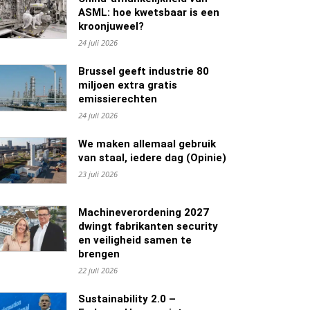
ASML: hoe kwetsbaar is een
kroonjuweel?
24 juli 2026
Brussel geeft industrie 80
miljoen extra gratis
emissierechten
24 juli 2026
We maken allemaal gebruik
van staal, iedere dag (Opinie)
23 juli 2026
Machineverordening 2027
dwingt fabrikanten security
en veiligheid samen te
brengen
22 juli 2026
Sustainability 2.0 –