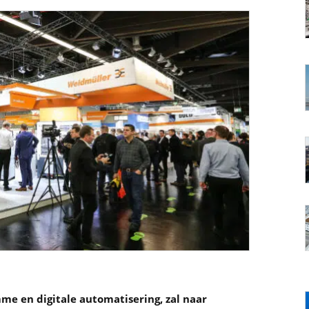
mme en digitale automatisering, zal naar