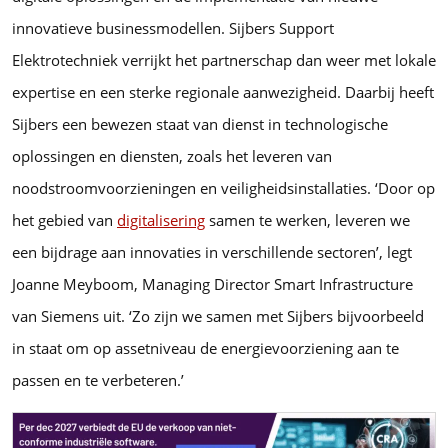
innovatieve businessmodellen. Sijbers Support
Elektrotechniek verrijkt het partnerschap dan weer met lokale
expertise en een sterke regionale aanwezigheid. Daarbij heeft
Sijbers een bewezen staat van dienst in technologische
oplossingen en diensten, zoals het leveren van
noodstroomvoorzieningen en veiligheidsinstallaties. ‘Door op
het gebied van
digitalisering
samen te werken, leveren we
een bijdrage aan innovaties in verschillende sectoren’, legt
Joanne Meyboom, Managing Director Smart Infrastructure
van Siemens uit. ‘Zo zijn we samen met Sijbers bijvoorbeeld
in staat om op assetniveau de energievoorziening aan te
passen en te verbeteren.’