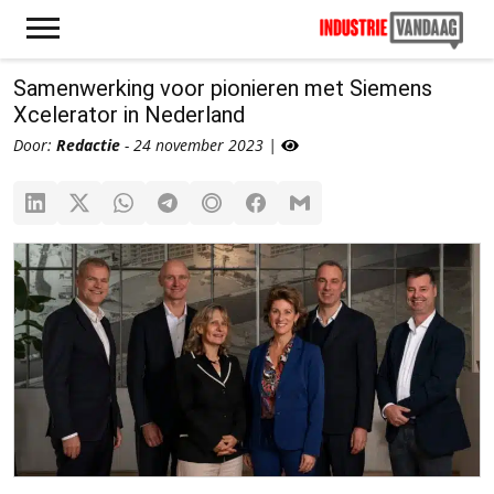
Samenwerking voor pionieren met Siemens
Xcelerator in Nederland
Door:
Redactie
- 24 november 2023 |