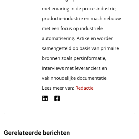
met ervaring in de procesindustrie,
productie-industrie en machinebouw
met een focus op industriële
automatisering. Artikelen worden
samengesteld op basis van primaire
bronnen zoals persinformatie,
interviews met leveranciers en
vakinhoudelijke documentatie.
Lees meer van:
Redactie
Gerelateerde berichten