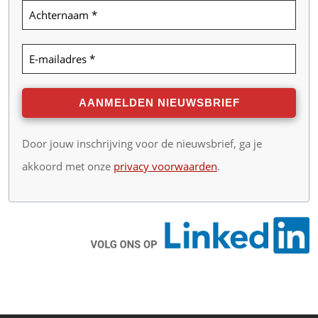
Door jouw inschrijving voor de nieuwsbrief, ga je
akkoord met onze
privacy voorwaarden
.