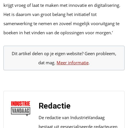
krijgt vroeg of laat te maken met innovatie en digitalisering.
Het is daarom van groot belang het initiatief tot
samenwerking te nemen en zoveel mogelijk vooruitgang te
boeken in het vinden van de oplossingen voor morgen.’
Dit artikel delen op je eigen website? Geen probleem,
dat mag.
Meer informatie
.
Redactie
De redactie van IndustrieVandaag
bestaat uit gespecialiseerde redacteuren