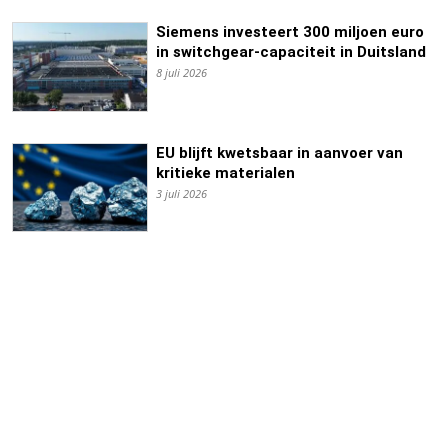
Siemens investeert 300 miljoen euro
in switchgear-capaciteit in Duitsland
8 juli 2026
EU blijft kwetsbaar in aanvoer van
kritieke materialen
3 juli 2026