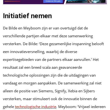
Initiatief nemen
De Bilde en Meyboom zijn er van overtuigd dat de
verschillende partijen elkaar met deze samenwerking
versterken. De Bilde: ‘Deze gezamenlijke inspanning belooft
een innovatieversnelling, waarbij de diverse
expertisegebieden van de partners elkaar aanvullen.’ Het
resultaat zal een breed scala aan geavanceerde
technologische oplossingen zijn die de uitdagingen van
vandaag en morgen aanpakken. De samenwerking zal niet
alleen de positie van Siemens, Signify, Xebia en Sijbers
versterken, maar stimuleert ook de innovatie binnen de
gehele
technologische industrie
. Meyboom: ‘Vrijwel iedereen