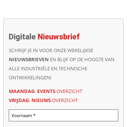
Digitale
Nieuwsbrief
SCHRIJF JE IN VOOR ONZE WEKELIJKSE
NIEUWSBRIEVEN
EN BLIJF OP DE HOOGTE VAN
ALLE INDUSTRIËLE EN TECHNISCHE
ONTWIKKELINGEN!
MAANDAG
:
EVENTS
OVERZICHT
VRIJDAG
:
NIEUWS
OVERZICHT