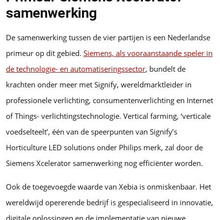
samenwerking
De samenwerking tussen de vier partijen is een Nederlandse
primeur op dit gebied.
Siemens, als vooraanstaande speler in
de technologie- en automatiseringssector
, bundelt de
krachten onder meer met Signify, wereldmarktleider in
professionele verlichting, consumentenverlichting en Internet
of Things- verlichtingstechnologie. Vertical farming, ‘verticale
voedselteelt’, één van de speerpunten van Signify’s
Horticulture LED solutions onder Philips merk, zal door de
Siemens Xcelerator samenwerking nog efficiënter worden.
Ook de toegevoegde waarde van Xebia is onmiskenbaar. Het
wereldwijd opererende bedrijf is gespecialiseerd in innovatie,
digitale oplossingen en de implementatie van nieuwe