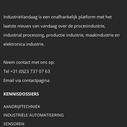
IndustrieVandaag is een onafhankelijk platform met het
laatste nieuws van vandaag over de procesindustrie,
industrial processing, productie industrie, maakindustrie en
elektronica industrie.
Neem contact met ons op:
Tel +31 (0)23 737 07 63
Email via contactpagina
KENNISDOSSIERS
AANDRIJFTECHNIEK
INDUSTRIËLE AUTOMATISERING
SENSOREN