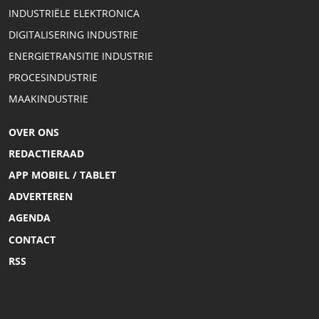
INDUSTRIËLE ELEKTRONICA
DIGITALISERING INDUSTRIE
ENERGIETRANSITIE INDUSTRIE
PROCESINDUSTRIE
MAAKINDUSTRIE
OVER ONS
REDACTIERAAD
APP MOBIEL / TABLET
ADVERTEREN
AGENDA
CONTACT
RSS