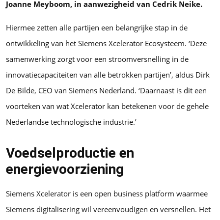
Joanne Meyboom, in aanwezigheid van Cedrik Neike.
Hiermee zetten alle partijen een belangrijke stap in de
ontwikkeling van het Siemens Xcelerator Ecosysteem. ‘Deze
samenwerking zorgt voor een stroomversnelling in de
innovatiecapaciteiten van alle betrokken partijen’, aldus Dirk
De Bilde, CEO van Siemens Nederland. ‘Daarnaast is dit een
voorteken van wat Xcelerator kan betekenen voor de gehele
Nederlandse technologische industrie.’
Voedselproductie en
energievoorziening
Siemens Xcelerator is een open business platform waarmee
Siemens digitalisering wil vereenvoudigen en versnellen. Het