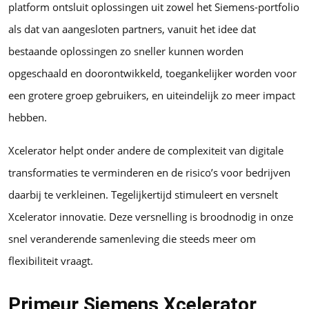
platform ontsluit oplossingen uit zowel het Siemens-portfolio
als dat van aangesloten partners, vanuit het idee dat
bestaande oplossingen zo sneller kunnen worden
opgeschaald en doorontwikkeld, toegankelijker worden voor
een grotere groep gebruikers, en uiteindelijk zo meer impact
hebben.
Xcelerator helpt onder andere de complexiteit van digitale
transformaties te verminderen en de risico’s voor bedrijven
daarbij te verkleinen. Tegelijkertijd stimuleert en versnelt
Xcelerator innovatie. Deze versnelling is broodnodig in onze
snel veranderende samenleving die steeds meer om
flexibiliteit vraagt.
Primeur Siemens Xcelerator