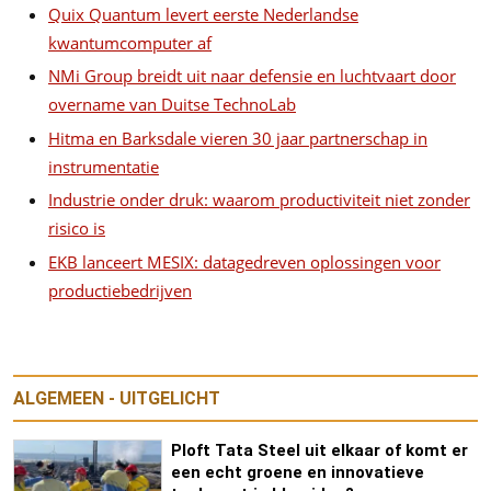
Quix Quantum levert eerste Nederlandse
kwantumcomputer af
NMi Group breidt uit naar defensie en luchtvaart door
overname van Duitse TechnoLab
Hitma en Barksdale vieren 30 jaar partnerschap in
instrumentatie
Industrie onder druk: waarom productiviteit niet zonder
risico is
EKB lanceert MESIX: datagedreven oplossingen voor
productiebedrijven
ALGEMEEN - UITGELICHT
Ploft Tata Steel uit elkaar of komt er
een echt groene en innovatieve