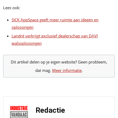
Lees ook:
SICK AppSpace geeft meer ruimte aan ideeën en
oplossingen
Landré verkrijgt exclusief dealerschap van DAVI
walsoplossingen
Dit artikel delen op je eigen website? Geen probleem,
dat mag.
Meer informatie
.
Redactie