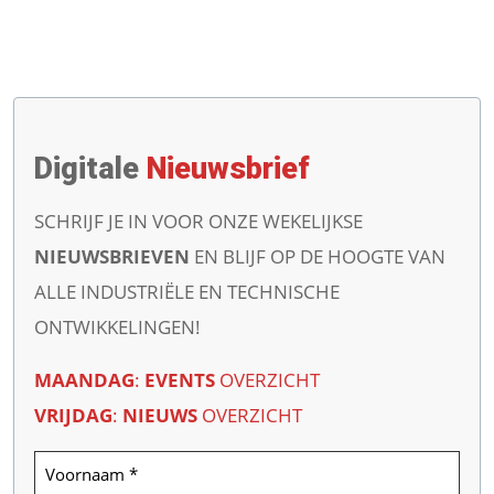
Digitale
Nieuwsbrief
SCHRIJF JE IN VOOR ONZE WEKELIJKSE
NIEUWSBRIEVEN
EN BLIJF OP DE HOOGTE VAN
ALLE INDUSTRIËLE EN TECHNISCHE
ONTWIKKELINGEN!
MAANDAG
:
EVENTS
OVERZICHT
VRIJDAG
:
NIEUWS
OVERZICHT