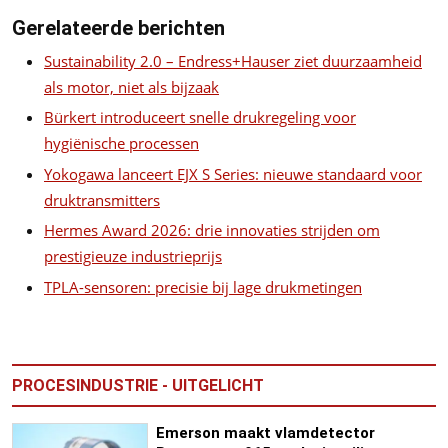
Gerelateerde berichten
Sustainability 2.0 – Endress+Hauser ziet duurzaamheid
als motor, niet als bijzaak
Bürkert introduceert snelle drukregeling voor
hygiënische processen
Yokogawa lanceert EJX S Series: nieuwe standaard voor
druktransmitters
Hermes Award 2026: drie innovaties strijden om
prestigieuze industrieprijs
TPLA-sensoren: precisie bij lage drukmetingen
PROCESINDUSTRIE - UITGELICHT
Emerson maakt vlamdetector