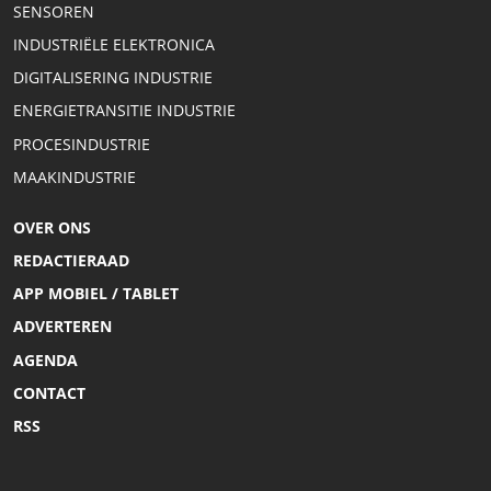
SENSOREN
INDUSTRIËLE ELEKTRONICA
DIGITALISERING INDUSTRIE
ENERGIETRANSITIE INDUSTRIE
PROCESINDUSTRIE
MAAKINDUSTRIE
OVER ONS
REDACTIERAAD
APP MOBIEL / TABLET
ADVERTEREN
AGENDA
CONTACT
RSS