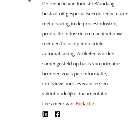
De redactie van IndustrieVandaag
bestaat uit gespecialiseerde redacteuren
met ervaring in de procesindustrie,
productie-industrie en machinebouw
met een focus op industriële
automatisering. Artikelen worden
samengesteld op basis van primaire
bronnen zoals persinformatie,
interviews met leveranciers en
vakinhoudelijke documentatie.
Lees meer van:
Redactie