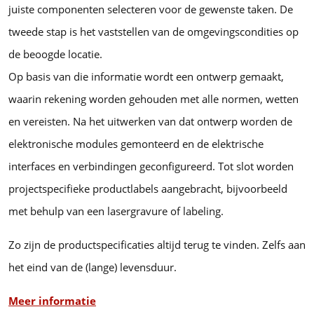
juiste componenten selecteren voor de gewenste taken. De
tweede stap is het vaststellen van de omgevingscondities op
de beoogde locatie.
Op basis van die informatie wordt een ontwerp gemaakt,
waarin rekening worden gehouden met alle normen, wetten
en vereisten. Na het uitwerken van dat ontwerp worden de
elektronische modules gemonteerd en de elektrische
interfaces en verbindingen geconfigureerd. Tot slot worden
projectspecifieke productlabels aangebracht, bijvoorbeeld
met behulp van een lasergravure of labeling.
Zo zijn de productspecificaties altijd terug te vinden. Zelfs aan
het eind van de (lange) levensduur.
Meer informatie