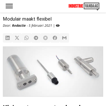
Modulair maakt flexibel
Door:
Redactie
- 5 februari 2021 |