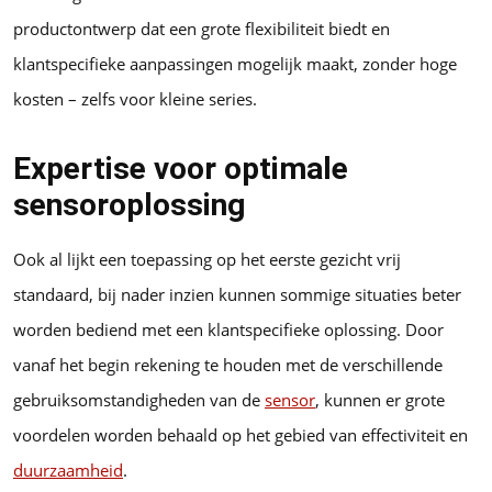
productontwerp dat een grote flexibiliteit biedt en
klantspecifieke aanpassingen mogelijk maakt, zonder hoge
kosten – zelfs voor kleine series.
Expertise voor optimale
sensoroplossing
Ook al lijkt een toepassing op het eerste gezicht vrij
standaard, bij nader inzien kunnen sommige situaties beter
worden bediend met een klantspecifieke oplossing. Door
vanaf het begin rekening te houden met de verschillende
gebruiksomstandigheden van de
sensor
, kunnen er grote
voordelen worden behaald op het gebied van effectiviteit en
duurzaamheid
.