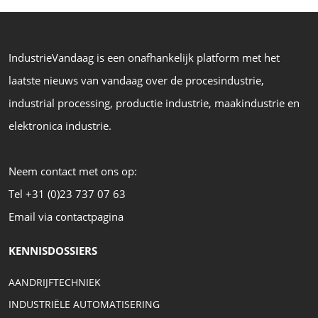
IndustrieVandaag is een onafhankelijk platform met het
laatste nieuws van vandaag over de procesindustrie,
industrial processing, productie industrie, maakindustrie en
elektronica industrie.
Neem contact met ons op:
Tel +31 (0)23 737 07 63
Email via contactpagina
KENNISDOSSIERS
AANDRIJFTECHNIEK
INDUSTRIËLE AUTOMATISERING