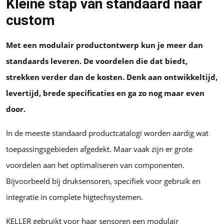
Kleine stap van standaard naar
custom
Met een modulair productontwerp kun je meer dan
standaards leveren. De voordelen die dat biedt,
strekken verder dan de kosten. Denk aan ontwikkeltijd,
levertijd, brede specificaties en ga zo nog maar even
door.
In de meeste standaard productcatalogi worden aardig wat
toepassingsgebieden afgedekt. Maar vaak zijn er grote
voordelen aan het optimaliseren van componenten.
Bijvoorbeeld bij druksensoren, specifiek voor gebruik en
integratie in complete higtechsystemen.
KELLER gebruikt voor haar sensoren een modulair