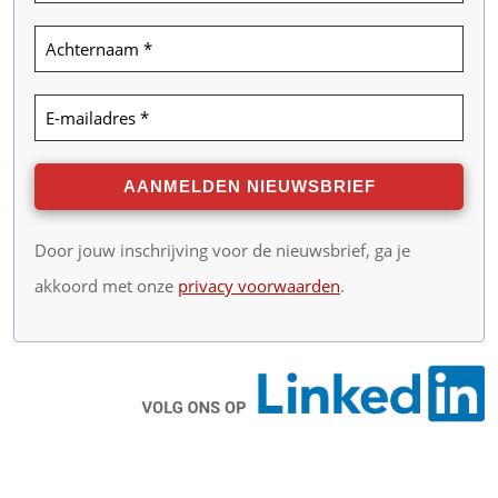
Door jouw inschrijving voor de nieuwsbrief, ga je
akkoord met onze
privacy voorwaarden
.