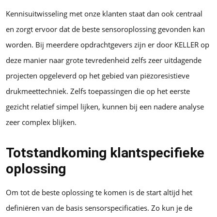
Kennisuitwisseling met onze klanten staat dan ook centraal
en zorgt ervoor dat de beste sensoroplossing gevonden kan
worden. Bij meerdere opdrachtgevers zijn er door KELLER op
deze manier naar grote tevredenheid zelfs zeer uitdagende
projecten opgeleverd op het gebied van piëzoresistieve
drukmeettechniek. Zelfs toepassingen die op het eerste
gezicht relatief simpel lijken, kunnen bij een nadere analyse
zeer complex blijken.
Totstandkoming klantspecifieke
oplossing
Om tot de beste oplossing te komen is de start altijd het
definiëren van de basis sensorspecificaties. Zo kun je de