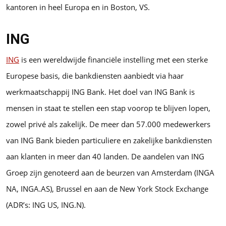
kantoren in heel Europa en in Boston, VS.
ING
ING
is een wereldwijde financiële instelling met een sterke
Europese basis, die bankdiensten aanbiedt via haar
werkmaatschappij ING Bank. Het doel van ING Bank is
mensen in staat te stellen een stap voorop te blijven lopen,
zowel privé als zakelijk. De meer dan 57.000 medewerkers
van ING Bank bieden particuliere en zakelijke bankdiensten
aan klanten in meer dan 40 landen. De aandelen van ING
Groep zijn genoteerd aan de beurzen van Amsterdam (INGA
NA, INGA.AS), Brussel en aan de New York Stock Exchange
(ADR’s: ING US, ING.N).