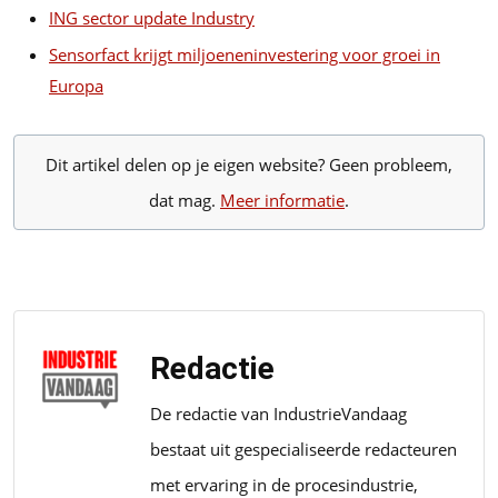
ING sector update Industry
Sensorfact krijgt miljoeneninvestering voor groei in
Europa
Dit artikel delen op je eigen website? Geen probleem,
dat mag.
Meer informatie
.
Redactie
De redactie van IndustrieVandaag
bestaat uit gespecialiseerde redacteuren
met ervaring in de procesindustrie,