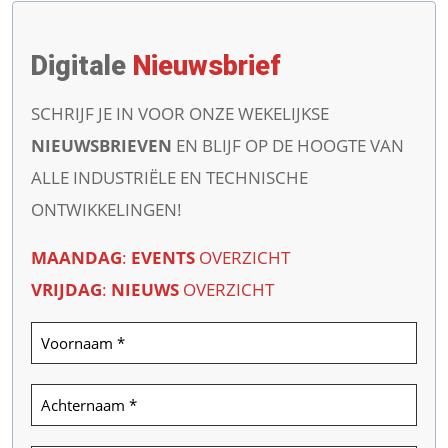
Digitale
Nieuwsbrief
SCHRIJF JE IN VOOR ONZE WEKELIJKSE
NIEUWSBRIEVEN
EN BLIJF OP DE HOOGTE VAN
ALLE INDUSTRIËLE EN TECHNISCHE
ONTWIKKELINGEN!
MAANDAG
:
EVENTS
OVERZICHT
VRIJDAG
:
NIEUWS
OVERZICHT