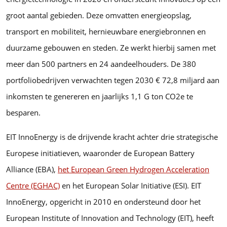
groot aantal gebieden. Deze omvatten energieopslag,
transport en mobiliteit, hernieuwbare energiebronnen en
duurzame gebouwen en steden. Ze werkt hierbij samen met
meer dan 500 partners en 24 aandeelhouders. De 380
portfoliobedrijven verwachten tegen 2030 € 72,8 miljard aan
inkomsten te genereren en jaarlijks 1,1 G ton CO2e te
besparen.
EIT InnoEnergy is de drijvende kracht achter drie strategische
Europese initiatieven, waaronder de European Battery
Alliance (EBA),
het European Green Hydrogen Acceleration
Centre (EGHAC)
en het European Solar Initiative (ESI). EIT
InnoEnergy, opgericht in 2010 en ondersteund door het
European Institute of Innovation and Technology (EIT), heeft