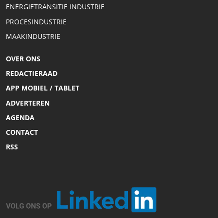
ENERGIETRANSITIE INDUSTRIE
PROCESINDUSTRIE
MAAKINDUSTRIE
OVER ONS
REDACTIERAAD
APP MOBIEL / TABLET
ADVERTEREN
AGENDA
CONTACT
RSS