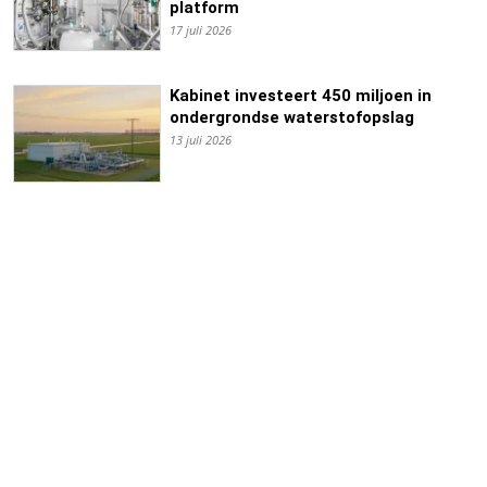
platform
17 juli 2026
Kabinet investeert 450 miljoen in
ondergrondse waterstofopslag
13 juli 2026