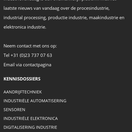
laatste nieuws van vandaag over de procesindustrie,
industrial processing, productie industrie, maakindustrie en
elektronica industrie.
Neem contact met ons op:
Tel +31 (0)23 737 07 63
Email via contactpagina
KENNISDOSSIERS
AANDRIJFTECHNIEK
INDUSTRIËLE AUTOMATISERING
SENSOREN
INDUSTRIËLE ELEKTRONICA
DIGITALISERING INDUSTRIE