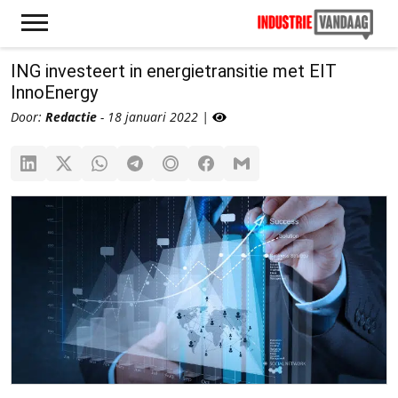
ING investeert in energietransitie met EIT
InnoEnergy
Door:
Redactie
- 18 januari 2022 |