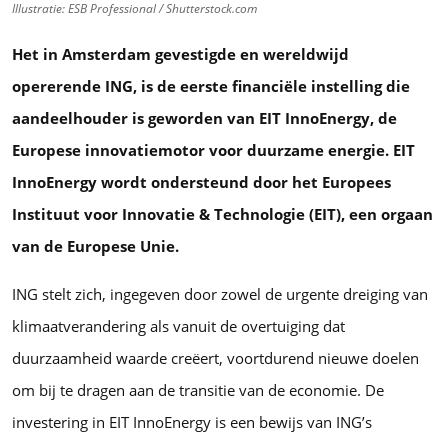
Illustratie: ESB Professional / Shutterstock.com
Het in Amsterdam gevestigde en wereldwijd
opererende ING, is de eerste financiële instelling die
aandeelhouder is geworden van EIT InnoEnergy, de
Europese innovatiemotor voor duurzame energie. EIT
InnoEnergy wordt ondersteund door het Europees
Instituut voor Innovatie & Technologie (EIT), een orgaan
van de Europese Unie.
ING stelt zich, ingegeven door zowel de urgente dreiging van
klimaatverandering als vanuit de overtuiging dat
duurzaamheid waarde creëert, voortdurend nieuwe doelen
om bij te dragen aan de transitie van de economie. De
investering in EIT InnoEnergy is een bewijs van ING’s