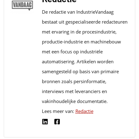
De redactie van IndustrieVandaag
bestaat uit gespecialiseerde redacteuren
met ervaring in de procesindustrie,
productie-industrie en machinebouw
met een focus op industriële
automatisering. Artikelen worden
samengesteld op basis van primaire
bronnen zoals persinformatie,
interviews met leveranciers en
vakinhoudelijke documentatie.
Lees meer van:
Redactie