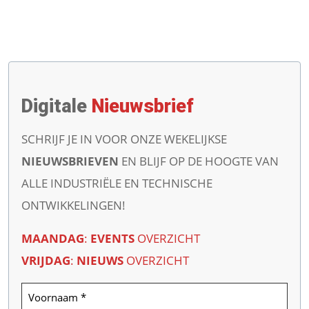
Digitale
Nieuwsbrief
SCHRIJF JE IN VOOR ONZE WEKELIJKSE
NIEUWSBRIEVEN
EN BLIJF OP DE HOOGTE VAN
ALLE INDUSTRIËLE EN TECHNISCHE
ONTWIKKELINGEN!
MAANDAG
:
EVENTS
OVERZICHT
VRIJDAG
:
NIEUWS
OVERZICHT