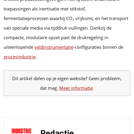
toepassingen als inertisatie met stikstof,
fermentatieprocessen waarbij CO₂ vrijkomt, en het transport
van speciale media via tijddruk-vullingen. Dankzij de
compacte, modulaire opzet past de drukregeling in
uiteenlopende
veldinstrumentatie
-configuraties binnen de
procesindustrie
.
Dit artikel delen op je eigen website? Geen probleem,
dat mag.
Meer informatie
.
Redactie