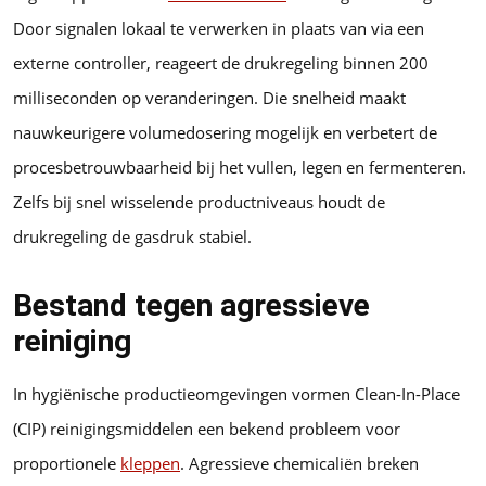
Door signalen lokaal te verwerken in plaats van via een
externe controller, reageert de drukregeling binnen 200
milliseconden op veranderingen. Die snelheid maakt
nauwkeurigere volumedosering mogelijk en verbetert de
procesbetrouwbaarheid bij het vullen, legen en fermenteren.
Zelfs bij snel wisselende productniveaus houdt de
drukregeling de gasdruk stabiel.
Bestand tegen agressieve
reiniging
In hygiënische productieomgevingen vormen Clean-In-Place
(CIP) reinigingsmiddelen een bekend probleem voor
proportionele
kleppen
. Agressieve chemicaliën breken