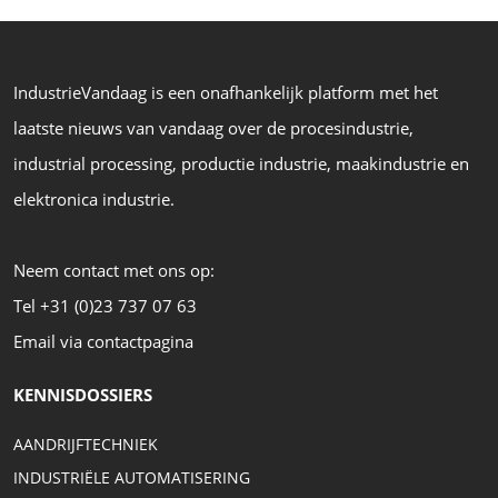
IndustrieVandaag is een onafhankelijk platform met het
laatste nieuws van vandaag over de procesindustrie,
industrial processing, productie industrie, maakindustrie en
elektronica industrie.
Neem contact met ons op:
Tel +31 (0)23 737 07 63
Email via contactpagina
KENNISDOSSIERS
AANDRIJFTECHNIEK
INDUSTRIËLE AUTOMATISERING