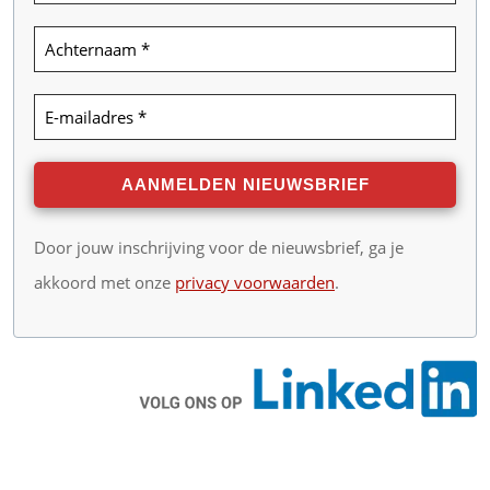
Door jouw inschrijving voor de nieuwsbrief, ga je
akkoord met onze
privacy voorwaarden
.