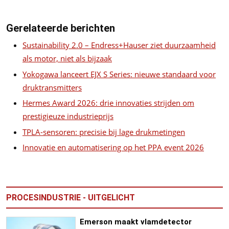
Gerelateerde berichten
Sustainability 2.0 – Endress+Hauser ziet duurzaamheid
als motor, niet als bijzaak
Yokogawa lanceert EJX S Series: nieuwe standaard voor
druktransmitters
Hermes Award 2026: drie innovaties strijden om
prestigieuze industrieprijs
TPLA-sensoren: precisie bij lage drukmetingen
Innovatie en automatisering op het PPA event 2026
PROCESINDUSTRIE - UITGELICHT
Emerson maakt vlamdetector