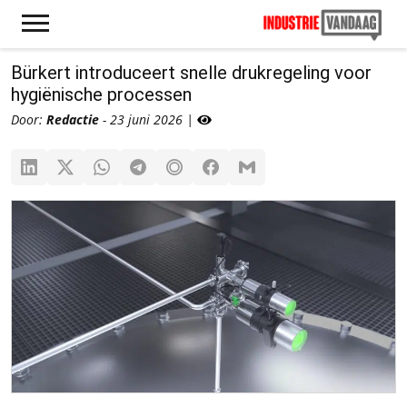
Bürkert introduceert snelle drukregeling voor
hygiënische processen
Door:
Redactie
- 23 juni 2026 |