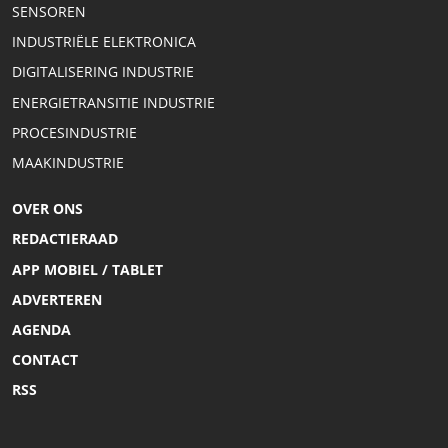
SENSOREN
INDUSTRIËLE ELEKTRONICA
DIGITALISERING INDUSTRIE
ENERGIETRANSITIE INDUSTRIE
PROCESINDUSTRIE
MAAKINDUSTRIE
OVER ONS
REDACTIERAAD
APP MOBIEL / TABLET
ADVERTEREN
AGENDA
CONTACT
RSS