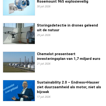
Rosemount 965 explosieveilig
30 juli 2026
Storingsdetectie in drones geleend
uit de natuur
29 juli 2026
Chemelot presenteert
investeringsplan van 1,7 miljard euro
21 juli 2026
Sustainability 2.0 – Endress+Hauser
ziet duurzaamheid als motor, niet als
bijzaak
17 juli 2026