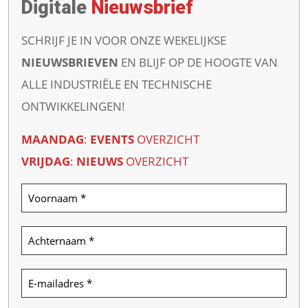
Digitale
Nieuwsbrief
SCHRIJF JE IN VOOR ONZE WEKELIJKSE
NIEUWSBRIEVEN
EN BLIJF OP DE HOOGTE VAN
ALLE INDUSTRIËLE EN TECHNISCHE
ONTWIKKELINGEN!
MAANDAG
:
EVENTS
OVERZICHT
VRIJDAG
:
NIEUWS
OVERZICHT