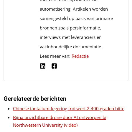
automatisering. Artikelen worden
samengesteld op basis van primaire
bronnen zoals persinformatie,
interviews met leveranciers en
vakinhoudelijke documentatie.
Lees meer van:
Redactie
Gerelateerde berichten
Chinese tantalium-legering trotseert 2.400 graden hitte
Bijna onzichtbare drone door AI ontworpen bij
Northwestern University (video)