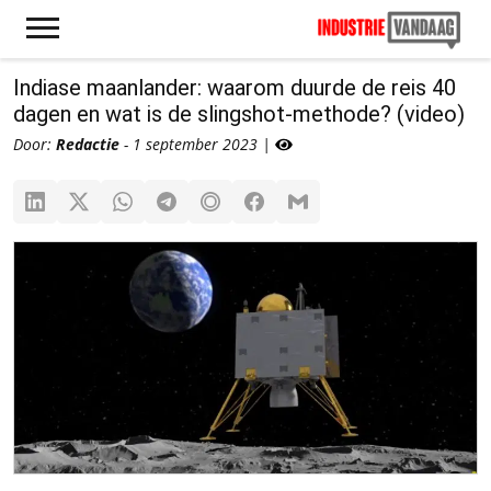
Indiase maanlander: waarom duurde de reis 40
dagen en wat is de slingshot-methode? (video)
Door:
Redactie
- 1 september 2023 |