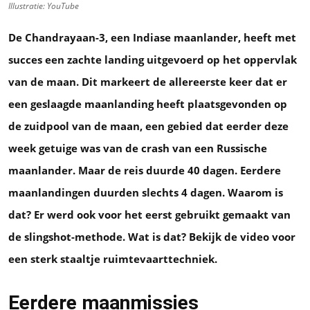
Illustratie: YouTube
De Chandrayaan-3, een Indiase maanlander, heeft met
succes een zachte landing uitgevoerd op het oppervlak
van de maan. Dit markeert de allereerste keer dat er
een geslaagde maanlanding heeft plaatsgevonden op
de zuidpool van de maan, een gebied dat eerder deze
week getuige was van de crash van een Russische
maanlander. Maar de reis duurde 40 dagen. Eerdere
maanlandingen duurden slechts 4 dagen. Waarom is
dat? Er werd ook voor het eerst gebruikt gemaakt van
de slingshot-methode. Wat is dat? Bekijk de video voor
een sterk staaltje ruimtevaarttechniek.
Eerdere maanmissies