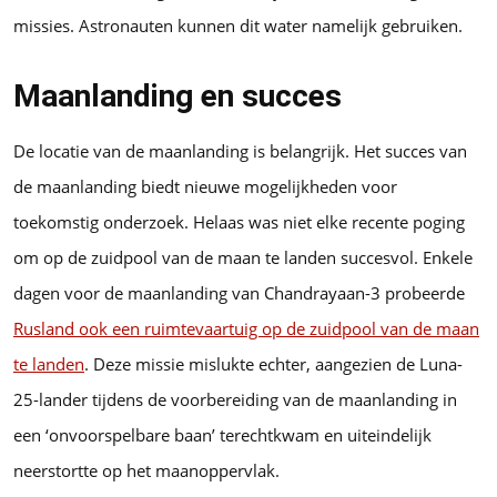
missies. Astronauten kunnen dit water namelijk gebruiken.
Maanlanding en succes
De locatie van de maanlanding is belangrijk. Het succes van
de maanlanding biedt nieuwe mogelijkheden voor
toekomstig onderzoek. Helaas was niet elke recente poging
om op de zuidpool van de maan te landen succesvol. Enkele
dagen voor de maanlanding van Chandrayaan-3 probeerde
Rusland ook een ruimtevaartuig op de zuidpool van de maan
te landen
. Deze missie mislukte echter, aangezien de Luna-
25-lander tijdens de voorbereiding van de maanlanding in
een ‘onvoorspelbare baan’ terechtkwam en uiteindelijk
neerstortte op het maanoppervlak.