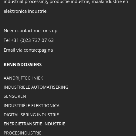
industrial processing, productie industrie, maakindustrie en
elektronica industrie.
Neem contact met ons op:
Tel +31 (0)23 737 07 63
Email via contactpagina
KENNISDOSSIERS
AANDRIJFTECHNIEK
INDUSTRIËLE AUTOMATISERING
SENSOREN
INDUSTRIËLE ELEKTRONICA
DIGITALISERING INDUSTRIE
ENERGIETRANSITIE INDUSTRIE
PROCESINDUSTRIE