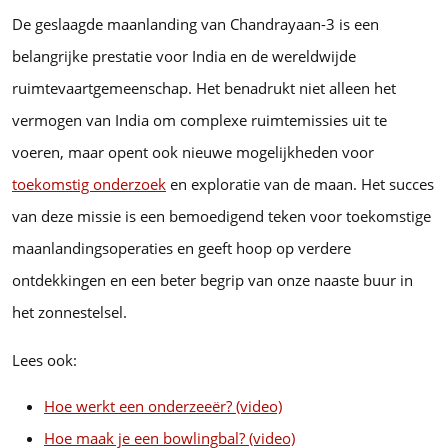
De geslaagde maanlanding van Chandrayaan-3 is een
belangrijke prestatie voor India en de wereldwijde
ruimtevaartgemeenschap. Het benadrukt niet alleen het
vermogen van India om complexe ruimtemissies uit te
voeren, maar opent ook nieuwe mogelijkheden voor
toekomstig onderzoek
en exploratie van de maan. Het succes
van deze missie is een bemoedigend teken voor toekomstige
maanlandingsoperaties en geeft hoop op verdere
ontdekkingen en een beter begrip van onze naaste buur in
het zonnestelsel.
Lees ook:
Hoe werkt een onderzeeër? (video)
Hoe maak je een bowlingbal? (video)