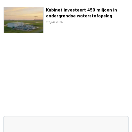
Kabinet investeert 450 miljoen in
ondergrondse waterstofopslag
13 juli 2026