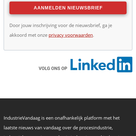
Door jouw inschrijving voor de nieuwsbrief, ga je
akkoord met onze
privacy voorwaarden
.
IndustrieVandaag is een onafhankelijk platform met het
laatste nieuws van vandaag over de procesindustrie,