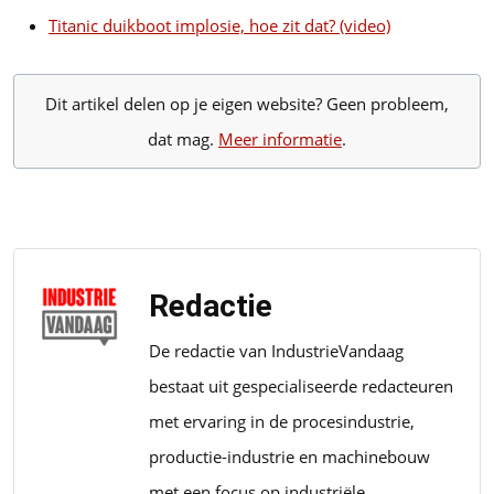
Titanic duikboot implosie, hoe zit dat? (video)
Dit artikel delen op je eigen website? Geen probleem,
dat mag.
Meer informatie
.
Redactie
De redactie van IndustrieVandaag
bestaat uit gespecialiseerde redacteuren
met ervaring in de procesindustrie,
productie-industrie en machinebouw
met een focus op industriële