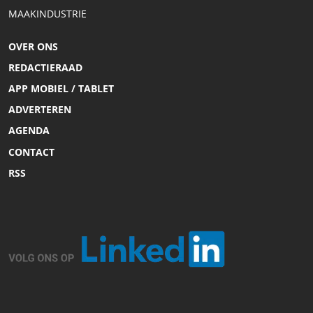
MAAKINDUSTRIE
OVER ONS
REDACTIERAAD
APP MOBIEL / TABLET
ADVERTEREN
AGENDA
CONTACT
RSS