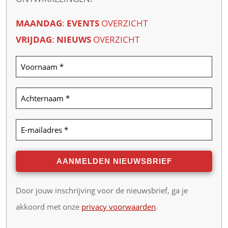
MAANDAG
:
EVENTS
OVERZICHT
VRIJDAG
:
NIEUWS
OVERZICHT
Door jouw inschrijving voor de nieuwsbrief, ga je
akkoord met onze
privacy voorwaarden
.