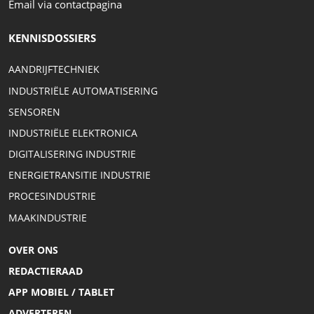
Email via contactpagina
KENNISDOSSIERS
AANDRIJFTECHNIEK
INDUSTRIËLE AUTOMATISERING
SENSOREN
INDUSTRIËLE ELEKTRONICA
DIGITALISERING INDUSTRIE
ENERGIETRANSITIE INDUSTRIE
PROCESINDUSTRIE
MAAKINDUSTRIE
OVER ONS
REDACTIERAAD
APP MOBIEL / TABLET
ADVERTEREN