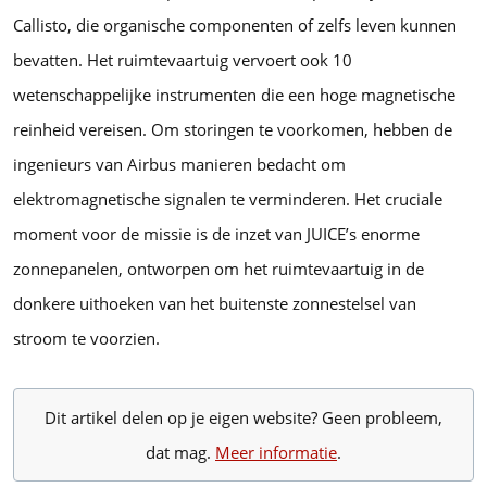
Callisto, die organische componenten of zelfs leven kunnen
bevatten. Het ruimtevaartuig vervoert ook 10
wetenschappelijke instrumenten die een hoge magnetische
reinheid vereisen. Om storingen te voorkomen, hebben de
ingenieurs van Airbus manieren bedacht om
elektromagnetische signalen te verminderen. Het cruciale
moment voor de missie is de inzet van JUICE’s enorme
zonnepanelen, ontworpen om het ruimtevaartuig in de
donkere uithoeken van het buitenste zonnestelsel van
stroom te voorzien.
Dit artikel delen op je eigen website? Geen probleem,
dat mag.
Meer informatie
.