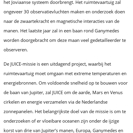
het Joviaanse systeem doorbrengt. Het ruimtevaartuig zal
ongeveer 30 observatievluchten maken en onderzoek doen
naar de zwaartekracht en magnetische interacties van de
manen. Het laatste jaar zal in een baan rond Ganymedes
worden doorgebracht om deze maan veel gedetailleerder te
observeren.
De JUICE-missie is een uitdagend project, waarbij het
ruimtevaartuig moet omgaan met extreme temperaturen en
energiebronnen. Om voldoende snelheid op te bouwen voor
de baan van Jupiter, zal JUICE om de aarde, Mars en Venus
cirkelen en energie verzamelen via de Nederlandse
zonnepanelen. Het belangrijkste doel van de missie is om te
onderzoeken of er vloeibare oceanen zijn onder de ijzige
korst van drie van Jupiter’s manen, Europa, Ganymedes en