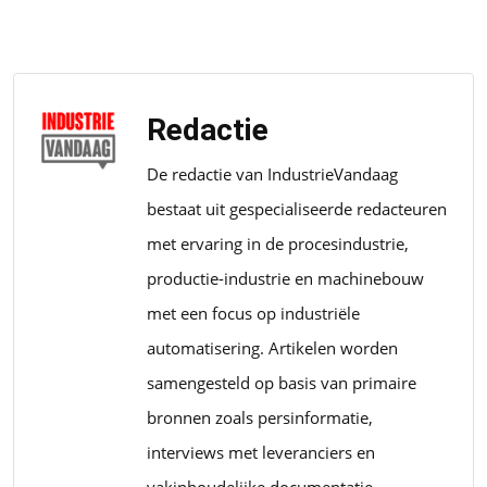
Redactie
De redactie van IndustrieVandaag
bestaat uit gespecialiseerde redacteuren
met ervaring in de procesindustrie,
productie-industrie en machinebouw
met een focus op industriële
automatisering. Artikelen worden
samengesteld op basis van primaire
bronnen zoals persinformatie,
interviews met leveranciers en
vakinhoudelijke documentatie.