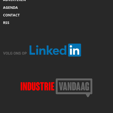
AGENDA
CONTACT
RSS