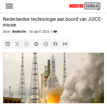
Nederlandse technologie aan boord van JUICE-
missie
Door:
Redactie
- 18 april 2023 |