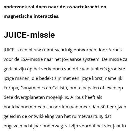
onderzoek zal doen naar de zwaartekracht en
magnetische interacties.
JUICE-missie
JUICE is een nieuw ruimtevaartuig ontworpen door Airbus
voor de ESA-missie naar het Joviaanse systeem. De missie zal
gericht zijn op het verkennen van drie van Jupiter’s grootste
ijzige manen, die bedekt zijn met een ijzige korst, namelijk
Europa, Ganymedes en Callisto, om te bepalen of leven op
deze dwergplaneten mogelijk is. Airbus heeft als
hoofdaannemer een consortium van meer dan 80 bedrijven
geleid in de ontwikkeling van het ruimtevaartuig, dat
ongeveer acht jaar onderweg zal zijn voordat het vier jaar in