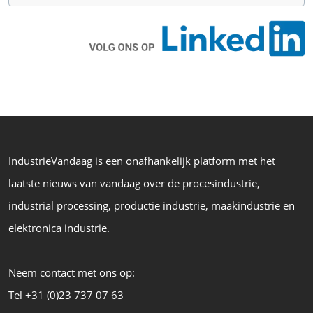
IndustrieVandaag is een onafhankelijk platform met het
laatste nieuws van vandaag over de procesindustrie,
industrial processing, productie industrie, maakindustrie en
elektronica industrie.
Neem contact met ons op:
Tel +31 (0)23 737 07 63