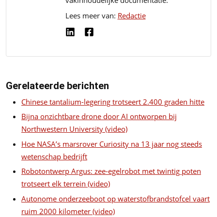
Lees meer van:
Redactie
Gerelateerde berichten
Chinese tantalium-legering trotseert 2.400 graden hitte
Bijna onzichtbare drone door AI ontworpen bij
Northwestern University (video)
Hoe NASA’s marsrover Curiosity na 13 jaar nog steeds
wetenschap bedrijft
Robotontwerp Argus: zee-egelrobot met twintig poten
trotseert elk terrein (video)
Autonome onderzeeboot op waterstofbrandstofcel vaart
ruim 2000 kilometer (video)