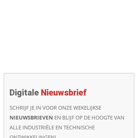
Digitale
Nieuwsbrief
SCHRIJF JE IN VOOR ONZE WEKELIJKSE
NIEUWSBRIEVEN
EN BLIJF OP DE HOOGTE VAN
ALLE INDUSTRIËLE EN TECHNISCHE
ONTWIKKELINGEN!