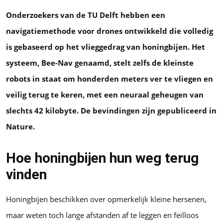
Onderzoekers van de TU Delft hebben een
navigatiemethode voor drones ontwikkeld die volledig
is gebaseerd op het vlieggedrag van honingbijen. Het
systeem, Bee-Nav genaamd, stelt zelfs de kleinste
robots in staat om honderden meters ver te vliegen en
veilig terug te keren, met een neuraal geheugen van
slechts 42 kilobyte. De bevindingen zijn gepubliceerd in
Nature.
Hoe honingbijen hun weg terug
vinden
Honingbijen beschikken over opmerkelijk kleine hersenen,
maar weten toch lange afstanden af te leggen en feilloos