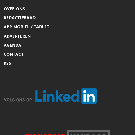
OVER ONS
REDACTIERAAD
APP MOBIEL / TABLET
ADVERTEREN
AGENDA
CONTACT
RSS