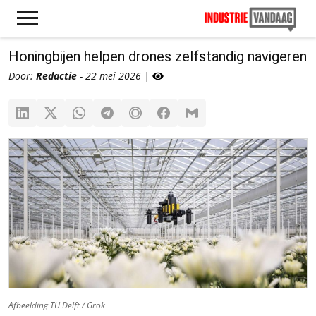
Honingbijen helpen drones zelfstandig navigeren
Door:
Redactie
- 22 mei 2026 |
Afbeelding TU Delft / Grok