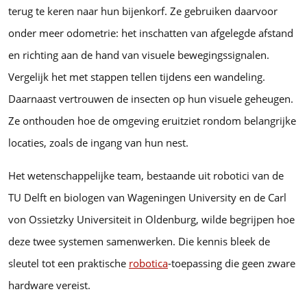
terug te keren naar hun bijenkorf. Ze gebruiken daarvoor
onder meer odometrie: het inschatten van afgelegde afstand
en richting aan de hand van visuele bewegingssignalen.
Vergelijk het met stappen tellen tijdens een wandeling.
Daarnaast vertrouwen de insecten op hun visuele geheugen.
Ze onthouden hoe de omgeving eruitziet rondom belangrijke
locaties, zoals de ingang van hun nest.
Het wetenschappelijke team, bestaande uit robotici van de
TU Delft en biologen van Wageningen University en de Carl
von Ossietzky Universiteit in Oldenburg, wilde begrijpen hoe
deze twee systemen samenwerken. Die kennis bleek de
sleutel tot een praktische
robotica
-toepassing die geen zware
hardware vereist.