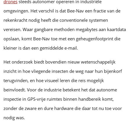
drones
steeds autonomer opereren in industriële
omgevingen. Het verschil is dat Bee-Nav een fractie van de
rekenkracht nodig heeft die conventionele systemen
vereisen. Waar gangbare methoden megabytes aan kaartdata
opslaan, komt Bee-Nav toe met een geheugenfootprint die
kleiner is dan een gemiddelde e-mail.
Het onderzoek biedt bovendien nieuw wetenschappelijk
inzicht in hoe vliegende insecten de weg naar hun bijenkorf
terugvinden, en hoe visueel leren die reis mogelijk
beïnvloedt. Voor de industrie betekent het dat autonome
inspectie in GPS-vrije ruimtes binnen handbereik komt,
zonder de zware en dure hardware die daar tot nu toe voor
nodig was.