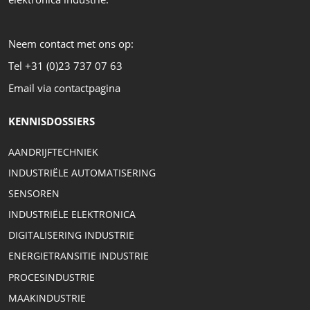
Neem contact met ons op:
Tel +31 (0)23 737 07 63
Email via contactpagina
KENNISDOSSIERS
AANDRIJFTECHNIEK
INDUSTRIËLE AUTOMATISERING
SENSOREN
INDUSTRIËLE ELEKTRONICA
DIGITALISERING INDUSTRIE
ENERGIETRANSITIE INDUSTRIE
PROCESINDUSTRIE
MAAKINDUSTRIE