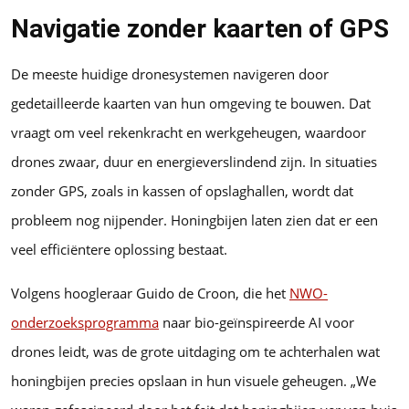
Navigatie zonder kaarten of GPS
De meeste huidige dronesystemen navigeren door
gedetailleerde kaarten van hun omgeving te bouwen. Dat
vraagt om veel rekenkracht en werkgeheugen, waardoor
drones zwaar, duur en energieverslindend zijn. In situaties
zonder GPS, zoals in kassen of opslaghallen, wordt dat
probleem nog nijpender. Honingbijen laten zien dat er een
veel efficiëntere oplossing bestaat.
Volgens hoogleraar Guido de Croon, die het
NWO-
onderzoeksprogramma
naar bio-geïnspireerde AI voor
drones leidt, was de grote uitdaging om te achterhalen wat
honingbijen precies opslaan in hun visuele geheugen. „We