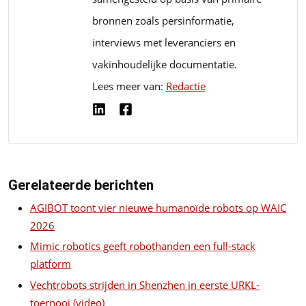
bronnen zoals persinformatie,
interviews met leveranciers en
vakinhoudelijke documentatie.
Lees meer van:
Redactie
Gerelateerde berichten
AGIBOT toont vier nieuwe humanoïde robots op WAIC
2026
Mimic robotics geeft robothanden een full-stack
platform
Vechtrobots strijden in Shenzhen in eerste URKL-
toernooi (video)