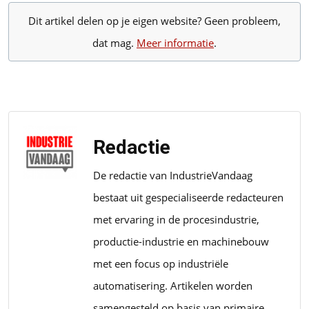
Dit artikel delen op je eigen website? Geen probleem,
dat mag.
Meer informatie
.
Redactie
De redactie van IndustrieVandaag
bestaat uit gespecialiseerde redacteuren
met ervaring in de procesindustrie,
productie-industrie en machinebouw
met een focus op industriële
automatisering. Artikelen worden
samengesteld op basis van primaire