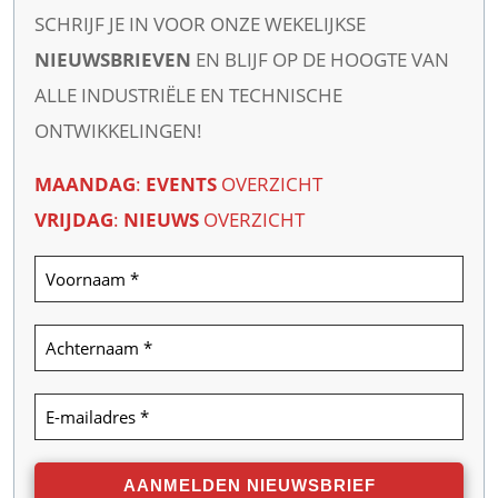
SCHRIJF JE IN VOOR ONZE WEKELIJKSE
NIEUWSBRIEVEN
EN BLIJF OP DE HOOGTE VAN
ALLE INDUSTRIËLE EN TECHNISCHE
ONTWIKKELINGEN!
MAANDAG
:
EVENTS
OVERZICHT
VRIJDAG
:
NIEUWS
OVERZICHT