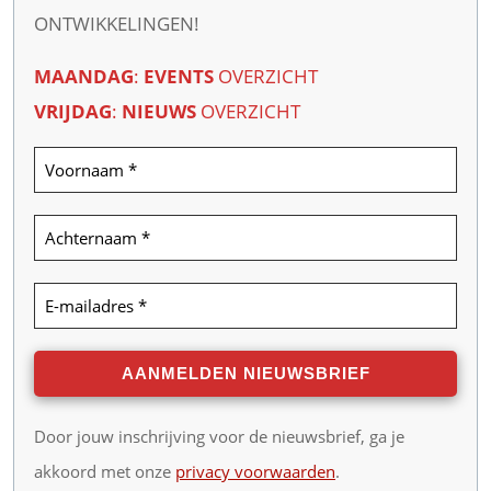
ONTWIKKELINGEN!
MAANDAG
:
EVENTS
OVERZICHT
VRIJDAG
:
NIEUWS
OVERZICHT
Door jouw inschrijving voor de nieuwsbrief, ga je
akkoord met onze
privacy voorwaarden
.