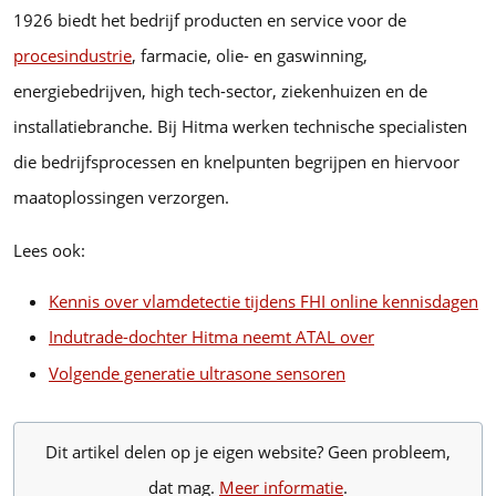
1926 biedt het bedrijf producten en service voor de
procesindustrie
, farmacie, olie- en gaswinning,
energiebedrijven, high tech-sector, ziekenhuizen en de
installatiebranche. Bij Hitma werken technische specialisten
die bedrijfsprocessen en knelpunten begrijpen en hiervoor
maatoplossingen verzorgen.
Lees ook:
Kennis over vlamdetectie tijdens FHI online kennisdagen
Indutrade-dochter Hitma neemt ATAL over
Volgende generatie ultrasone sensoren
Dit artikel delen op je eigen website? Geen probleem,
dat mag.
Meer informatie
.