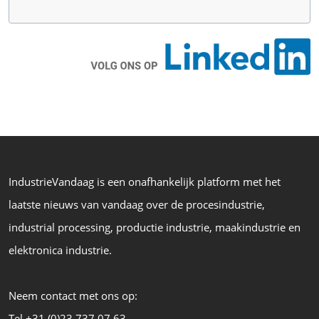
IndustrieVandaag is een onafhankelijk platform met het
laatste nieuws van vandaag over de procesindustrie,
industrial processing, productie industrie, maakindustrie en
elektronica industrie.
Neem contact met ons op:
Tel +31 (0)23 737 07 63