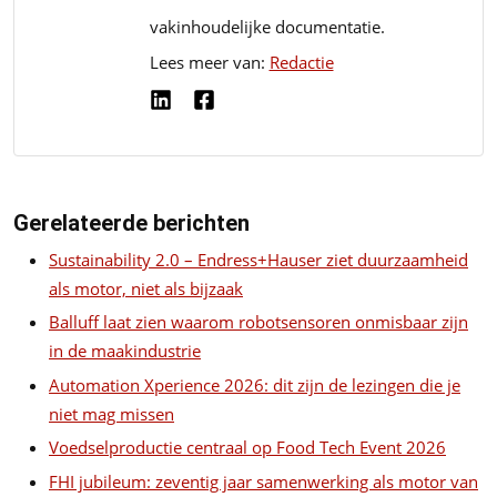
vakinhoudelijke documentatie.
Lees meer van:
Redactie
Gerelateerde berichten
Sustainability 2.0 – Endress+Hauser ziet duurzaamheid
als motor, niet als bijzaak
Balluff laat zien waarom robotsensoren onmisbaar zijn
in de maakindustrie
Automation Xperience 2026: dit zijn de lezingen die je
niet mag missen
Voedselproductie centraal op Food Tech Event 2026
FHI jubileum: zeventig jaar samenwerking als motor van