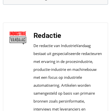
Redactie
De redactie van IndustrieVandaag
bestaat uit gespecialiseerde redacteuren
met ervaring in de procesindustrie,
productie-industrie en machinebouw
met een focus op industriële
automatisering. Artikelen worden
samengesteld op basis van primaire
bronnen zoals persinformatie,
interviews met leveranciers en