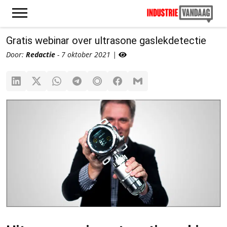
Gratis webinar over ultrasone gaslekdetectie
Door:
Redactie
- 7 oktober 2021 |