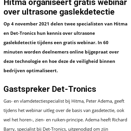
Hitma organiseert gratis webinar
over ultrasone gaslekdetectie
Op 4 november 2021 delen twee specialisten van Hitma
en Det-Tronics hun kennis over ultrasone
gaslekdetectie tijdens een gratis webinar. In 60
minuten worden deelnemers online bijgepraat over
deze technologie en hoe deze de veiligheid binnen
bedrijven optimaliseert.
Gastspreker Det-Tronics
Gas- en vlamdetectiespecialist bij Hitma, Peter Adema, geeft
tijdens het webinar uitleg over de basis van gasdetectie, ook
wel het horen-, zien- en ruiken-principe. Adema heeft Richard
Barry, specialist bij Det-Tronics, uitgenodigd om zijn