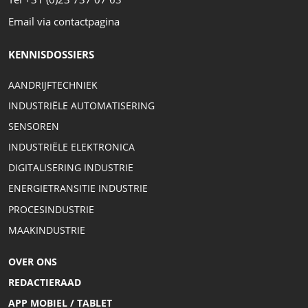
Email via contactpagina
KENNISDOSSIERS
AANDRIJFTECHNIEK
INDUSTRIËLE AUTOMATISERING
SENSOREN
INDUSTRIËLE ELEKTRONICA
DIGITALISERING INDUSTRIE
ENERGIETRANSITIE INDUSTRIE
PROCESINDUSTRIE
MAAKINDUSTRIE
OVER ONS
REDACTIERAAD
APP MOBIEL / TABLET