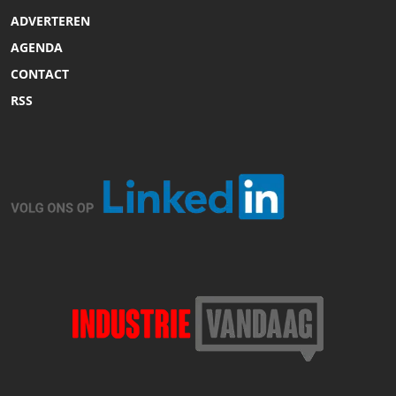
ADVERTEREN
AGENDA
CONTACT
RSS