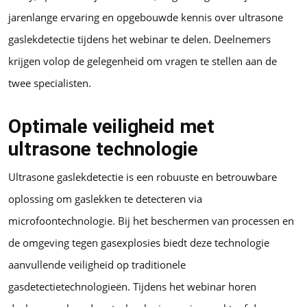
jarenlange ervaring en opgebouwde kennis over ultrasone
gaslekdetectie tijdens het webinar te delen. Deelnemers
krijgen volop de gelegenheid om vragen te stellen aan de
twee specialisten.
Optimale veiligheid met
ultrasone technologie
Ultrasone gaslekdetectie is een robuuste en betrouwbare
oplossing om gaslekken te detecteren via
microfoontechnologie. Bij het beschermen van processen en
de omgeving tegen gasexplosies biedt deze technologie
aanvullende veiligheid op traditionele
gasdetectietechnologieën. Tijdens het webinar horen