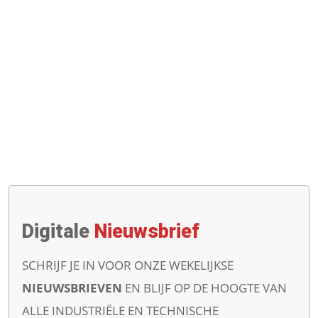
Digitale
Nieuwsbrief
SCHRIJF JE IN VOOR ONZE WEKELIJKSE
NIEUWSBRIEVEN
EN BLIJF OP DE HOOGTE VAN
ALLE INDUSTRIËLE EN TECHNISCHE