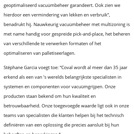
geoptimaliseerd vacuümbeheer garandeert. Ook zien we
hierdoor een vermindering van lekken en verbruik”,
benadrukt hij. Nauwkeurig vacuümbeheer met multizoning is
met name handig voor gespreide pick-and-place, het beheren
van verschillende te verwerken formaten of het
optimaliseren van palletiseerlagen.
Stéphane Garcia voegt toe: “Coval wordt al meer dan 35 jaar
erkend als een van ’s werelds belangrijkste specialisten in
systemen en componenten voor vacuümgrijpen. Onze
producten staan bekend om hun kwaliteit en
betrouwbaarheid. Onze toegevoegde waarde ligt ook in onze
teams van specialisten die klanten helpen bij het technisch
definiëren van een oplossing die precies aansluit bij hun