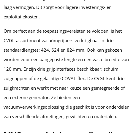
laag vermogen. Dit zorgt voor lagere investerings- en
exploitatiekosten.
Om perfect aan de toepassingsvereisten te voldoen, is het
CVGL-assortiment vacuümgrijpers verkrijgbaar in drie
standaardlengtes: 424, 624 en 824 mm. Ook kan gekozen
worden voor een aangepaste lengte en een vaste breedte van
120 mm. Er zijn drie grijpinterfaces beschikbaar: schuim,
zuignappen of de gelachtige COVAL-flex. De CVGL kent drie
zuigkrachten en werkt met naar keuze een geïntegreerde of
een externe generator. Ze bieden een
vacuümverwerkingsoplossing die geschikt is voor onderdelen
van verschillende afmetingen, gewichten en materialen.