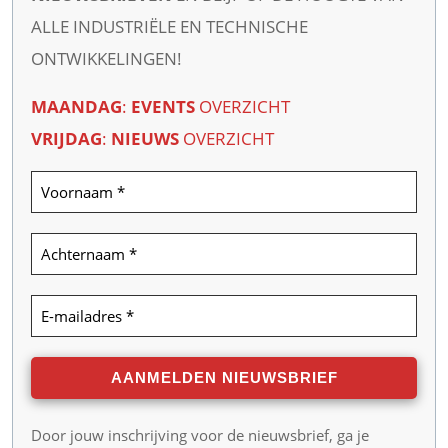
ALLE INDUSTRIËLE EN TECHNISCHE
ONTWIKKELINGEN!
MAANDAG
:
EVENTS
OVERZICHT
VRIJDAG
:
NIEUWS
OVERZICHT
Door jouw inschrijving voor de nieuwsbrief, ga je