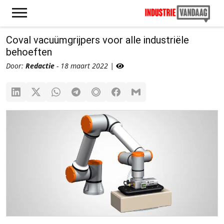
Coval vacuümgrijpers voor alle industriële
behoeften
Door:
Redactie
- 18 maart 2022 |