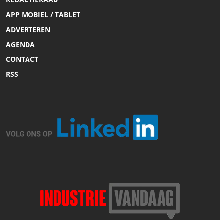
APP MOBIEL / TABLET
ADVERTEREN
AGENDA
CONTACT
RSS