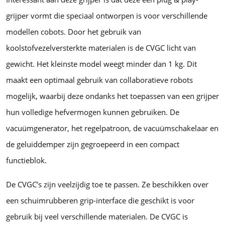
grijper vormt die speciaal ontworpen is voor verschillende
modellen cobots. Door het gebruik van
koolstofvezelversterkte materialen is de CVGC licht van
gewicht. Het kleinste model weegt minder dan 1 kg. Dit
maakt een optimaal gebruik van collaboratieve robots
mogelijk, waarbij deze ondanks het toepassen van een grijper
hun volledige hefvermogen kunnen gebruiken. De
vacuümgenerator, het regelpatroon, de vacuümschakelaar en
de geluiddemper zijn gegroepeerd in een compact
functieblok.
De CVGC’s zijn veelzijdig toe te passen. Ze beschikken over
een schuimrubberen grip-interface die geschikt is voor
gebruik bij veel verschillende materialen. De CVGC is