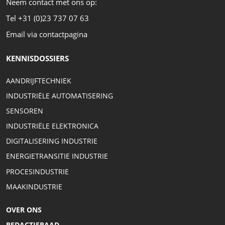
Neem contact met ons op:
Tel +31 (0)23 737 07 63
Email via contactpagina
KENNISDOSSIERS
AANDRIJFTECHNIEK
INDUSTRIËLE AUTOMATISERING
SENSOREN
INDUSTRIËLE ELEKTRONICA
DIGITALISERING INDUSTRIE
ENERGIETRANSITIE INDUSTRIE
PROCESINDUSTRIE
MAAKINDUSTRIE
OVER ONS
REDACTIERAAD