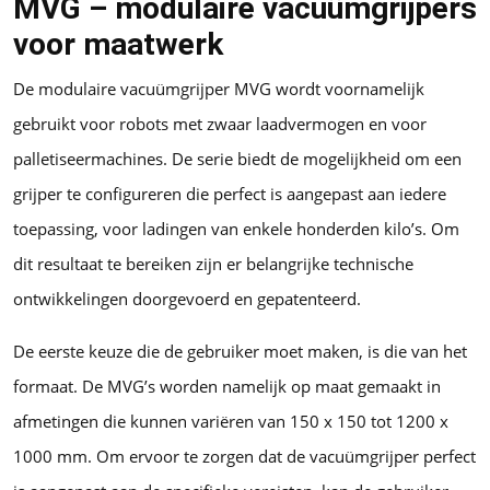
MVG – modulaire vacuümgrijpers
voor maatwerk
De modulaire vacuümgrijper MVG wordt voornamelijk
gebruikt voor robots met zwaar laadvermogen en voor
palletiseermachines. De serie biedt de mogelijkheid om een ​​
grijper te configureren die perfect is aangepast aan iedere
toepassing, voor ladingen van enkele honderden kilo’s. Om
dit resultaat te bereiken zijn er belangrijke technische
ontwikkelingen doorgevoerd en gepatenteerd.
De eerste keuze die de gebruiker moet maken, is die van het
formaat. De MVG’s worden namelijk op maat gemaakt in
afmetingen die kunnen variëren van 150 x 150 tot 1200 x
1000 mm. Om ervoor te zorgen dat de vacuümgrijper perfect