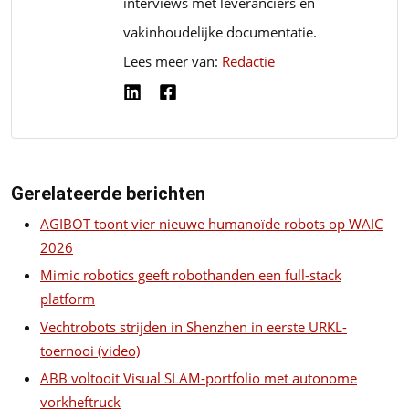
interviews met leveranciers en
vakinhoudelijke documentatie.
Lees meer van:
Redactie
Gerelateerde berichten
AGIBOT toont vier nieuwe humanoïde robots op WAIC
2026
Mimic robotics geeft robothanden een full-stack
platform
Vechtrobots strijden in Shenzhen in eerste URKL-
toernooi (video)
ABB voltooit Visual SLAM-portfolio met autonome
vorkheftruck