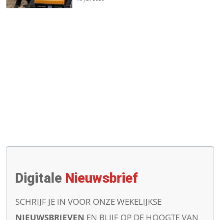
Digitale
Nieuwsbrief
SCHRIJF JE IN VOOR ONZE WEKELIJKSE
NIEUWSBRIEVEN
EN BLIJF OP DE HOOGTE VAN