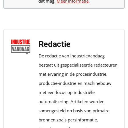
dat mag.
Meer informatie
.
Redactie
De redactie van IndustrieVandaag
bestaat uit gespecialiseerde redacteuren
met ervaring in de procesindustrie,
productie-industrie en machinebouw
met een focus op industriële
automatisering. Artikelen worden
samengesteld op basis van primaire
bronnen zoals persinformatie,