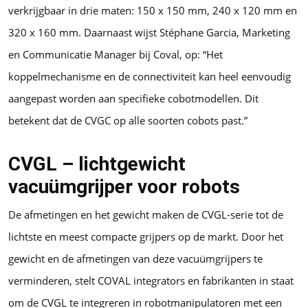
verkrijgbaar in drie maten: 150 x 150 mm, 240 x 120 mm en
320 x 160 mm. Daarnaast wijst Stéphane Garcia, Marketing
en Communicatie Manager bij Coval, op: “Het
koppelmechanisme en de connectiviteit kan heel eenvoudig
aangepast worden aan specifieke cobotmodellen. Dit
betekent dat de CVGC op alle soorten cobots past.”
CVGL – lichtgewicht
vacuümgrijper voor robots
De afmetingen en het gewicht maken de CVGL-serie tot de
lichtste en meest compacte grijpers op de markt. Door het
gewicht en de afmetingen van deze vacuümgrijpers te
verminderen, stelt COVAL integrators en fabrikanten in staat
om de CVGL te integreren in robotmanipulatoren met een