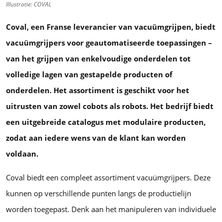
Illustratie: COVAL
Coval, een Franse leverancier van vacuümgrijpen, biedt
vacuümgrijpers voor geautomatiseerde toepassingen –
van het grijpen van enkelvoudige onderdelen tot
volledige lagen van gestapelde producten of
onderdelen. Het assortiment is geschikt voor het
uitrusten van zowel cobots als robots. Het bedrijf biedt
een uitgebreide catalogus met modulaire producten,
zodat aan iedere wens van de klant kan worden
voldaan.
Coval biedt een compleet assortiment vacuümgrijpers. Deze
kunnen op verschillende punten langs de productielijn
worden toegepast. Denk aan het manipuleren van individuele