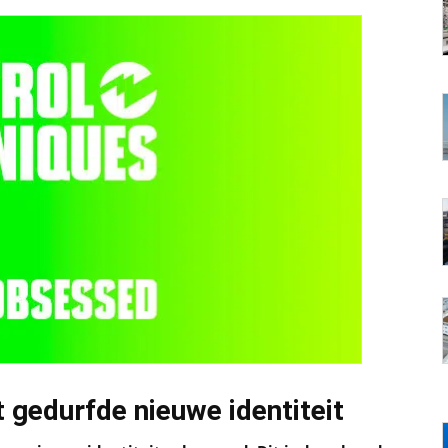
 gedurfde nieuwe identiteit