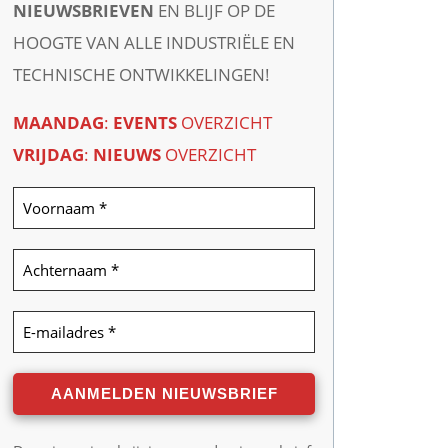
NIEUWSBRIEVEN
EN BLIJF OP DE
HOOGTE VAN ALLE INDUSTRIËLE EN
TECHNISCHE ONTWIKKELINGEN!
MAANDAG
:
EVENTS
OVERZICHT
VRIJDAG
:
NIEUWS
OVERZICHT