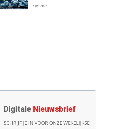
3 juli 2026
Digitale
Nieuwsbrief
SCHRIJF JE IN VOOR ONZE WEKELIJKSE