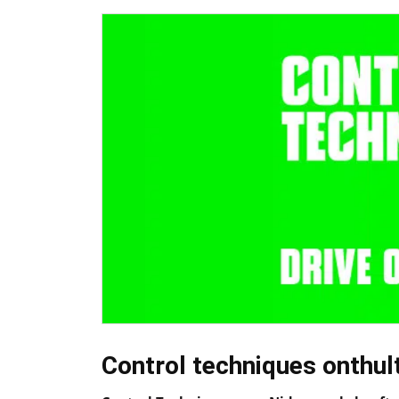
Control techniques onthult