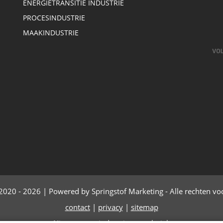
ENERGIETRANSITIE INDUSTRIE
PROCESINDUSTRIE
MAAKINDUSTRIE
2020 - 2026 | Powered by Springstof Marketing - Alle rechten v
contact
|
privacy
|
sitemap