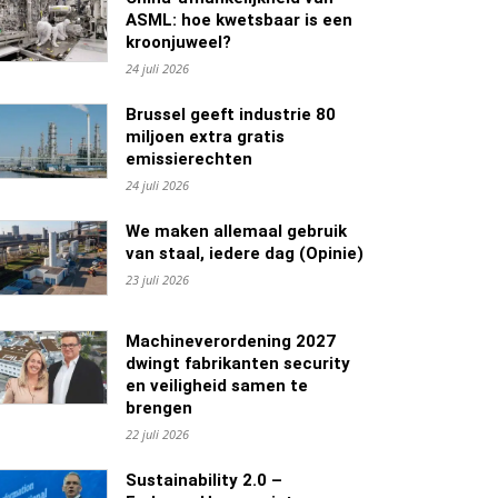
ASML: hoe kwetsbaar is een
kroonjuweel?
24 juli 2026
Brussel geeft industrie 80
miljoen extra gratis
emissierechten
24 juli 2026
We maken allemaal gebruik
van staal, iedere dag (Opinie)
23 juli 2026
Machineverordening 2027
dwingt fabrikanten security
en veiligheid samen te
brengen
22 juli 2026
Sustainability 2.0 –