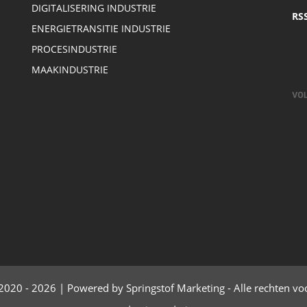
DIGITALISERING INDUSTRIE
RS
ENERGIETRANSITIE INDUSTRIE
PROCESINDUSTRIE
MAAKINDUSTRIE
2020 - 2026 | Powered by Springstof Marketing - Alle rechten v