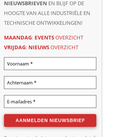
NIEUWSBRIEVEN
EN BLIJF OP DE
HOOGTE VAN ALLE INDUSTRIËLE EN
TECHNISCHE ONTWIKKELINGEN!
MAANDAG
:
EVENTS
OVERZICHT
VRIJDAG
:
NIEUWS
OVERZICHT