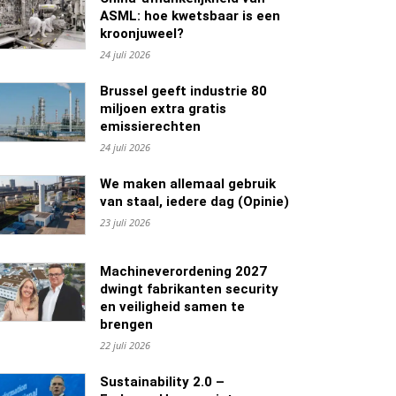
ASML: hoe kwetsbaar is een
kroonjuweel?
24 juli 2026
Brussel geeft industrie 80
miljoen extra gratis
emissierechten
24 juli 2026
We maken allemaal gebruik
van staal, iedere dag (Opinie)
23 juli 2026
Machineverordening 2027
dwingt fabrikanten security
en veiligheid samen te
brengen
22 juli 2026
Sustainability 2.0 –