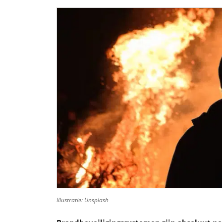
Illustratie: Unsplash