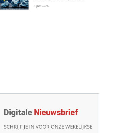
3 juli 2026
Digitale
Nieuwsbrief
SCHRIJF JE IN VOOR ONZE WEKELIJKSE