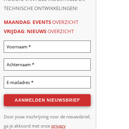
TECHNISCHE ONTWIKKELINGEN!
MAANDAG
:
EVENTS
OVERZICHT
VRIJDAG
:
NIEUWS
OVERZICHT
Door jouw inschrijving voor de nieuwsbrief,
ga je akkoord met onze
privacy