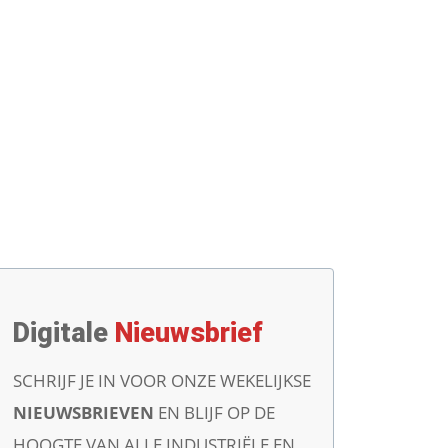
Digitale
Nieuwsbrief
SCHRIJF JE IN VOOR ONZE WEKELIJKSE
NIEUWSBRIEVEN
EN BLIJF OP DE
HOOGTE VAN ALLE INDUSTRIËLE EN