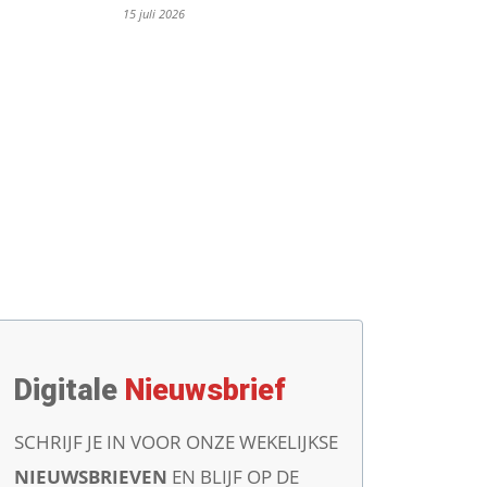
15 juli 2026
Digitale
Nieuwsbrief
SCHRIJF JE IN VOOR ONZE WEKELIJKSE
NIEUWSBRIEVEN
EN BLIJF OP DE