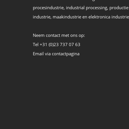
procesindustrie, industrial processing, productie
industrie, maakindustrie en elektronica industrie
Neem contact met ons op:
Tel +31 (0)23 737 07 63
Email via contactpagina