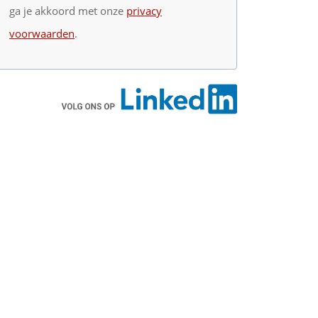
ga je akkoord met onze
privacy
voorwaarden
.