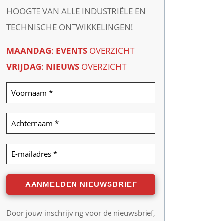
HOOGTE VAN ALLE INDUSTRIËLE EN
TECHNISCHE ONTWIKKELINGEN!
MAANDAG
:
EVENTS
OVERZICHT
VRIJDAG
:
NIEUWS
OVERZICHT
Door jouw inschrijving voor de nieuwsbrief,