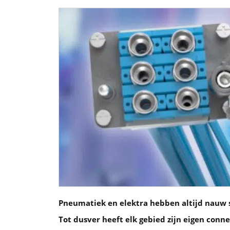
Pneumatiek en elektra hebben altijd nauw 
Tot dusver heeft elk gebied zijn eigen co