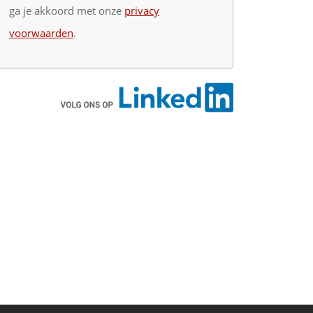
ga je akkoord met onze
privacy
voorwaarden
.