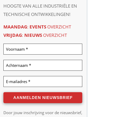
HOOGTE VAN ALLE INDUSTRIËLE EN
TECHNISCHE ONTWIKKELINGEN!
MAANDAG
:
EVENTS
OVERZICHT
VRIJDAG
:
NIEUWS
OVERZICHT
Door jouw inschrijving voor de nieuwsbrief,