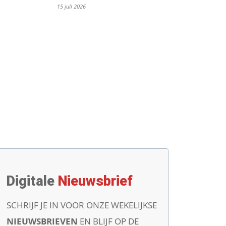
15 juli 2026
Digitale
Nieuwsbrief
SCHRIJF JE IN VOOR ONZE WEKELIJKSE
NIEUWSBRIEVEN
EN BLIJF OP DE