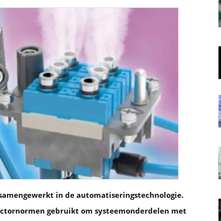
samengewerkt in de automatiseringstechnologie.
nnectornormen gebruikt om systeemonderdelen met