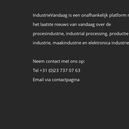
IndustrieVandaag is een onafhankelijk platform
het laatste nieuws van vandaag over de
procesindustrie, industrial processing, productie
industrie, maakindustrie en elektronica industrie
Neem contact met ons op:
Tel +31 (0)23 737 07 63
Email via contactpagina