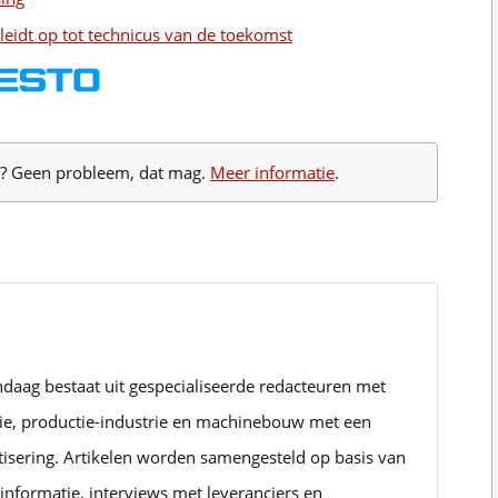
leidt op tot technicus van de toekomst
te? Geen probleem, dat mag.
Meer informatie
.
ndaag bestaat uit gespecialiseerde redacteuren met
rie, productie-industrie en machinebouw met een
tisering. Artikelen worden samengesteld op basis van
informatie, interviews met leveranciers en