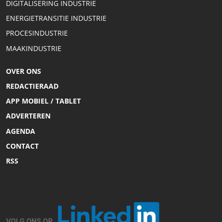
DIGITALISERING INDUSTRIE
ENERGIETRANSITIE INDUSTRIE
PROCESINDUSTRIE
MAAKINDUSTRIE
OVER ONS
REDACTIERAAD
APP MOBIEL / TABLET
ADVERTEREN
AGENDA
CONTACT
RSS