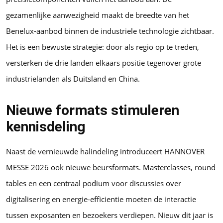
gezamenlijke aanwezigheid maakt de breedte van het
Benelux-aanbod binnen de industriele technologie zichtbaar.
Het is een bewuste strategie: door als regio op te treden,
versterken de drie landen elkaars positie tegenover grote
industrielanden als Duitsland en China.
Nieuwe formats stimuleren
kennisdeling
Naast de vernieuwde halindeling introduceert HANNOVER
MESSE 2026 ook nieuwe beursformats. Masterclasses, round
tables en een centraal podium voor discussies over
digitalisering en energie-efficientie moeten de interactie
tussen exposanten en bezoekers verdiepen. Nieuw dit jaar is