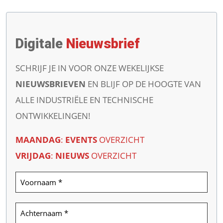
Digitale
Nieuwsbrief
SCHRIJF JE IN VOOR ONZE WEKELIJKSE
NIEUWSBRIEVEN
EN BLIJF OP DE HOOGTE VAN
ALLE INDUSTRIËLE EN TECHNISCHE
ONTWIKKELINGEN!
MAANDAG
:
EVENTS
OVERZICHT
VRIJDAG
:
NIEUWS
OVERZICHT