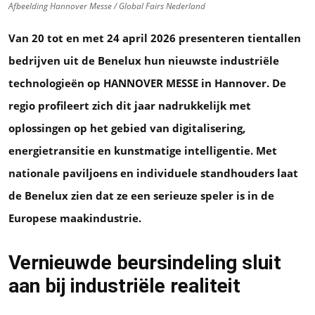
Afbeelding Hannover Messe / Global Fairs Nederland
Van 20 tot en met 24 april 2026 presenteren tientallen
bedrijven uit de Benelux hun nieuwste industriële
technologieën op HANNOVER MESSE in Hannover. De
regio profileert zich dit jaar nadrukkelijk met
oplossingen op het gebied van digitalisering,
energietransitie en kunstmatige intelligentie. Met
nationale paviljoens en individuele standhouders laat
de Benelux zien dat ze een serieuze speler is in de
Europese maakindustrie.
Vernieuwde beursindeling sluit
aan bij industriële realiteit