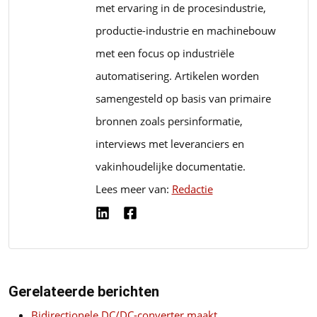
met ervaring in de procesindustrie,
productie-industrie en machinebouw
met een focus op industriële
automatisering. Artikelen worden
samengesteld op basis van primaire
bronnen zoals persinformatie,
interviews met leveranciers en
vakinhoudelijke documentatie.
Lees meer van:
Redactie
Gerelateerde berichten
Bidirectionele DC/DC-converter maakt