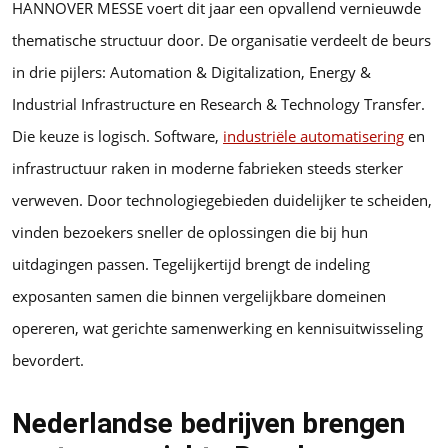
HANNOVER MESSE voert dit jaar een opvallend vernieuwde
thematische structuur door. De organisatie verdeelt de beurs
in drie pijlers: Automation & Digitalization, Energy &
Industrial Infrastructure en Research & Technology Transfer.
Die keuze is logisch. Software,
industriële automatisering
en
infrastructuur raken in moderne fabrieken steeds sterker
verweven. Door technologiegebieden duidelijker te scheiden,
vinden bezoekers sneller de oplossingen die bij hun
uitdagingen passen. Tegelijkertijd brengt de indeling
exposanten samen die binnen vergelijkbare domeinen
opereren, wat gerichte samenwerking en kennisuitwisseling
bevordert.
Nederlandse bedrijven brengen