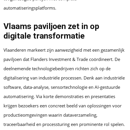
automatiseringsplatforms.
Vlaams paviljoen zet in op
digitale transformatie
Vlaanderen markeert zijn aanwezigheid met een gezamenlijk
paviljoen dat Flanders Investment & Trade coördineert. De
deelnemende technologiebedrijven richten zich op de
digitalisering van industriële processen. Denk aan industriële
software, data-analyse, sensortechnologie en AI-gestuurde
automatisering. Via korte demonstraties en presentaties
krijgen bezoekers een concreet beeld van oplossingen voor
productieomgevingen waarin dataverzameling,
traceerbaarheid en processturing een prominente rol spelen.