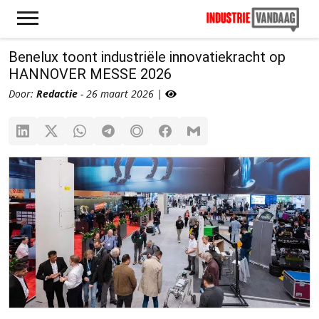
Benelux toont industriële innovatiekracht op
HANNOVER MESSE 2026
Door:
Redactie
- 26 maart 2026 |