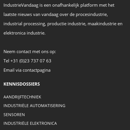
IndustrieVandaag is een onafhankelijk platform met het
laatste nieuws van vandaag over de procesindustrie,
industrial processing, productie industrie, maakindustrie en
elektronica industrie.
Neem contact met ons op:
Tel +31 (0)23 737 07 63
Email via contactpagina
KENNISDOSSIERS
AANDRIJFTECHNIEK
INDUSTRIËLE AUTOMATISERING
SENSOREN
INDUSTRIËLE ELEKTRONICA