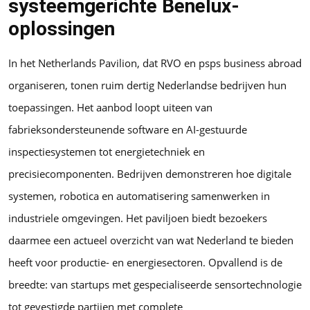
systeemgerichte Benelux-
oplossingen
In het Netherlands Pavilion, dat RVO en psps business abroad
organiseren, tonen ruim dertig Nederlandse bedrijven hun
toepassingen. Het aanbod loopt uiteen van
fabrieksondersteunende software en AI-gestuurde
inspectiesystemen tot energietechniek en
precisiecomponenten. Bedrijven demonstreren hoe digitale
systemen, robotica en automatisering samenwerken in
industriele omgevingen. Het paviljoen biedt bezoekers
daarmee een actueel overzicht van wat Nederland te bieden
heeft voor productie- en energiesectoren. Opvallend is de
breedte: van startups met gespecialiseerde sensortechnologie
tot gevestigde partijen met complete