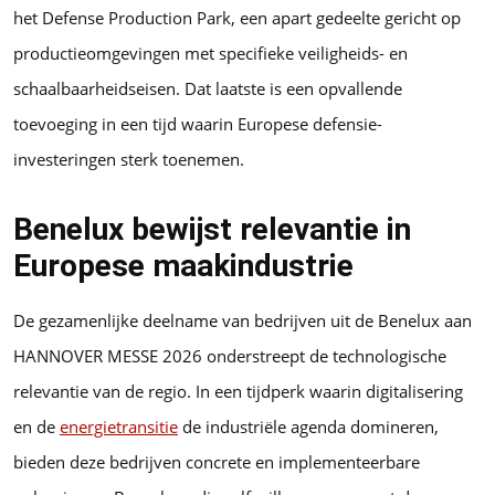
het Defense Production Park, een apart gedeelte gericht op
productieomgevingen met specifieke veiligheids- en
schaalbaarheidseisen. Dat laatste is een opvallende
toevoeging in een tijd waarin Europese defensie-
investeringen sterk toenemen.
Benelux bewijst relevantie in
Europese maakindustrie
De gezamenlijke deelname van bedrijven uit de Benelux aan
HANNOVER MESSE 2026 onderstreept de technologische
relevantie van de regio. In een tijdperk waarin digitalisering
en de
energietransitie
de industriële agenda domineren,
bieden deze bedrijven concrete en implementeerbare