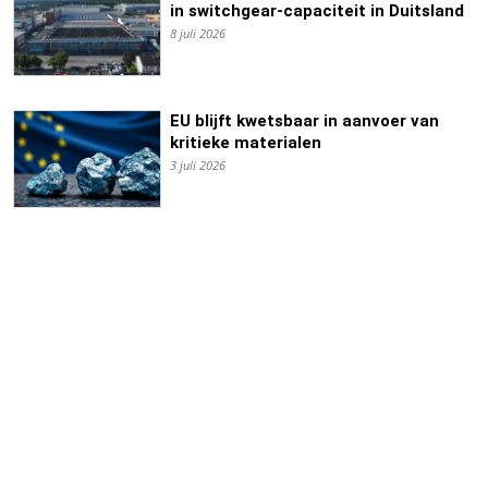
in switchgear-capaciteit in Duitsland
8 juli 2026
EU blijft kwetsbaar in aanvoer van
kritieke materialen
3 juli 2026