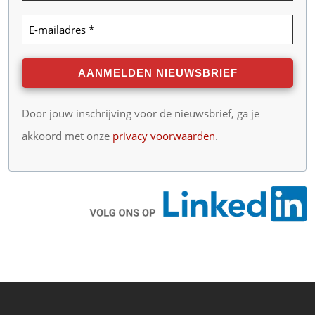
Door jouw inschrijving voor de nieuwsbrief, ga je
akkoord met onze
privacy voorwaarden
.