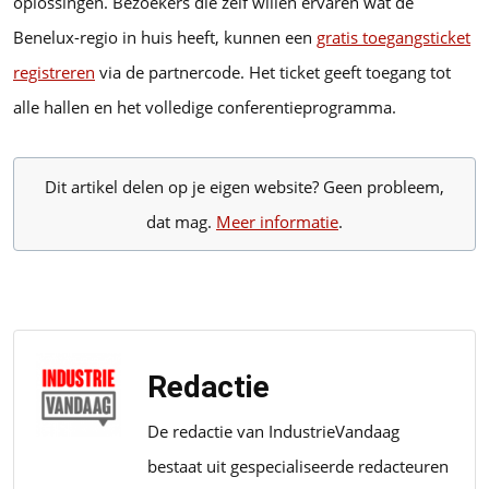
oplossingen. Bezoekers die zelf willen ervaren wat de
Benelux-regio in huis heeft, kunnen een
gratis toegangsticket
registreren
via de partnercode. Het ticket geeft toegang tot
alle hallen en het volledige conferentieprogramma.
Dit artikel delen op je eigen website? Geen probleem,
dat mag.
Meer informatie
.
Redactie
De redactie van IndustrieVandaag
bestaat uit gespecialiseerde redacteuren