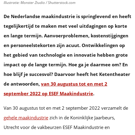
Illustratie: Monster Ztudio / Shutterstock.com
De Nederlandse maakindustrie is springlevend en heeft
tegelijkertijd te maken met veel uitdagingen op korte
en lange termijn. Aanvoerproblemen, kostenstijgingen
en personeelstekorten zijn acuut. Ontwikkelingen op
het gebied van technologie en innovatie hebben grote
impact op de lange termijn. Hoe ga je daarmee om? En
hoe blijf je succesvol? Daarvoor heeft het Ketentheater
de antwoorden,
van 30 augustus tot en met 2
september 2022 op ESEF Maakindustrie
.
Van 30 augustus tot en met 2 september 2022 verzamelt de
gehele maakindustrie
zich in de Koninklijke Jaarbeurs,
Utrecht voor de vakbeurzen ESEF Maakindustrie en