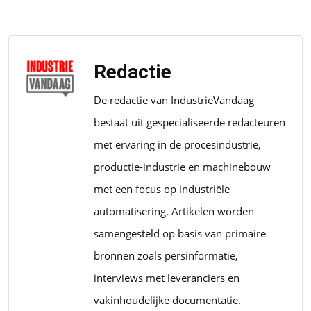
Redactie
De redactie van IndustrieVandaag
bestaat uit gespecialiseerde redacteuren
met ervaring in de procesindustrie,
productie-industrie en machinebouw
met een focus op industriële
automatisering. Artikelen worden
samengesteld op basis van primaire
bronnen zoals persinformatie,
interviews met leveranciers en
vakinhoudelijke documentatie.