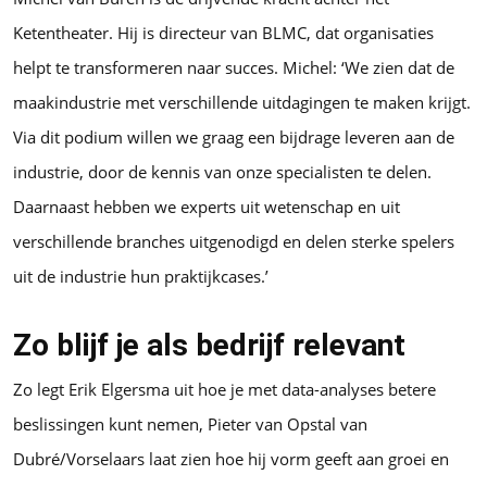
Ketentheater. Hij is directeur van BLMC, dat organisaties
helpt te transformeren naar succes. Michel: ‘We zien dat de
maakindustrie met verschillende uitdagingen te maken krijgt.
Via dit podium willen we graag een bijdrage leveren aan de
industrie, door de kennis van onze specialisten te delen.
Daarnaast hebben we experts uit wetenschap en uit
verschillende branches uitgenodigd en delen sterke spelers
uit de industrie hun praktijkcases.’
Zo blijf je als bedrijf relevant
Zo legt Erik Elgersma uit hoe je met data-analyses betere
beslissingen kunt nemen, Pieter van Opstal van
Dubré/Vorselaars laat zien hoe hij vorm geeft aan groei en