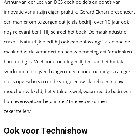
Arthur van der Lee van DCS deelt de do’s en dont’s van
innovatie vanuit zijn eigen praktijk. Gerard Ekhart presenteert
een manier om te zorgen dat je als bedrijf over 10 jaar ook
nog relevant bent. Hij schreef het boek ‘De maakindustrie
crasht’. Natuurlijk biedt hij ook een oplossing: ‘Ik zie hoe de
maakindustrie verandert en ben van mening dat ‘omdenken’
hard nodig is. Veel ondernemingen lijden aan het Kodak-
syndroom en blijven hangen in een ondernemingsstrategie
die is opgeschreven in de vorige eeuw. Ik heb een nieuw
model ontwikkeld, het Vitaliteitswiel, waarmee de bedrijven
hun levensvatbaarheid in de 21ste eeuw kunnen
zekerstellen.’
Ook voor Technishow