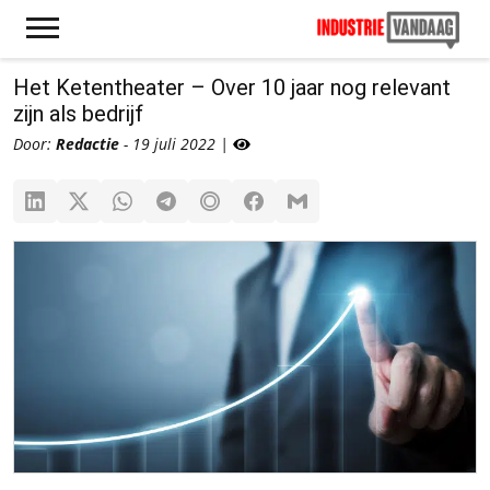
Het Ketentheater – Over 10 jaar nog relevant
zijn als bedrijf
Door:
Redactie
- 19 juli 2022 |