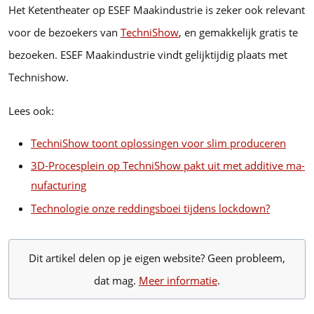
Het Ketentheater op ESEF Maakindustrie is zeker ook relevant
voor de bezoekers van
TechniShow
, en gemakkelijk gratis te
bezoeken. ESEF Maakindustrie vindt gelijktijdig plaats met
Technishow.
Lees ook:
TechniShow toont oplossingen voor slim produceren
3D-Procesplein op TechniShow pakt uit met additive ma­
nu­fac­tu­ring
Technologie onze reddingsboei tijdens lockdown?
Dit artikel delen op je eigen website? Geen probleem,
dat mag.
Meer informatie
.