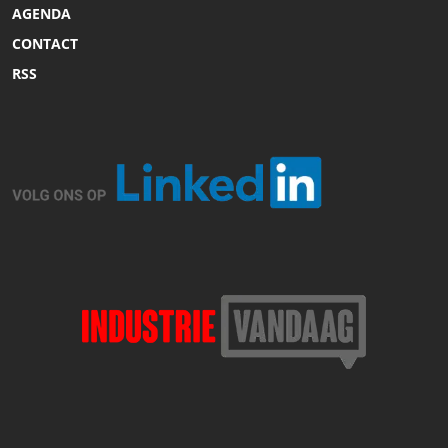
AGENDA
CONTACT
RSS