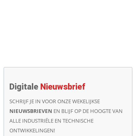
Digitale
Nieuwsbrief
SCHRIJF JE IN VOOR ONZE WEKELIJKSE
NIEUWSBRIEVEN
EN BLIJF OP DE HOOGTE VAN
ALLE INDUSTRIËLE EN TECHNISCHE
ONTWIKKELINGEN!