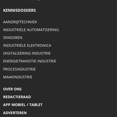
KENNISDOSSIERS
AANDRIJFTECHNIEK
INDUSTRIËLE AUTOMATISERING
SENSOREN
INDUSTRIËLE ELEKTRONICA
DIGITALISERING INDUSTRIE
ENERGIETRANSITIE INDUSTRIE
PROCESINDUSTRIE
MAAKINDUSTRIE
OVER ONS
REDACTIERAAD
APP MOBIEL / TABLET
ADVERTEREN