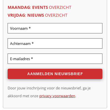
MAANDAG
:
EVENTS
OVERZICHT
VRIJDAG
:
NIEUWS
OVERZICHT
Door jouw inschrijving voor de nieuwsbrief, ga je
akkoord met onze
privacy voorwaarden
.