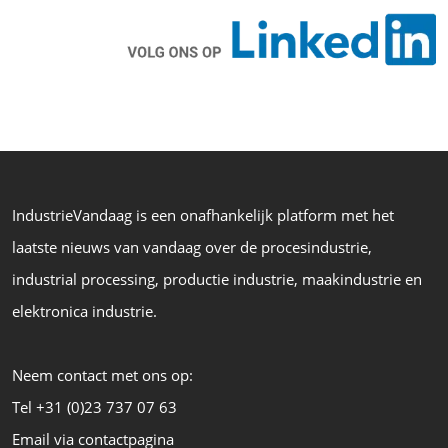
IndustrieVandaag is een onafhankelijk platform met het
laatste nieuws van vandaag over de procesindustrie,
industrial processing, productie industrie, maakindustrie en
elektronica industrie.
Neem contact met ons op:
Tel +31 (0)23 737 07 63
Email via contactpagina