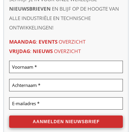
NIEUWSBRIEVEN
EN BLIJF OP DE HOOGTE VAN
ALLE INDUSTRIËLE EN TECHNISCHE
ONTWIKKELINGEN!
MAANDAG
:
EVENTS
OVERZICHT
VRIJDAG
:
NIEUWS
OVERZICHT