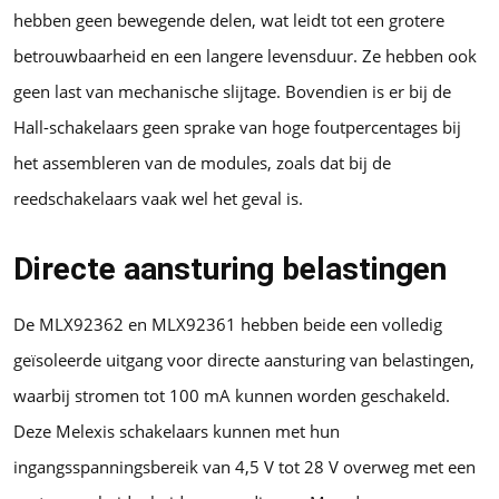
hebben geen bewegende delen, wat leidt tot een grotere
betrouwbaarheid en een langere levensduur. Ze hebben ook
geen last van mechanische slijtage. Bovendien is er bij de
Hall-schakelaars geen sprake van hoge foutpercentages bij
het assembleren van de modules, zoals dat bij de
reedschakelaars vaak wel het geval is.
Directe aansturing belastingen
De MLX92362 en MLX92361 hebben beide een volledig
geïsoleerde uitgang voor directe aansturing van belastingen,
waarbij stromen tot 100 mA kunnen worden geschakeld.
Deze Melexis schakelaars kunnen met hun
ingangsspanningsbereik van 4,5 V tot 28 V overweg met een