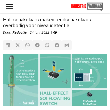
Hall-schakelaars maken reedschakelaars
overbodig voor niveaudetectie
Door:
Redactie
- 24 juni 2022 |