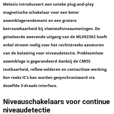
Melexis introduceert een unieke plug-and-play
magnetische schakelaar voor een beter
assemblagerendement en een grotere
betrouwbaarheid bij vloeistofniveaumetingen. De
geïsoleerde zwevende uitgang van de MLX92362 heeft
enkel stroom nodig voor het rechtstreeks aansturen
van de belasting voor niveaudetectie. Probleemloze
assemblage is gegarandeerd dankzij de CMOS
testbaarheid, reflow-solderen en contactloze werking.
Een reeks IC’s kan worden gesynchroniseerd via
dezelfde 3-draads interface.
Niveauschakelaars voor continue
niveaudetectie