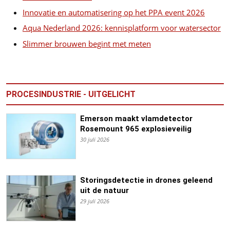
Innovatie en automatisering op het PPA event 2026
Aqua Nederland 2026: kennisplatform voor watersector
Slimmer brouwen begint met meten
PROCESINDUSTRIE - UITGELICHT
Emerson maakt vlamdetector
Rosemount 965 explosieveilig
30 juli 2026
Storingsdetectie in drones geleend
uit de natuur
29 juli 2026