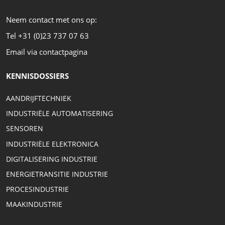
Neem contact met ons op:
Tel +31 (0)23 737 07 63
Email via contactpagina
KENNISDOSSIERS
AANDRIJFTECHNIEK
INDUSTRIËLE AUTOMATISERING
SENSOREN
INDUSTRIËLE ELEKTRONICA
DIGITALISERING INDUSTRIE
ENERGIETRANSITIE INDUSTRIE
PROCESINDUSTRIE
MAAKINDUSTRIE