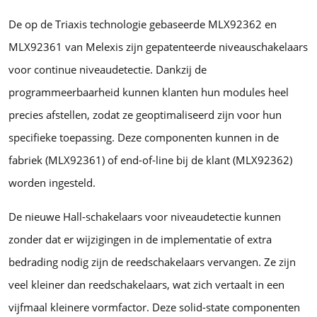
De op de Triaxis technologie gebaseerde MLX92362 en
MLX92361 van Melexis zijn gepatenteerde niveauschakelaars
voor continue niveaudetectie. Dankzij de
programmeerbaarheid kunnen klanten hun modules heel
precies afstellen, zodat ze geoptimaliseerd zijn voor hun
specifieke toepassing. Deze componenten kunnen in de
fabriek (MLX92361) of end-of-line bij de klant (MLX92362)
worden ingesteld.
De nieuwe Hall-schakelaars voor niveaudetectie kunnen
zonder dat er wijzigingen in de implementatie of extra
bedrading nodig zijn de reedschakelaars vervangen. Ze zijn
veel kleiner dan reedschakelaars, wat zich vertaalt in een
vijfmaal kleinere vormfactor. Deze solid-state componenten