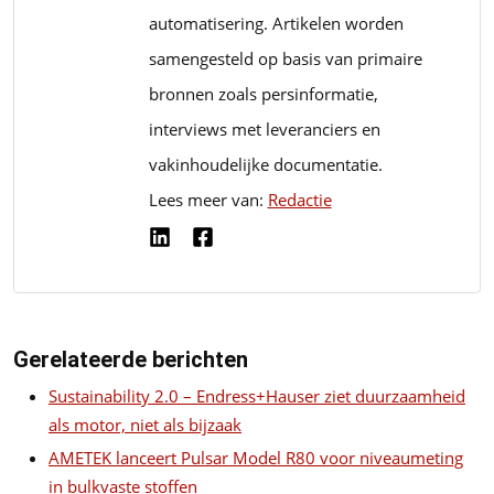
automatisering. Artikelen worden
samengesteld op basis van primaire
bronnen zoals persinformatie,
interviews met leveranciers en
vakinhoudelijke documentatie.
Lees meer van:
Redactie
Gerelateerde berichten
Sustainability 2.0 – Endress+Hauser ziet duurzaamheid
als motor, niet als bijzaak
AMETEK lanceert Pulsar Model R80 voor niveaumeting
in bulkvaste stoffen