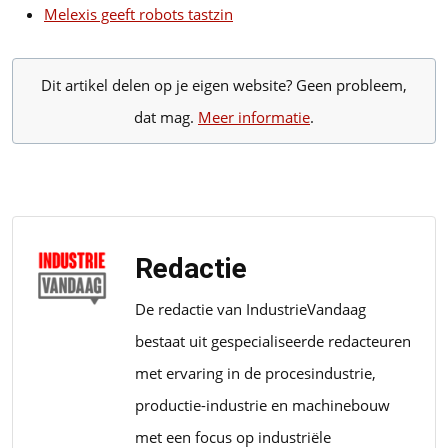
Melexis geeft robots tastzin
Dit artikel delen op je eigen website? Geen probleem,
dat mag.
Meer informatie
.
Redactie
De redactie van IndustrieVandaag
bestaat uit gespecialiseerde redacteuren
met ervaring in de procesindustrie,
productie-industrie en machinebouw
met een focus op industriële