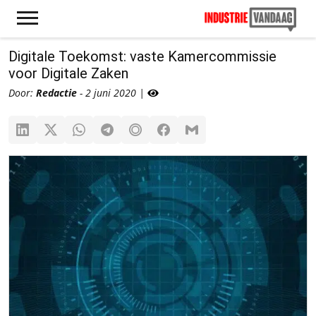
Digitale Toekomst: vaste Kamercommissie
voor Digitale Zaken
Door:
Redactie
- 2 juni 2020 |