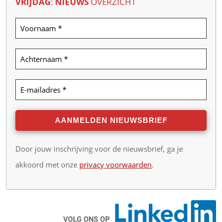
VRIJDAG
:
NIEUWS
OVERZICHT
Door jouw inschrijving voor de nieuwsbrief, ga je
akkoord met onze
privacy voorwaarden
.