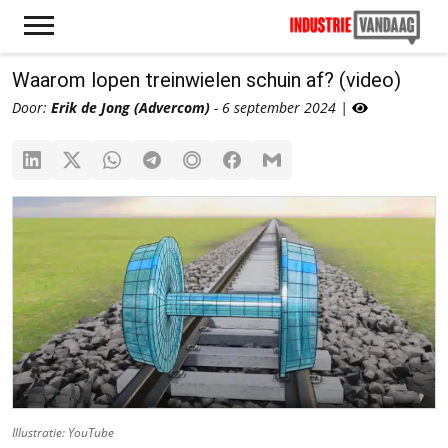
Waarom lopen treinwielen schuin af? (video)
Door:
Erik de Jong (Advercom)
- 6 september 2024 |
Illustratie: YouTube