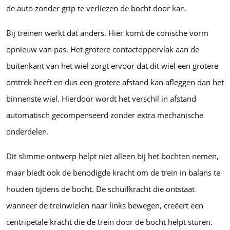
de auto zonder grip te verliezen de bocht door kan.
Bij treinen werkt dat anders. Hier komt de conische vorm
opnieuw van pas. Het grotere contactoppervlak aan de
buitenkant van het wiel zorgt ervoor dat dit wiel een grotere
omtrek heeft en dus een grotere afstand kan afleggen dan het
binnenste wiel. Hierdoor wordt het verschil in afstand
automatisch gecompenseerd zonder extra mechanische
onderdelen.
Dit slimme ontwerp helpt niet alleen bij het bochten nemen,
maar biedt ook de benodigde kracht om de trein in balans te
houden tijdens de bocht. De schuifkracht die ontstaat
wanneer de treinwielen naar links bewegen, creëert een
centripetale kracht die de trein door de bocht helpt sturen.