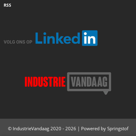
RSS
© IndustrieVandaag 2020 - 2026 | Powered by Springstof