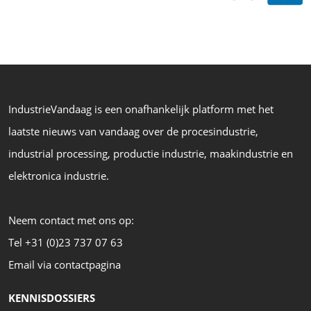
IndustrieVandaag is een onafhankelijk platform met het
laatste nieuws van vandaag over de procesindustrie,
industrial processing, productie industrie, maakindustrie en
elektronica industrie.
Neem contact met ons op:
Tel +31 (0)23 737 07 63
Email via contactpagina
KENNISDOSSIERS