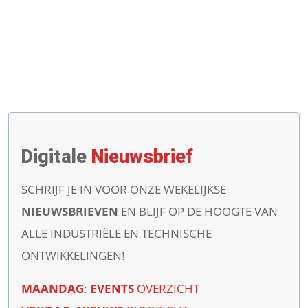
Digitale
Nieuwsbrief
SCHRIJF JE IN VOOR ONZE WEKELIJKSE
NIEUWSBRIEVEN
EN BLIJF OP DE HOOGTE VAN
ALLE INDUSTRIËLE EN TECHNISCHE
ONTWIKKELINGEN!
MAANDAG
:
EVENTS
OVERZICHT