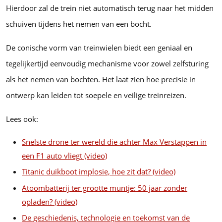
Hierdoor zal de trein niet automatisch terug naar het midden
schuiven tijdens het nemen van een bocht.
De conische vorm van treinwielen biedt een geniaal en
tegelijkertijd eenvoudig mechanisme voor zowel zelfsturing
als het nemen van bochten. Het laat zien hoe precisie in
ontwerp kan leiden tot soepele en veilige treinreizen.
Lees ook:
Snelste drone ter wereld die achter Max Verstappen in
een F1 auto vliegt (video)
Titanic duikboot implosie, hoe zit dat? (video)
Atoombatterij ter grootte muntje: 50 jaar zonder
opladen? (video)
De geschiedenis, technologie en toekomst van de