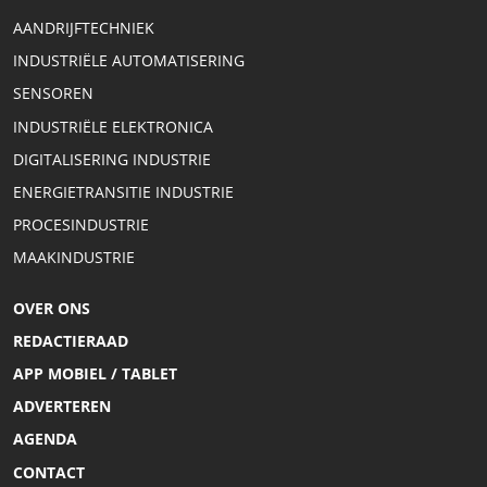
AANDRIJFTECHNIEK
INDUSTRIËLE AUTOMATISERING
SENSOREN
INDUSTRIËLE ELEKTRONICA
DIGITALISERING INDUSTRIE
ENERGIETRANSITIE INDUSTRIE
PROCESINDUSTRIE
MAAKINDUSTRIE
OVER ONS
REDACTIERAAD
APP MOBIEL / TABLET
ADVERTEREN
AGENDA
CONTACT