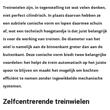
Treinwielen zijn, in tegenstelling tot wat velen denken,
niet perfect cilindrisch. In plaats daarvan hebben ze
een subtiele conische vorm en lopen daarmee schuin
af, wat een technisch hoogstandje is dat juist belangrijk
is voor de werking van treinen. De diameter van het
wiel is namelijk aan de binnenkant groter dan aan de
buitenkant. Deze conische vorm biedt twee belangrijke
voordelen: het helpt de trein automatisch op het juiste
spoor te blijven en maakt het mogelijk om bochten
efficiënt te nemen zonder ingewikkelde mechanische
systemen.
Zelfcentrerende treinwielen