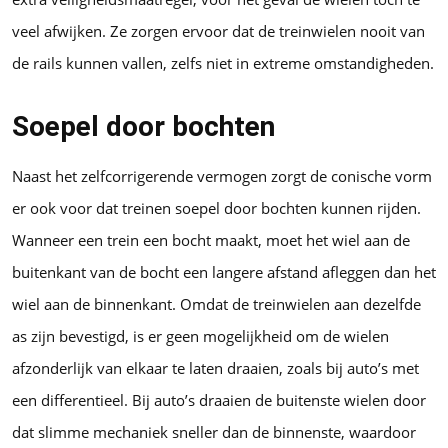
veel afwijken. Ze zorgen ervoor dat de treinwielen nooit van
de rails kunnen vallen, zelfs niet in extreme omstandigheden.
Soepel door bochten
Naast het zelfcorrigerende vermogen zorgt de conische vorm
er ook voor dat treinen soepel door bochten kunnen rijden.
Wanneer een trein een bocht maakt, moet het wiel aan de
buitenkant van de bocht een langere afstand afleggen dan het
wiel aan de binnenkant. Omdat de treinwielen aan dezelfde
as zijn bevestigd, is er geen mogelijkheid om de wielen
afzonderlijk van elkaar te laten draaien, zoals bij auto’s met
een differentieel. Bij auto’s draaien de buitenste wielen door
dat slimme mechaniek sneller dan de binnenste, waardoor