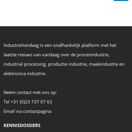
IndustrieVandaag is een onafhankelijk platform met het
laatste nieuws van vandaag over de procesindustrie,
industrial processing, productie industrie, maakindustrie en
elektronica industrie.
Neem contact met ons op:
Tel +31 (0)23 737 07 63
Email via contactpagina
KENNISDOSSIERS