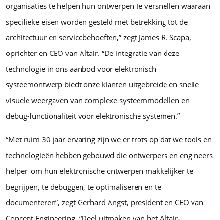
organisaties te helpen hun ontwerpen te versnellen waaraan
specifieke eisen worden gesteld met betrekking tot de
architectuur en servicebehoeften,” zegt James R. Scapa,
oprichter en CEO van Altair. “De integratie van deze
technologie in ons aanbod voor elektronisch
systeemontwerp biedt onze klanten uitgebreide en snelle
visuele weergaven van complexe systeemmodellen en
debug-functionaliteit voor elektronische systemen.”
“Met ruim 30 jaar ervaring zijn we er trots op dat we tools en
technologieën hebben gebouwd die ontwerpers en engineers
helpen om hun elektronische ontwerpen makkelijker te
begrijpen, te debuggen, te optimaliseren en te
documenteren”, zegt Gerhard Angst, president en CEO van
Concept Engineering. “Deel uitmaken van het Altair-