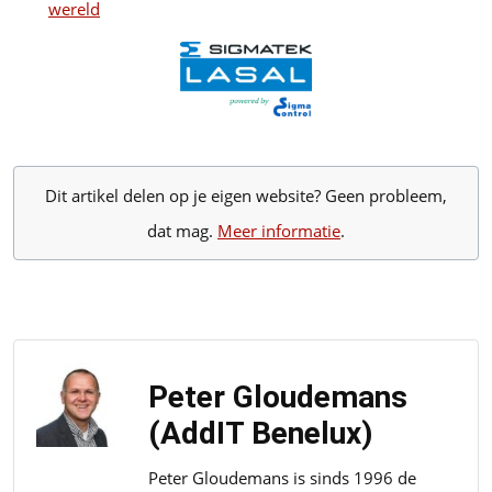
wereld
Dit artikel delen op je eigen website? Geen probleem,
dat mag.
Meer informatie
.
Peter Gloudemans
(AddIT Benelux)
Peter Gloudemans is sinds 1996 de