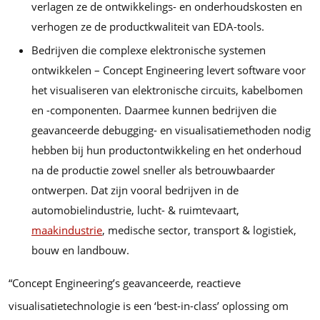
verlagen ze de ontwikkelings- en onderhoudskosten en
verhogen ze de productkwaliteit van EDA-tools.
Bedrijven die complexe elektronische systemen
ontwikkelen – Concept Engineering levert software voor
het visualiseren van elektronische circuits, kabelbomen
en -componenten. Daarmee kunnen bedrijven die
geavanceerde debugging- en visualisatiemethoden nodig
hebben bij hun productontwikkeling en het onderhoud
na de productie zowel sneller als betrouwbaarder
ontwerpen. Dat zijn vooral bedrijven in de
automobielindustrie, lucht- & ruimtevaart,
maakindustrie
, medische sector, transport & logistiek,
bouw en landbouw.
“Concept Engineering’s geavanceerde, reactieve
visualisatietechnologie is een ‘best-in-class’ oplossing om