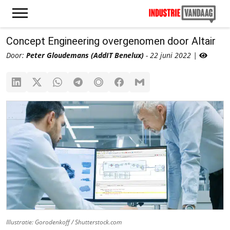
Concept Engineering overgenomen door Altair
Door:
Peter Gloudemans (AddIT Benelux)
- 22 juni 2022 |
Illustratie: Gorodenkoff / Shutterstock.com