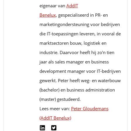
eigenaar van
AddIT
Benelux
, gespecialiseerd in PR- en
marketingondersteuning voor bedrijven
die IT-toepassingen leveren, in vooral de
marktsectoren bouw, logistiek en
industrie. Daarvoor heeft hij zo'n tien
jaar als sales manager en business
development manager voor IT-bedrijven
gewerkt. Peter heeft weg- en waterbouw
(bachelor) en business administration
(master) gestudeerd.
Lees meer van:
Peter Gloudemans
(AddIT Benelux)