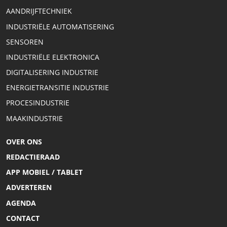
AANDRIJFTECHNIEK
INDUSTRIËLE AUTOMATISERING
SENSOREN
INDUSTRIËLE ELEKTRONICA
DIGITALISERING INDUSTRIE
ENERGIETRANSITIE INDUSTRIE
PROCESINDUSTRIE
MAAKINDUSTRIE
OVER ONS
REDACTIERAAD
APP MOBIEL / TABLET
ADVERTEREN
AGENDA
CONTACT