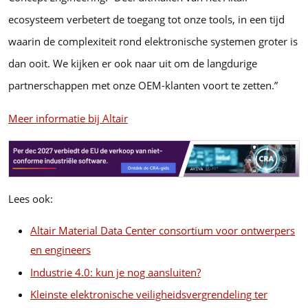
ecosysteem verbetert de toegang tot onze tools, in een tijd
waarin de complexiteit rond elektronische systemen groter is
dan ooit. We kijken er ook naar uit om de langdurige
partnerschappen met onze OEM-klanten voort te zetten.”
Meer informatie bij Altair
Lees ook:
Altair Material Data Center consortium voor ontwerpers
en engineers
Industrie 4.0: kun je nog aansluiten?
Kleinste elektronische veiligheidsvergrendeling ter