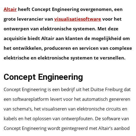
Altair
heeft Concept Engineering overgenomen, een
grote leverancier van
visualisatiesoftware
voor het
ontwerpen van elektronische systemen. Met deze
acquisitie biedt Altair aan klanten de mogelijkheid om
het ontwikkelen, produceren en servicen van complexe
elektrische en elektronische systemen te versnellen.
Concept Engineering
Concept Engineering is een bedrijf uit het Duitse Freiburg dat
een softwareplatform levert voor het automatisch genereren
van schema’s, het visualiseren van elektronische circuits en
kabels en het oplossen van ontwerpfouten. De software van
Concept Engineering wordt geïntegreerd met Altair’s aanbod