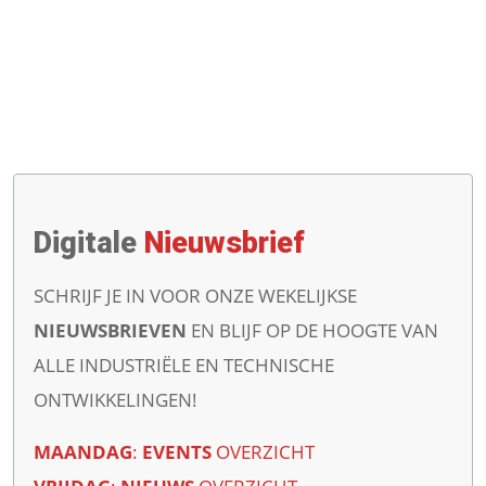
Digitale
Nieuwsbrief
SCHRIJF JE IN VOOR ONZE WEKELIJKSE
NIEUWSBRIEVEN
EN BLIJF OP DE HOOGTE VAN
ALLE INDUSTRIËLE EN TECHNISCHE
ONTWIKKELINGEN!
MAANDAG
:
EVENTS
OVERZICHT