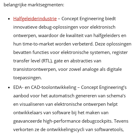
belangrijke marktsegmenten:
Halfgeleiderindustrie
– Concept Engineering biedt
innovatieve debug-oplossingen voor elektronisch
ontwerpen, waardoor de kwaliteit van halfgeleiders en
hun time-to-market worden verbeterd. Deze oplossingen
bevatten functies voor elektronische systemen, register
transfer level (RTL), gate en abstracties van
transistorontwerpen, voor zowel analoge als digitale
toepassingen.
EDA- en CAD-toolontwikkeling – Concept Engineering’s
aanbod voor het automatisch genereren van schema’s
en visualiseren van elektronische ontwerpen helpt
ontwikkelaars van software bij het maken van
geavanceerde high-performance debugcockpits. Tevens
verkorten ze de ontwikkelingscycli van softwaretools,