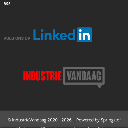
RSS
© IndustrieVandaag 2020 - 2026 | Powered by Springstof