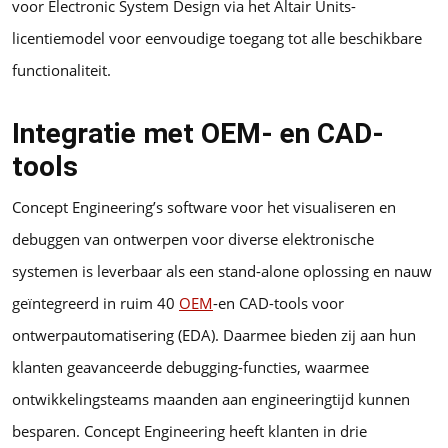
voor Electronic System Design via het Altair Units-
licentiemodel voor eenvoudige toegang tot alle beschikbare
functionaliteit.
Integratie met OEM- en CAD-
tools
Concept Engineering’s software voor het visualiseren en
debuggen van ontwerpen voor diverse elektronische
systemen is leverbaar als een stand-alone oplossing en nauw
geïntegreerd in ruim 40
OEM
-en CAD-tools voor
ontwerpautomatisering (EDA). Daarmee bieden zij aan hun
klanten geavanceerde debugging-functies, waarmee
ontwikkelingsteams maanden aan engineeringtijd kunnen
besparen. Concept Engineering heeft klanten in drie