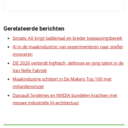
Gerelateerde berichten
Simatic AX krijgt laddertaal en breder toepassingsbereik
AI in de maakindustrie: van experimenteren naar sneller
innoveren
ZIE 2026 verbindt hightech, defensie en jong talent in de
Van Nelle Fabriek
Maakindustrie schittert in De Makers Top 100 met
miljardenomzet
Dassault Systèmes en NVIDIA bundelen krachten met
nieuwe industriële AI-architectuur