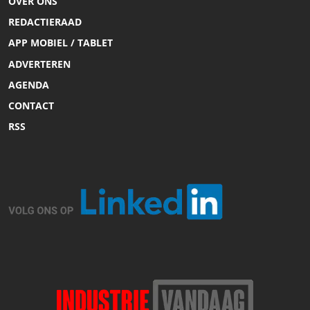
OVER ONS
REDACTIERAAD
APP MOBIEL / TABLET
ADVERTEREN
AGENDA
CONTACT
RSS