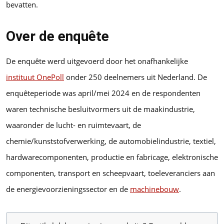
bevatten.
Over de enquête
De enquête werd uitgevoerd door het onafhankelijke
instituut OnePoll
onder 250 deelnemers uit Nederland. De
enquêteperiode was april/mei 2024 en de respondenten
waren technische besluitvormers uit de maakindustrie,
waaronder de lucht- en ruimtevaart, de
chemie/kunststofverwerking, de automobielindustrie, textiel,
hardwarecomponenten, productie en fabricage, elektronische
componenten, transport en scheepvaart, toeleveranciers aan
de energievoorzieningssector en de
machinebouw
.