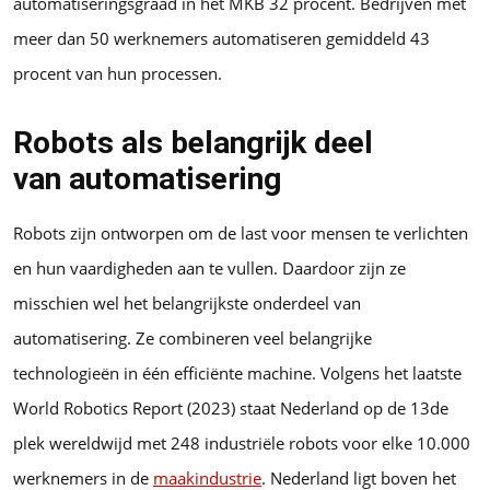
automatiseringsgraad in het MKB 32 procent. Bedrijven met
meer dan 50 werknemers automatiseren gemiddeld 43
procent van hun processen.
Robots als belangrijk deel
van automatisering
Robots zijn ontworpen om de last voor mensen te verlichten
en hun vaardigheden aan te vullen. Daardoor zijn ze
misschien wel het belangrijkste onderdeel van
automatisering. Ze combineren veel belangrijke
technologieën in één efficiënte machine. Volgens het laatste
World Robotics Report (2023) staat Nederland op de 13de
plek wereldwijd met 248 industriële robots voor elke 10.000
werknemers in de
maakindustrie
. Nederland ligt boven het