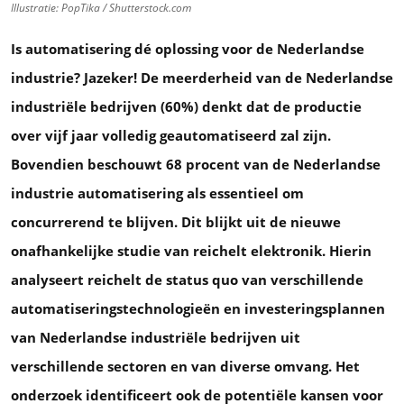
Illustratie: PopTika / Shutterstock.com
Is automatisering dé oplossing voor de Nederlandse
industrie? Jazeker! De meerderheid van de Nederlandse
industriële bedrijven (60%) denkt dat de productie
over vijf jaar volledig geautomatiseerd zal zijn.
Bovendien beschouwt 68 procent van de Nederlandse
industrie automatisering als essentieel om
concurrerend te blijven. Dit blijkt uit de nieuwe
onafhankelijke studie van reichelt elektronik. Hierin
analyseert reichelt de status quo van verschillende
automatiseringstechnologieën en investeringsplannen
van Nederlandse industriële bedrijven uit
verschillende sectoren en van diverse omvang. Het
onderzoek identificeert ook de potentiële kansen voor