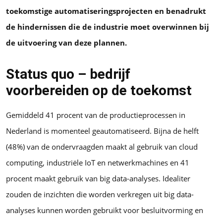
toekomstige automatiseringsprojecten en benadrukt
de hindernissen die de industrie moet overwinnen bij
de uitvoering van deze plannen.
Status quo – bedrijf
voorbereiden op de toekomst
Gemiddeld 41 procent van de productieprocessen in
Nederland is momenteel geautomatiseerd. Bijna de helft
(48%) van de ondervraagden maakt al gebruik van cloud
computing, industriële IoT en netwerkmachines en 41
procent maakt gebruik van big data-analyses. Idealiter
zouden de inzichten die worden verkregen uit big data-
analyses kunnen worden gebruikt voor besluitvorming en