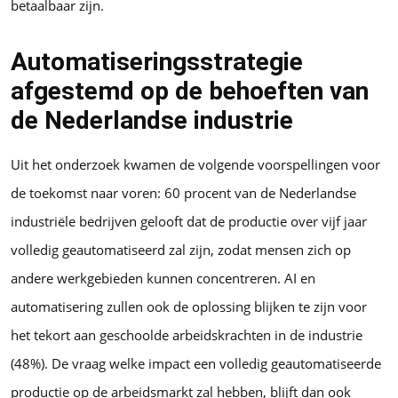
betaalbaar zijn.
Automatiseringsstrategie
afgestemd op de behoeften van
de Nederlandse industrie
Uit het onderzoek kwamen de volgende voorspellingen voor
de toekomst naar voren: 60 procent van de Nederlandse
industriële bedrijven gelooft dat de productie over vijf jaar
volledig geautomatiseerd zal zijn, zodat mensen zich op
andere werkgebieden kunnen concentreren. AI en
automatisering zullen ook de oplossing blijken te zijn voor
het tekort aan geschoolde arbeidskrachten in de industrie
(48%). De vraag welke impact een volledig geautomatiseerde
productie op de arbeidsmarkt zal hebben, blijft dan ook