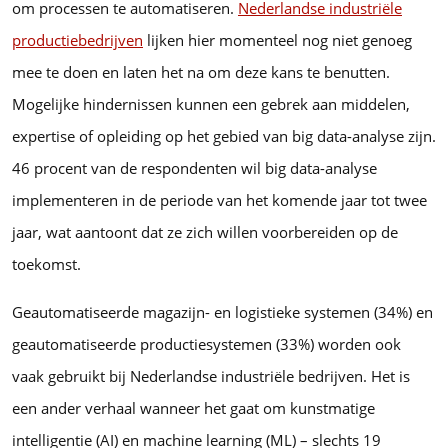
om processen te automatiseren.
Nederlandse industriële
productiebedrijven
lijken hier momenteel nog niet genoeg
mee te doen en laten het na om deze kans te benutten.
Mogelijke hindernissen kunnen een gebrek aan middelen,
expertise of opleiding op het gebied van big data-analyse zijn.
46 procent van de respondenten wil big data-analyse
implementeren in de periode van het komende jaar tot twee
jaar, wat aantoont dat ze zich willen voorbereiden op de
toekomst.
Geautomatiseerde magazijn- en logistieke systemen (34%) en
geautomatiseerde productiesystemen (33%) worden ook
vaak gebruikt bij Nederlandse industriële bedrijven. Het is
een ander verhaal wanneer het gaat om kunstmatige
intelligentie (AI) en machine learning (ML) – slechts 19