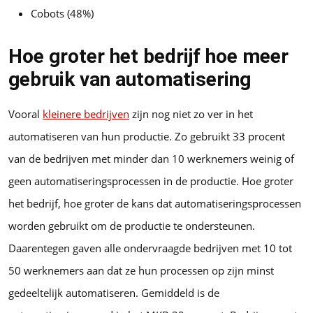
Cobots (48%)
Hoe groter het bedrijf hoe meer
gebruik van automatisering
Vooral
kleinere bedrijven
zijn nog niet zo ver in het
automatiseren van hun productie. Zo gebruikt 33 procent
van de bedrijven met minder dan 10 werknemers weinig of
geen automatiseringsprocessen in de productie. Hoe groter
het bedrijf, hoe groter de kans dat automatiseringsprocessen
worden gebruikt om de productie te ondersteunen.
Daarentegen gaven alle ondervraagde bedrijven met 10 tot
50 werknemers aan dat ze hun processen op zijn minst
gedeeltelijk automatiseren. Gemiddeld is de