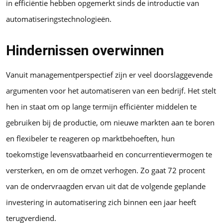
in efficiëntie hebben opgemerkt sinds de introductie van
automatiseringstechnologieën.
Hindernissen overwinnen
Vanuit managementperspectief zijn er veel doorslaggevende
argumenten voor het automatiseren van een bedrijf. Het stelt
hen in staat om op lange termijn efficiënter middelen te
gebruiken bij de productie, om nieuwe markten aan te boren
en flexibeler te reageren op marktbehoeften, hun
toekomstige levensvatbaarheid en concurrentievermogen te
versterken, en om de omzet verhogen. Zo gaat 72 procent
van de ondervraagden ervan uit dat de volgende geplande
investering in automatisering zich binnen een jaar heeft
terugverdiend.