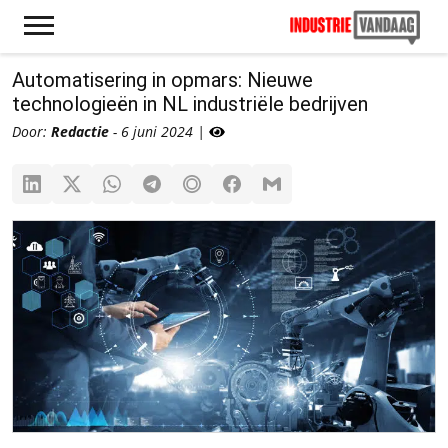
Automatisering in opmars: Nieuwe
technologieën in NL industriële bedrijven
Door:
Redactie
- 6 juni 2024 |