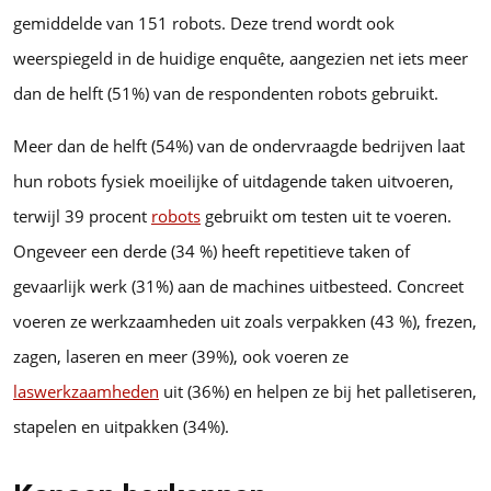
gemiddelde van 151 robots. Deze trend wordt ook
weerspiegeld in de huidige enquête, aangezien net iets meer
dan de helft (51%) van de respondenten robots gebruikt.
Meer dan de helft (54%) van de ondervraagde bedrijven laat
hun robots fysiek moeilijke of uitdagende taken uitvoeren,
terwijl 39 procent
robots
gebruikt om testen uit te voeren.
Ongeveer een derde (34 %) heeft repetitieve taken of
gevaarlijk werk (31%) aan de machines uitbesteed. Concreet
voeren ze werkzaamheden uit zoals verpakken (43 %), frezen,
zagen, laseren en meer (39%), ook voeren ze
laswerkzaamheden
uit (36%) en helpen ze bij het palletiseren,
stapelen en uitpakken (34%).