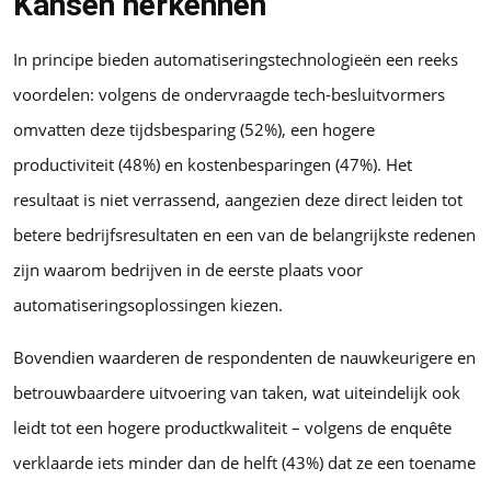
Kansen herkennen
In principe bieden automatiseringstechnologieën een reeks
voordelen: volgens de ondervraagde tech-besluitvormers
omvatten deze tijdsbesparing (52%), een hogere
productiviteit (48%) en kostenbesparingen (47%). Het
resultaat is niet verrassend, aangezien deze direct leiden tot
betere bedrijfsresultaten en een van de belangrijkste redenen
zijn waarom bedrijven in de eerste plaats voor
automatiseringsoplossingen kiezen.
Bovendien waarderen de respondenten de nauwkeurigere en
betrouwbaardere uitvoering van taken, wat uiteindelijk ook
leidt tot een hogere productkwaliteit – volgens de enquête
verklaarde iets minder dan de helft (43%) dat ze een toename