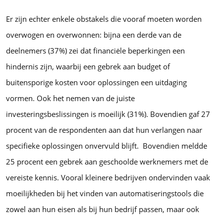
Er zijn echter enkele obstakels die vooraf moeten worden
overwogen en overwonnen: bijna een derde van de
deelnemers (37%) zei dat financiële beperkingen een
hindernis zijn, waarbij een gebrek aan budget of
buitensporige kosten voor oplossingen een uitdaging
vormen. Ook het nemen van de juiste
investeringsbeslissingen is moeilijk (31%). Bovendien gaf 27
procent van de respondenten aan dat hun verlangen naar
specifieke oplossingen onvervuld blijft. Bovendien meldde
25 procent een gebrek aan geschoolde werknemers met de
vereiste kennis. Vooral kleinere bedrijven ondervinden vaak
moeilijkheden bij het vinden van automatiseringstools die
zowel aan hun eisen als bij hun bedrijf passen, maar ook