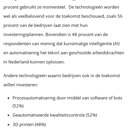
procent gebruikt ze momenteel. De technologieën worden
wel als veelbelovend voor de toekomst beschouwd, zoals 56
procent van de bedrijven laat zien met hun
investeringsplannen. Bovendien is 48 procent van de
respondenten van mening dat kunstmatige intelligentie (AI)
en automatisering het tekort aan geschoolde arbeidskrachten
in Nederland kunnen oplossen.
Andere technologieën waarin bedrijven ook in de toekomst
willen investeren:
Procesautomatisering door middel van software of bots
(52%)
Geautomatiseerde kwaliteitscontrole (52%)
3D printen (48%)