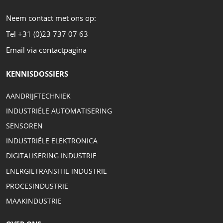
Neem contact met ons op:
Tel +31 (0)23 737 07 63
Email via contactpagina
KENNISDOSSIERS
AANDRIJFTECHNIEK
INDUSTRIËLE AUTOMATISERING
SENSOREN
INDUSTRIËLE ELEKTRONICA
DIGITALISERING INDUSTRIE
ENERGIETRANSITIE INDUSTRIE
PROCESINDUSTRIE
MAAKINDUSTRIE