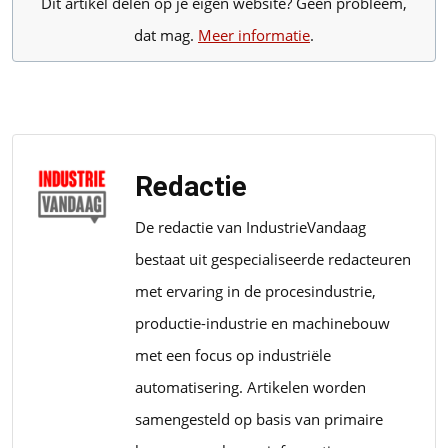
Dit artikel delen op je eigen website? Geen probleem,
dat mag.
Meer informatie
.
Redactie
De redactie van IndustrieVandaag
bestaat uit gespecialiseerde redacteuren
met ervaring in de procesindustrie,
productie-industrie en machinebouw
met een focus op industriële
automatisering. Artikelen worden
samengesteld op basis van primaire