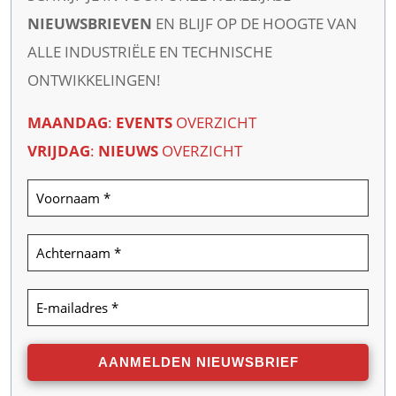
NIEUWSBRIEVEN
EN BLIJF OP DE HOOGTE VAN
ALLE INDUSTRIËLE EN TECHNISCHE
ONTWIKKELINGEN!
MAANDAG
:
EVENTS
OVERZICHT
VRIJDAG
:
NIEUWS
OVERZICHT