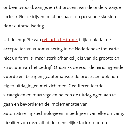
onbeantwoord, aangezien 63 procent van de ondervraagde
industriële bedrijven nu al bespaart op personeelskosten
door automatisering.
Uit de enquête van
reichelt elektronik
blijkt ook dat de
acceptatie van automatisering in de Nederlandse industrie
niet uniform is, maar sterk afhankelijk is van de grootte en
structuur van het bedrijf. Ondanks de voor de hand liggende
voordelen, brengen geautomatiseerde processen ook hun
eigen uitdagingen met zich mee. Gedifferentieerde
strategieën en maatregelen helpen de uitdagingen aan te
gaan en bevorderen de implementatie van
automatiseringstechnologieën in bedrijven van elke omvang.
Idealiter zou deze altijd de menselijke factor moeten