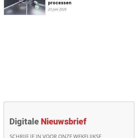
processen
23 juni 2026
Digitale
Nieuwsbrief
SCHRIJF JE IN VOOR ONZE WEKELIJKSE