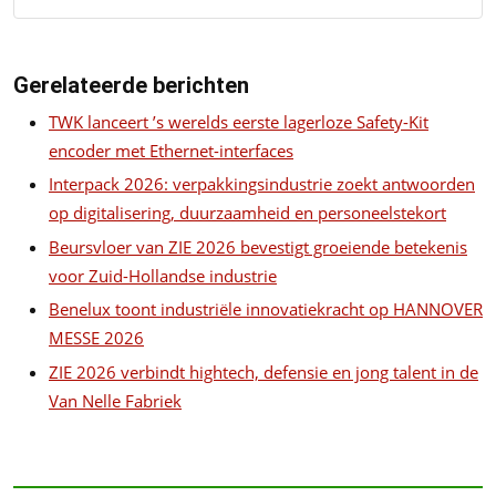
Gerelateerde berichten
TWK lanceert ’s werelds eerste lagerloze Safety-Kit
encoder met Ethernet-interfaces
Interpack 2026: verpakkingsindustrie zoekt antwoorden
op digitalisering, duurzaamheid en personeelstekort
Beursvloer van ZIE 2026 bevestigt groeiende betekenis
voor Zuid-Hollandse industrie
Benelux toont industriële innovatiekracht op HANNOVER
MESSE 2026
ZIE 2026 verbindt hightech, defensie en jong talent in de
Van Nelle Fabriek