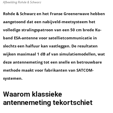
Afbeelding Rohde & Schwarz
Rohde & Schwarz en het Franse Greenerwave hebben
aangetoond dat een nabijveld-meetsysteem het
volledige stralingspatroon van een 50 cm brede Ku-
band ESA-antenne voor satellietcommunicatie in
slechts een halfuur kan vastleggen. De resultaten
wijken maximaal 1 dB af van simulatiemodellen, wat
deze antennemeting tot een snelle en betrouwbare
methode maakt voor fabrikanten van SATCOM-
systemen.
Waarom klassieke
antennemeting tekortschiet