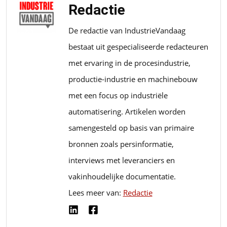
Redactie
De redactie van IndustrieVandaag
bestaat uit gespecialiseerde redacteuren
met ervaring in de procesindustrie,
productie-industrie en machinebouw
met een focus op industriële
automatisering. Artikelen worden
samengesteld op basis van primaire
bronnen zoals persinformatie,
interviews met leveranciers en
vakinhoudelijke documentatie.
Lees meer van:
Redactie