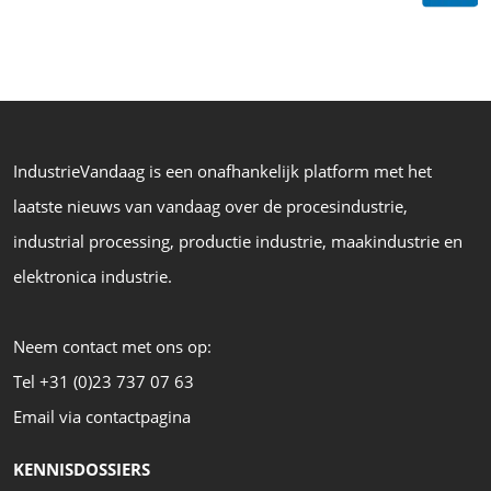
IndustrieVandaag is een onafhankelijk platform met het
laatste nieuws van vandaag over de procesindustrie,
industrial processing, productie industrie, maakindustrie en
elektronica industrie.
Neem contact met ons op:
Tel +31 (0)23 737 07 63
Email via contactpagina
KENNISDOSSIERS