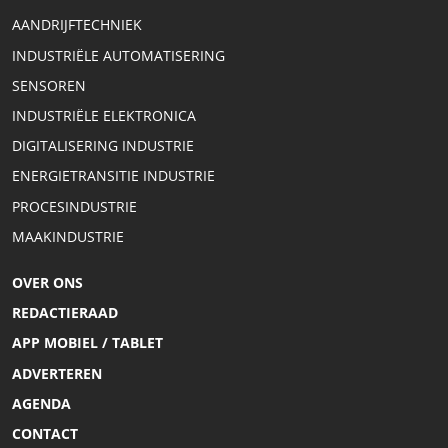
AANDRIJFTECHNIEK
INDUSTRIËLE AUTOMATISERING
SENSOREN
INDUSTRIËLE ELEKTRONICA
DIGITALISERING INDUSTRIE
ENERGIETRANSITIE INDUSTRIE
PROCESINDUSTRIE
MAAKINDUSTRIE
OVER ONS
REDACTIERAAD
APP MOBIEL / TABLET
ADVERTEREN
AGENDA
CONTACT