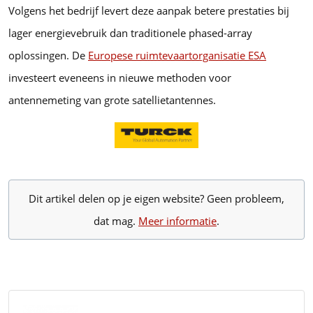
Volgens het bedrijf levert deze aanpak betere prestaties bij
lager energievebruik dan traditionele phased-array
oplossingen. De
Europese ruimtevaartorganisatie ESA
investeert eveneens in nieuwe methoden voor
antennemeting van grote satellietantennes.
Dit artikel delen op je eigen website? Geen probleem,
dat mag.
Meer informatie
.