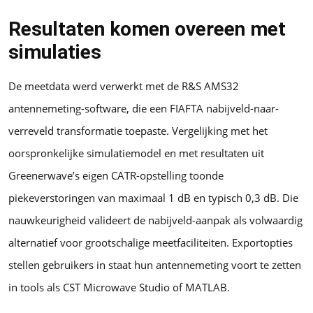
Resultaten komen overeen met
simulaties
De meetdata werd verwerkt met de R&S AMS32
antennemeting-software, die een FIAFTA nabijveld-naar-
verreveld transformatie toepaste. Vergelijking met het
oorspronkelijke simulatiemodel en met resultaten uit
Greenerwave’s eigen CATR-opstelling toonde
piekeverstoringen van maximaal 1 dB en typisch 0,3 dB. Die
nauwkeurigheid valideert de nabijveld-aanpak als volwaardig
alternatief voor grootschalige meetfaciliteiten. Exportopties
stellen gebruikers in staat hun antennemeting voort te zetten
in tools als CST Microwave Studio of MATLAB.