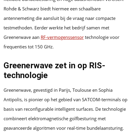
Rohde & Schwarz biedt hiermee een schaalbare
antennemeting die aansluit bij de vraag naar compacte
testmethoden. Eerder werkte het bedrijf samen met
Greenerwave aan
RF-vermogenssensor
technologie voor
frequenties tot 150 GHz.
Greenerwave zet in op RIS-
technologie
Greenerwave, gevestigd in Parijs, Toulouse en Sophia
Antipolis, is pionier op het gebied van SATCOM-terminals op
basis van reconfigurable intelligent surfaces. De technologie
combineert elektromagnetische golfbesturing met
geavanceerde algoritmen voor real-time bundelaansturing.