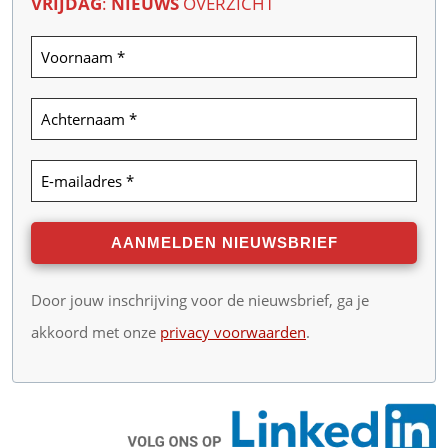
VRIJDAG
:
NIEUWS
OVERZICHT
Door jouw inschrijving voor de nieuwsbrief, ga je
akkoord met onze
privacy voorwaarden
.