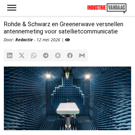
Rohde & Schwarz en Greenerwave versnellen
antennemeting voor satellietcommunicatie
Door:
Redactie
- 12 mei 2026 |