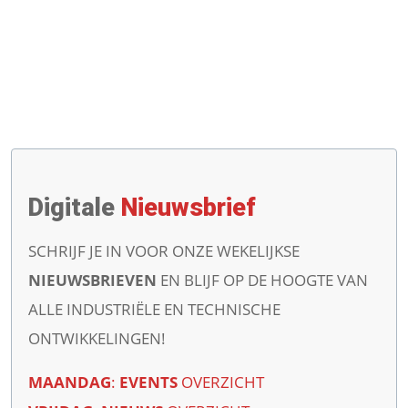
Digitale
Nieuwsbrief
SCHRIJF JE IN VOOR ONZE WEKELIJKSE
NIEUWSBRIEVEN
EN BLIJF OP DE HOOGTE VAN
ALLE INDUSTRIËLE EN TECHNISCHE
ONTWIKKELINGEN!
MAANDAG
:
EVENTS
OVERZICHT