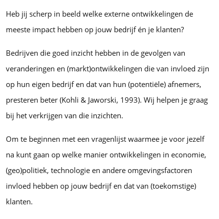
Heb jij scherp in beeld welke externe ontwikkelingen de
meeste impact hebben op jouw bedrijf én je klanten?
Bedrijven die goed inzicht hebben in de gevolgen van
veranderingen en (markt)ontwikkelingen die van invloed zijn
op hun eigen bedrijf en dat van hun (potentiële) afnemers,
presteren beter (Kohli & Jaworski, 1993). Wij helpen je graag
bij het verkrijgen van die inzichten.
Om te beginnen met een vragenlijst waarmee je voor jezelf
na kunt gaan op welke manier ontwikkelingen in economie,
(geo)politiek, technologie en andere omgevingsfactoren
invloed hebben op jouw bedrijf en dat van (toekomstige)
klanten.