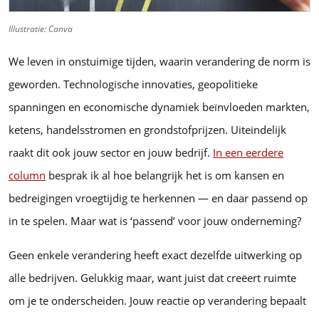
Illustratie: Canva
We leven in onstuimige tijden, waarin verandering de norm is
geworden. Technologische innovaties, geopolitieke
spanningen en economische dynamiek beïnvloeden markten,
ketens, handelsstromen en grondstofprijzen. Uiteindelijk
raakt dit ook jouw sector en jouw bedrijf.
In een eerdere
column
besprak ik al hoe belangrijk het is om kansen en
bedreigingen vroegtijdig te herkennen — en daar passend op
in te spelen. Maar wat is ‘passend’ voor jouw onderneming?
Geen enkele verandering heeft exact dezelfde uitwerking op
alle bedrijven. Gelukkig maar, want juist dat creëert ruimte
om je te onderscheiden. Jouw reactie op verandering bepaalt