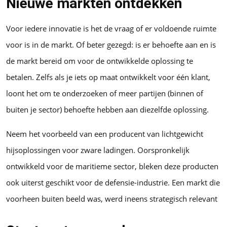
Nieuwe markten ontdekken
Voor iedere innovatie is het de vraag of er voldoende ruimte
voor is in de markt. Of beter gezegd: is er behoefte aan en is
de markt bereid om voor de ontwikkelde oplossing te
betalen. Zelfs als je iets op maat ontwikkelt voor één klant,
loont het om te onderzoeken of meer partijen (binnen of
buiten je sector) behoefte hebben aan diezelfde oplossing.
Neem het voorbeeld van een producent van lichtgewicht
hijsoplossingen voor zware ladingen. Oorspronkelijk
ontwikkeld voor de maritieme sector, bleken deze producten
ook uiterst geschikt voor de defensie-industrie. Een markt die
voorheen buiten beeld was, werd ineens strategisch relevant