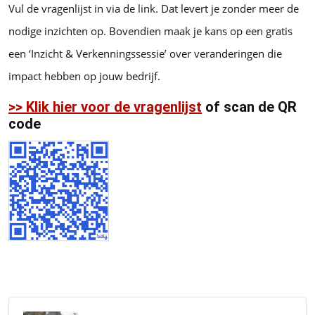
Vul de vragenlijst in via de link. Dat levert je zonder meer de
nodige inzichten op. Bovendien maak je kans op een gratis
een ‘Inzicht & Verkenningssessie’ over veranderingen die
impact hebben op jouw bedrijf.
>> Klik hier voor de vragenlijst
of scan de QR
code