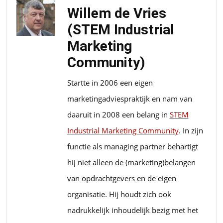
Willem de Vries
(STEM Industrial
Marketing
Community)
Startte in 2006 een eigen
marketingadviespraktijk en nam van
daaruit in 2008 een belang in
STEM
Industrial Marketing Community
. In zijn
functie als managing partner behartigt
hij niet alleen de (marketing)belangen
van opdrachtgevers en de eigen
organisatie. Hij houdt zich ook
nadrukkelijk inhoudelijk bezig met het