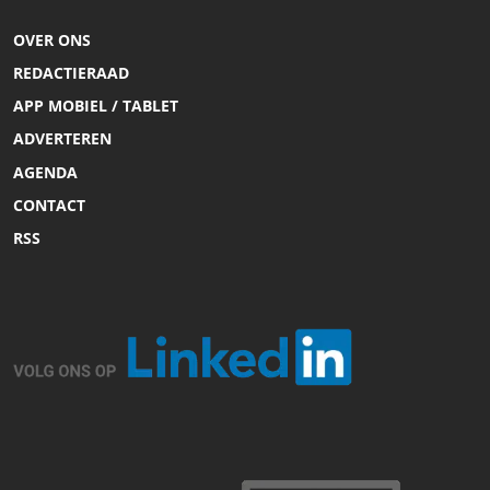
OVER ONS
REDACTIERAAD
APP MOBIEL / TABLET
ADVERTEREN
AGENDA
CONTACT
RSS