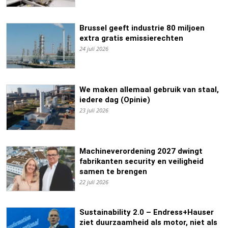
Brussel geeft industrie 80 miljoen
extra gratis emissierechten
24 juli 2026
We maken allemaal gebruik van staal,
iedere dag (Opinie)
23 juli 2026
Machineverordening 2027 dwingt
fabrikanten security en veiligheid
samen te brengen
22 juli 2026
Sustainability 2.0 – Endress+Hauser
ziet duurzaamheid als motor, niet als