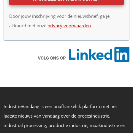
Door jouw inschrijving voor de nieuwsbrief, ga je
akkoord met onze
privacy voorwaarden
.
IndustrieVandaag is een onafhankelijk platform met het
laatste nieuws van vandaag over de procesindustrie,
industrial processing, productie industrie, maakindustrie en