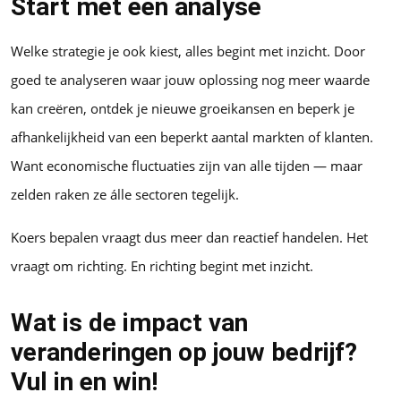
Start met een analyse
Welke strategie je ook kiest, alles begint met inzicht. Door
goed te analyseren waar jouw oplossing nog meer waarde
kan creëren, ontdek je nieuwe groeikansen en beperk je
afhankelijkheid van een beperkt aantal markten of klanten.
Want economische fluctuaties zijn van alle tijden — maar
zelden raken ze álle sectoren tegelijk.
Koers bepalen vraagt dus meer dan reactief handelen. Het
vraagt om richting. En richting begint met inzicht.
Wat is de impact van
veranderingen op jouw bedrijf?
Vul in en win!