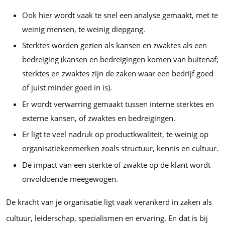
Ook hier wordt vaak te snel een analyse gemaakt, met te
weinig mensen, te weinig diepgang.
Sterktes worden gezien als kansen en zwaktes als een
bedreiging (kansen en bedreigingen komen van buitenaf;
sterktes en zwaktes zijn de zaken waar een bedrijf goed
of juist minder goed in is).
Er wordt verwarring gemaakt tussen interne sterktes en
externe kansen, of zwaktes en bedreigingen.
Er ligt te veel nadruk op productkwaliteit, te weinig op
organisatiekenmerken zoals structuur, kennis en cultuur.
De impact van een sterkte of zwakte op de klant wordt
onvoldoende meegewogen.
De kracht van je organisatie ligt vaak verankerd in zaken als
cultuur, leiderschap, specialismen en ervaring. En dat is bij