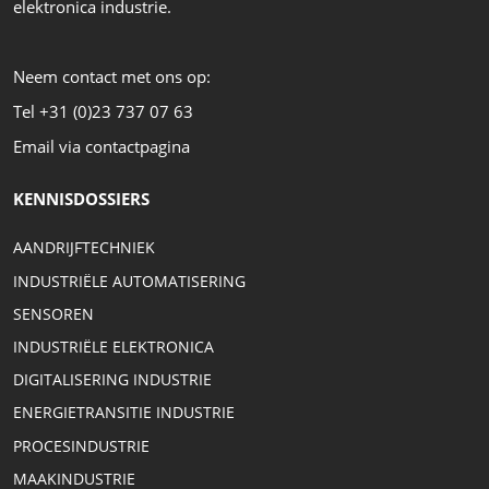
elektronica industrie.
Neem contact met ons op:
Tel +31 (0)23 737 07 63
Email via contactpagina
KENNISDOSSIERS
AANDRIJFTECHNIEK
INDUSTRIËLE AUTOMATISERING
SENSOREN
INDUSTRIËLE ELEKTRONICA
DIGITALISERING INDUSTRIE
ENERGIETRANSITIE INDUSTRIE
PROCESINDUSTRIE
MAAKINDUSTRIE