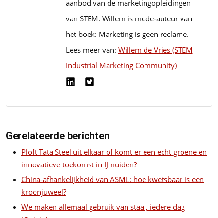
aanbod van de marketingopleidingen
van STEM. Willem is mede-auteur van
het boek: Marketing is geen reclame.
Lees meer van:
Willem de Vries (STEM
Industrial Marketing Community)
Gerelateerde berichten
Ploft Tata Steel uit elkaar of komt er een echt groene en
innovatieve toekomst in IJmuiden?
China-afhankelijkheid van ASML: hoe kwetsbaar is een
kroonjuweel?
We maken allemaal gebruik van staal, iedere dag