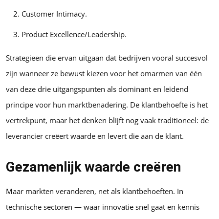
Customer Intimacy.
Product Excellence/Leadership.
Strategieën die ervan uitgaan dat bedrijven vooral succesvol
zijn wanneer ze bewust kiezen voor het omarmen van één
van deze drie uitgangspunten als dominant en leidend
principe voor hun marktbenadering. De klantbehoefte is het
vertrekpunt, maar het denken blijft nog vaak traditioneel: de
leverancier creëert waarde en levert die aan de klant.
Gezamenlijk waarde creëren
Maar markten veranderen, net als klantbehoeften. In
technische sectoren — waar innovatie snel gaat en kennis