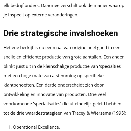
elk bedrijf anders. Daarmee verschilt ook de manier waarop
je inspeelt op externe veranderingen.
Drie strategische invalshoeken
Het ene bedrijf is nu eenmaal van origine heel goed in een
snelle en efficiënte productie van grote aantallen. Een ander
blinkt juist uit in de kleinschalige productie van ‘specialties’
met een hoge mate van afstemming op specifieke
klantbehoeften. Een derde onderscheidt zich door
ontwikkeling en innovatie van producten. Drie veel
voorkomende ‘specialisaties’ die uiteindelijk geleid hebben
tot de drie waardestrategieën van Tracey & Wiersema (1995):
Operational Excellence.