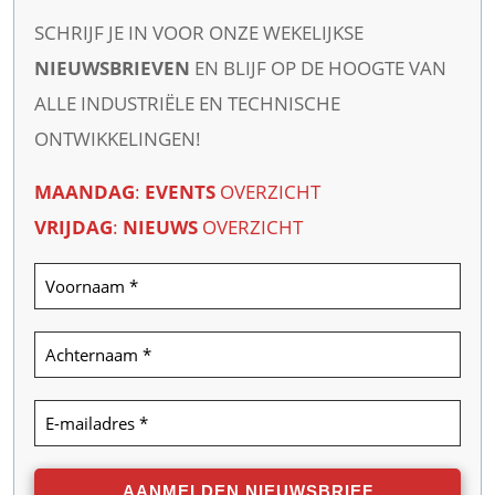
SCHRIJF JE IN VOOR ONZE WEKELIJKSE
NIEUWSBRIEVEN
EN BLIJF OP DE HOOGTE VAN
ALLE INDUSTRIËLE EN TECHNISCHE
ONTWIKKELINGEN!
MAANDAG
:
EVENTS
OVERZICHT
VRIJDAG
:
NIEUWS
OVERZICHT