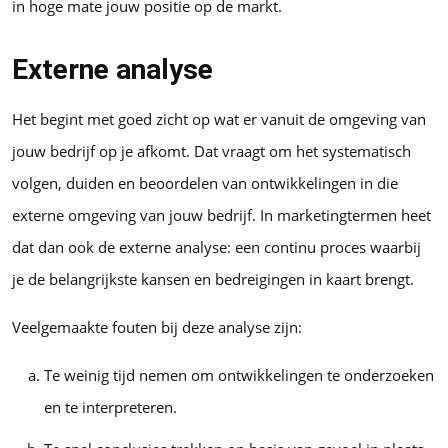
in hoge mate jouw positie op de markt.
Externe analyse
Het begint met goed zicht op wat er vanuit de omgeving van
jouw bedrijf op je afkomt. Dat vraagt om het systematisch
volgen, duiden en beoordelen van ontwikkelingen in die
externe omgeving van jouw bedrijf. In marketingtermen heet
dat dan ook de externe analyse: een continu proces waarbij
je de belangrijkste kansen en bedreigingen in kaart brengt.
Veelgemaakte fouten bij deze analyse zijn:
Te weinig tijd nemen om ontwikkelingen te onderzoeken
en te interpreteren.