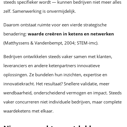
steeds specifieker wordt — kunnen bedrijven niet meer alles
zelf. Samenwerking is onvermijdelijk.
Daarom ontstaat ruimte voor een vierde strategische
benadering:
waarde creëren in ketens en netwerken
(Matthyssens & Vandenbempt, 2004; STEM-imc).
Bedrijven ontwikkelen steeds vaker samen met klanten,
leveranciers en andere ketenpartners innovatieve
oplossingen. Ze bundelen hun inzichten, expertise en
innovatiekracht. Het resultaat? Snellere validatie, meer
wendbaarheid, onderscheidend vermogen en impact. Steeds
vaker concurreren niet individuele bedrijven, maar complete
waardeketens met elkaar.