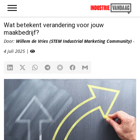
Wat betekent verandering voor jouw
maakbedrijf?
Door:
Willem de Vries (STEM Industrial Marketing Community)
-
4 juli 2025 |