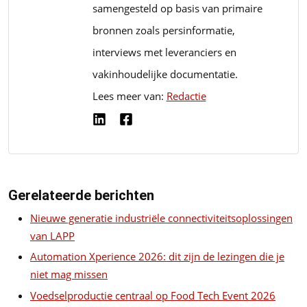
samengesteld op basis van primaire
bronnen zoals persinformatie,
interviews met leveranciers en
vakinhoudelijke documentatie.
Lees meer van:
Redactie
Gerelateerde berichten
Nieuwe generatie industriële connectiviteitsoplossingen
van LAPP
Automation Xperience 2026: dit zijn de lezingen die je
niet mag missen
Voedselproductie centraal op Food Tech Event 2026