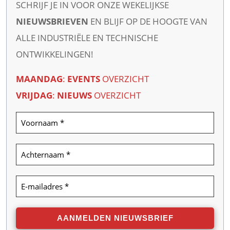
SCHRIJF JE IN VOOR ONZE WEKELIJKSE
NIEUWSBRIEVEN
EN BLIJF OP DE HOOGTE VAN
ALLE INDUSTRIËLE EN TECHNISCHE
ONTWIKKELINGEN!
MAANDAG
:
EVENTS
OVERZICHT
VRIJDAG
:
NIEUWS
OVERZICHT