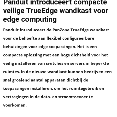
Panduit introduceert compacte
veilige TrueEdge wandkast voor
edge computing
Panduit introduceert de PanZone TrueEdge wandkast
voor de behoefte aan flexibel configureerbare
behuizingen voor edge-toepassingen. Het is een
compacte oplossing met een hoge dichtheid voor het
veilig installeren van switches en servers in beperkte
ruimtes. In de nieuwe wandkast kunnen bedrijven een
snel groeiend aantal apparaten dichtbij de
toepassingen installeren, om het ruimtegebruik en
vertragingen in de data- en stroomtoevoer te
voorkomen.