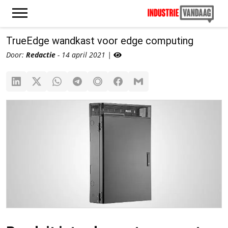
TrueEdge wandkast voor edge computing
Door:
Redactie
- 14 april 2021 |