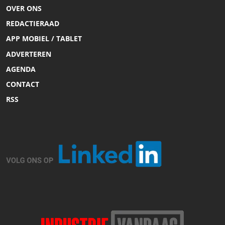
OVER ONS
REDACTIERAAD
APP MOBIEL / TABLET
ADVERTEREN
AGENDA
CONTACT
RSS