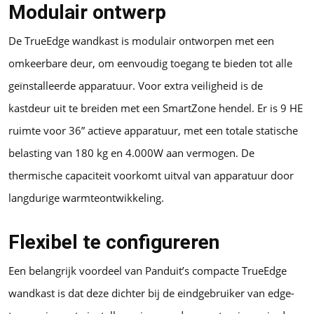
Modulair ontwerp
De TrueEdge wandkast is modulair ontworpen met een
omkeerbare deur, om eenvoudig toegang te bieden tot alle
geïnstalleerde apparatuur. Voor extra veiligheid is de
kastdeur uit te breiden met een SmartZone hendel. Er is 9 HE
ruimte voor 36” actieve apparatuur, met een totale statische
belasting van 180 kg en 4.000W aan vermogen. De
thermische capaciteit voorkomt uitval van apparatuur door
langdurige warmteontwikkeling.
Flexibel te configureren
Een belangrijk voordeel van Panduit’s compacte TrueEdge
wandkast is dat deze dichter bij de eindgebruiker van edge-