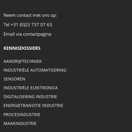
Neem contact met ons op:
Tel +31 (0)23 737 07 63
Email via contactpagina
KENNISDOSSIERS
AANDRIJFTECHNIEK
INDUSTRIËLE AUTOMATISERING
SENSOREN
INDUSTRIËLE ELEKTRONICA
DIGITALISERING INDUSTRIE
ENERGIETRANSITIE INDUSTRIE
PROCESINDUSTRIE
MAAKINDUSTRIE