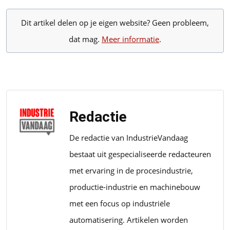
Dit artikel delen op je eigen website? Geen probleem,
dat mag.
Meer informatie
.
Redactie
De redactie van IndustrieVandaag
bestaat uit gespecialiseerde redacteuren
met ervaring in de procesindustrie,
productie-industrie en machinebouw
met een focus op industriële
automatisering. Artikelen worden