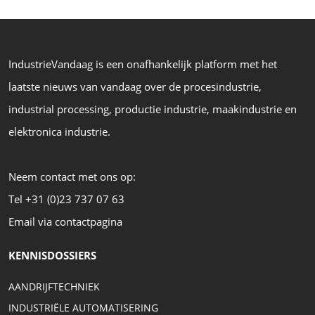
IndustrieVandaag is een onafhankelijk platform met het
laatste nieuws van vandaag over de procesindustrie,
industrial processing, productie industrie, maakindustrie en
elektronica industrie.
Neem contact met ons op:
Tel +31 (0)23 737 07 63
Email via contactpagina
KENNISDOSSIERS
AANDRIJFTECHNIEK
INDUSTRIËLE AUTOMATISERING