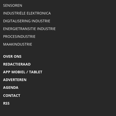
SENSOREN
INDUSTRIËLE ELEKTRONICA
DIGITALISERING INDUSTRIE
ENERGIETRANSITIE INDUSTRIE
PROCESINDUSTRIE
MAAKINDUSTRIE
OVER ONS
REDACTIERAAD
APP MOBIEL / TABLET
ADVERTEREN
AGENDA
CONTACT
RSS