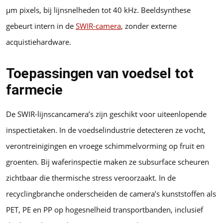
µm pixels, bij lijnsnelheden tot 40 kHz. Beeldsynthese
gebeurt intern in de
SWIR-camera
, zonder externe
acquistiehardware.
Toepassingen van voedsel tot
farmecie
De SWIR-lijnscancamera’s zijn geschikt voor uiteenlopende
inspectietaken. In de voedselindustrie detecteren ze vocht,
verontreinigingen en vroege schimmelvorming op fruit en
groenten. Bij waferinspectie maken ze subsurface scheuren
zichtbaar die thermische stress veroorzaakt. In de
recyclingbranche onderscheiden de camera’s kunststoffen als
PET, PE en PP op hogesnelheid transportbanden, inclusief