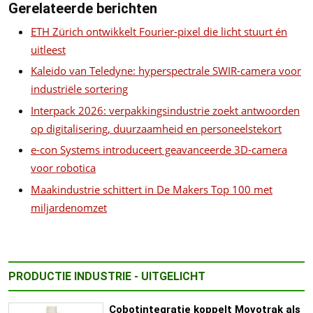
Gerelateerde berichten
ETH Zürich ontwikkelt Fourier-pixel die licht stuurt én
uitleest
Kaleido van Teledyne: hyperspectrale SWIR-camera voor
industriële sortering
Interpack 2026: verpakkingsindustrie zoekt antwoorden
op digitalisering, duurzaamheid en personeelstekort
e-con Systems introduceert geavanceerde 3D-camera
voor robotica
Maakindustrie schittert in De Makers Top 100 met
miljardenomzet
PRODUCTIE INDUSTRIE - UITGELICHT
Cobotintegratie koppelt Movotrak als