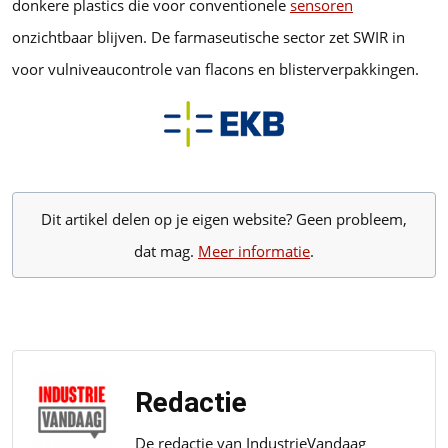
donkere plastics die voor conventionele
sensoren
onzichtbaar blijven. De farmaseutische sector zet SWIR in
voor vulniveaucontrole van flacons en blisterverpakkingen.
Dit artikel delen op je eigen website? Geen probleem,
dat mag.
Meer informatie
.
Redactie
De redactie van IndustrieVandaag