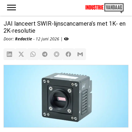
JAI lanceert SWIR-lijnscancamera’s met 1K- en
2K-resolutie
Door:
Redactie
- 12 juni 2026 |