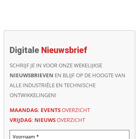
Digitale
Nieuwsbrief
SCHRIJF JE IN VOOR ONZE WEKELIJKSE
NIEUWSBRIEVEN
EN BLIJF OP DE HOOGTE VAN
ALLE INDUSTRIËLE EN TECHNISCHE
ONTWIKKELINGEN!
MAANDAG
:
EVENTS
OVERZICHT
VRIJDAG
:
NIEUWS
OVERZICHT