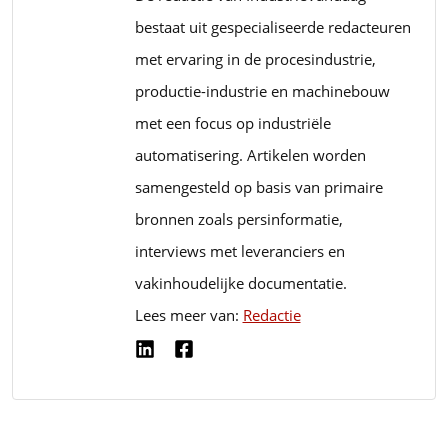
bestaat uit gespecialiseerde redacteuren
met ervaring in de procesindustrie,
productie-industrie en machinebouw
met een focus op industriële
automatisering. Artikelen worden
samengesteld op basis van primaire
bronnen zoals persinformatie,
interviews met leveranciers en
vakinhoudelijke documentatie.
Lees meer van:
Redactie