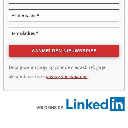
Door jouw inschrijving voor de nieuwsbrief, ga je
akkoord met onze
privacy voorwaarden
.