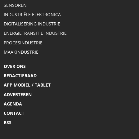
SENSOREN
INDUSTRIËLE ELEKTRONICA
DIGITALISERING INDUSTRIE
ENERGIETRANSITIE INDUSTRIE
PROCESINDUSTRIE
MAAKINDUSTRIE
OVER ONS
REDACTIERAAD
APP MOBIEL / TABLET
ADVERTEREN
AGENDA
CONTACT
RSS