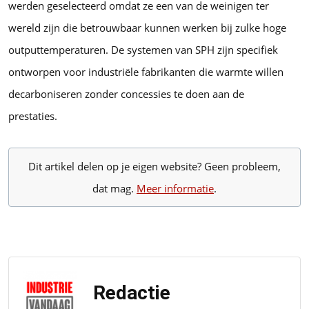
werden geselecteerd omdat ze een van de weinigen ter
wereld zijn die betrouwbaar kunnen werken bij zulke hoge
outputtemperaturen. De systemen van SPH zijn specifiek
ontworpen voor industriële fabrikanten die warmte willen
decarboniseren zonder concessies te doen aan de
prestaties.
Dit artikel delen op je eigen website? Geen probleem,
dat mag.
Meer informatie
.
Redactie