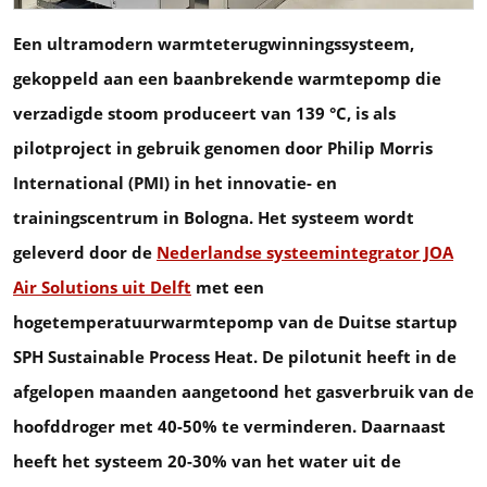
Een ultramodern warmteterugwinningssysteem,
gekoppeld aan een baanbrekende warmtepomp die
verzadigde stoom produceert van 139 °C, is als
pilotproject in gebruik genomen door Philip Morris
International (PMI) in het innovatie- en
trainingscentrum in Bologna. Het systeem wordt
geleverd door de
Nederlandse systeemintegrator JOA
Air Solutions uit Delft
met een
hogetemperatuurwarmtepomp van de Duitse startup
SPH Sustainable Process Heat. De pilotunit heeft in de
afgelopen maanden aangetoond het gasverbruik van de
hoofddroger met 40-50% te verminderen. Daarnaast
heeft het systeem 20-30% van het water uit de