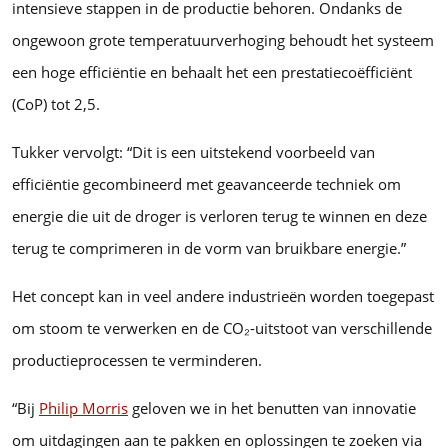
intensieve stappen in de productie behoren. Ondanks de
ongewoon grote temperatuurverhoging behoudt het systeem
een hoge efficiëntie en behaalt het een prestatiecoëfficiënt
(CoP) tot 2,5.
Tukker vervolgt: “Dit is een uitstekend voorbeeld van
efficiëntie gecombineerd met geavanceerde techniek om
energie die uit de droger is verloren terug te winnen en deze
terug te comprimeren in de vorm van bruikbare energie.”
Het concept kan in veel andere industrieën worden toegepast
om stoom te verwerken en de CO₂-uitstoot van verschillende
productieprocessen te verminderen.
“Bij
Philip Morris
geloven we in het benutten van innovatie
om uitdagingen aan te pakken en oplossingen te zoeken via