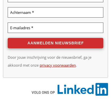
Door jouw inschrijving voor de nieuwsbrief, ga je
akkoord met onze
privacy voorwaarden
.