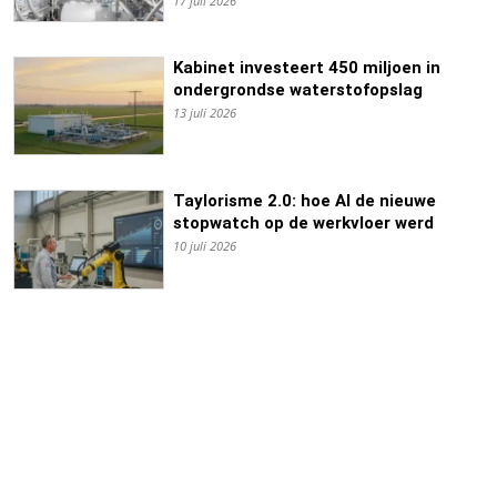
17 juli 2026
Kabinet investeert 450 miljoen in
ondergrondse waterstofopslag
13 juli 2026
Taylorisme 2.0: hoe AI de nieuwe
stopwatch op de werkvloer werd
10 juli 2026