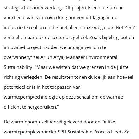
strategische samenwerking. Dit project is een uitstekend
voorbeeld van samenwerking om een uitdaging in de
industrie te realiseren die niet alleen onze weg naar ‘Net Zero’
versnelt, maar ook de sector als geheel. Zoals bij elk groot en
innovatief project hadden we uitdagingen om te
overwinnen,” zei Arjun Arya, Manager Environmental
Sustainability. “Maar we wisten dat we grenzen in de juiste
richting verlegden. De resultaten tonen duidelijk aan hoeveel
potentieel er is in het toepassen van
warmtepomptechnologie op deze schaal om de warmte
efficiënt te hergebruiken.”
De warmtepomp zelf wordt geleverd door de Duitse
warmtepompleverancier SPH Sustainable Process Hea
t.
Ze