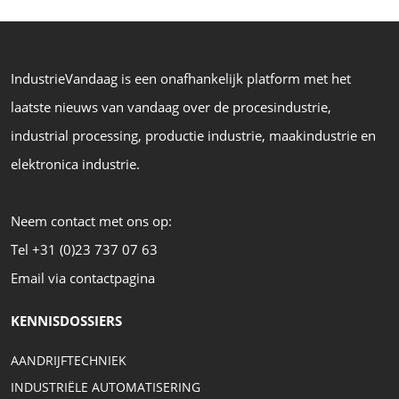
IndustrieVandaag is een onafhankelijk platform met het
laatste nieuws van vandaag over de procesindustrie,
industrial processing, productie industrie, maakindustrie en
elektronica industrie.
Neem contact met ons op:
Tel +31 (0)23 737 07 63
Email via contactpagina
KENNISDOSSIERS
AANDRIJFTECHNIEK
INDUSTRIËLE AUTOMATISERING