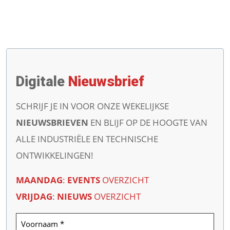
Digitale
Nieuwsbrief
SCHRIJF JE IN VOOR ONZE WEKELIJKSE
NIEUWSBRIEVEN
EN BLIJF OP DE HOOGTE VAN
ALLE INDUSTRIËLE EN TECHNISCHE
ONTWIKKELINGEN!
MAANDAG
:
EVENTS
OVERZICHT
VRIJDAG
:
NIEUWS
OVERZICHT