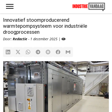
Innovatief stoomproducerend
warmtepompsysteem voor industriële
droogprocessen
Door:
Redactie
- 1 december 2025 |