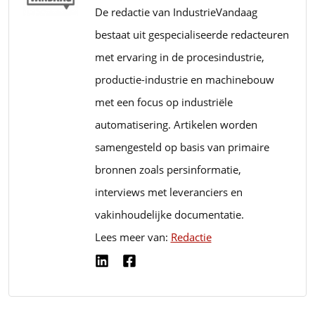
De redactie van IndustrieVandaag
bestaat uit gespecialiseerde redacteuren
met ervaring in de procesindustrie,
productie-industrie en machinebouw
met een focus op industriële
automatisering. Artikelen worden
samengesteld op basis van primaire
bronnen zoals persinformatie,
interviews met leveranciers en
vakinhoudelijke documentatie.
Lees meer van:
Redactie