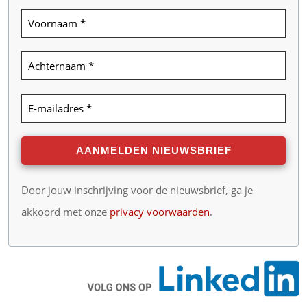
Door jouw inschrijving voor de nieuwsbrief, ga je
akkoord met onze
privacy voorwaarden
.