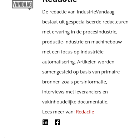
De redactie van IndustrieVandaag
bestaat uit gespecialiseerde redacteuren
met ervaring in de procesindustrie,
productie-industrie en machinebouw
met een focus op industriële
automatisering. Artikelen worden
samengesteld op basis van primaire
bronnen zoals persinformatie,
interviews met leveranciers en
vakinhoudelijke documentatie.
Lees meer van:
Redactie