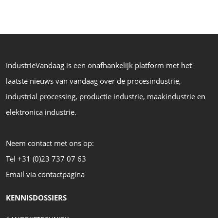
IndustrieVandaag is een onafhankelijk platform met het
laatste nieuws van vandaag over de procesindustrie,
industrial processing, productie industrie, maakindustrie en
elektronica industrie.
Neem contact met ons op:
Tel +31 (0)23 737 07 63
Email via contactpagina
KENNISDOSSIERS