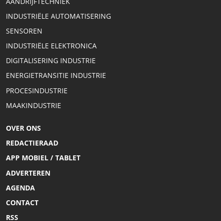
AANDRIJFTECHNIEK
INDUSTRIËLE AUTOMATISERING
SENSOREN
INDUSTRIËLE ELEKTRONICA
DIGITALISERING INDUSTRIE
ENERGIETRANSITIE INDUSTRIE
PROCESINDUSTRIE
MAAKINDUSTRIE
OVER ONS
REDACTIERAAD
APP MOBIEL / TABLET
ADVERTEREN
AGENDA
CONTACT
RSS