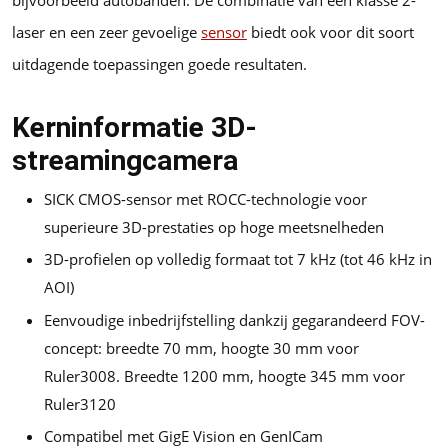
laser en een zeer gevoelige
sensor
biedt ook voor dit soort
uitdagende toepassingen goede resultaten.
Kerninformatie 3D-
streamingcamera
SICK CMOS-sensor met ROCC-technologie voor
superieure 3D-prestaties op hoge meetsnelheden
3D-profielen op volledig formaat tot 7 kHz (tot 46 kHz in
AOI)
Eenvoudige inbedrijfstelling dankzij gegarandeerd FOV-
concept: breedte 70 mm, hoogte 30 mm voor
Ruler3008. Breedte 1200 mm, hoogte 345 mm voor
Ruler3120
Compatibel met GigE Vision en GenICam