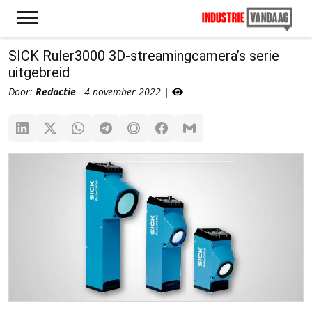
SICK Ruler3000 3D-streamingcamera’s serie
uitgebreid
Door:
Redactie
- 4 november 2022 |