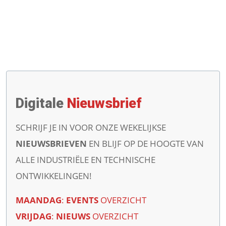
Digitale
Nieuwsbrief
SCHRIJF JE IN VOOR ONZE WEKELIJKSE
NIEUWSBRIEVEN
EN BLIJF OP DE HOOGTE VAN
ALLE INDUSTRIËLE EN TECHNISCHE
ONTWIKKELINGEN!
MAANDAG
:
EVENTS
OVERZICHT
VRIJDAG
:
NIEUWS
OVERZICHT