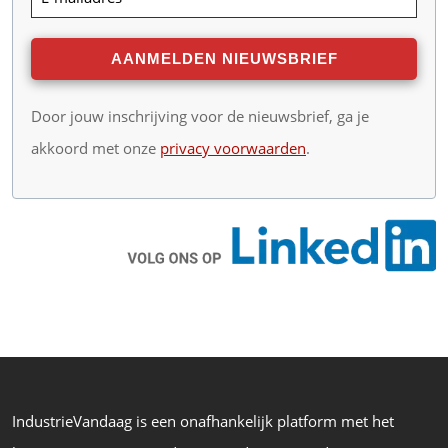
Door jouw inschrijving voor de nieuwsbrief, ga je
akkoord met onze
privacy voorwaarden
.
IndustrieVandaag is een onafhankelijk platform met het