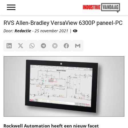
RVS Allen-Bradley VersaView 6300P paneel-PC
Door:
Redactie
- 25 november 2021 |
Rockwell Automation heeft een nieuw facet