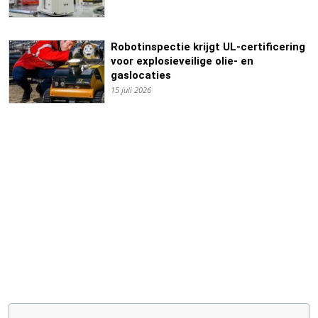
Robotinspectie krijgt UL-certificering
voor explosieveilige olie- en
gaslocaties
15 juli 2026