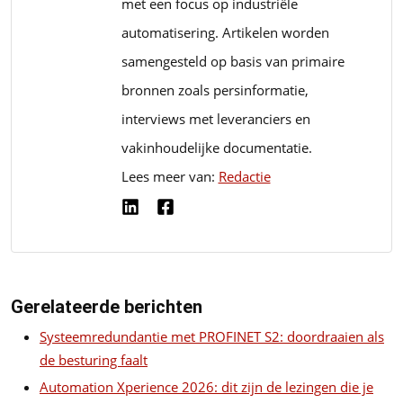
met een focus op industriële
automatisering. Artikelen worden
samengesteld op basis van primaire
bronnen zoals persinformatie,
interviews met leveranciers en
vakinhoudelijke documentatie.
Lees meer van:
Redactie
Gerelateerde berichten
Systeemredundantie met PROFINET S2: doordraaien als
de besturing faalt
Automation Xperience 2026: dit zijn de lezingen die je