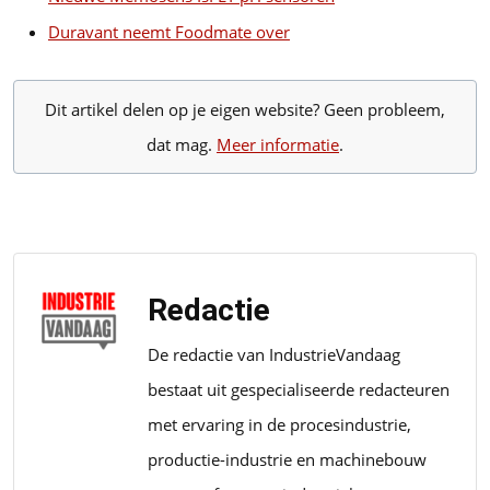
Duravant neemt Foodmate over
Dit artikel delen op je eigen website? Geen probleem,
dat mag.
Meer informatie
.
Redactie
De redactie van IndustrieVandaag
bestaat uit gespecialiseerde redacteuren
met ervaring in de procesindustrie,
productie-industrie en machinebouw