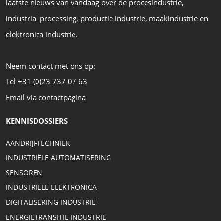
laatste nieuws van vandaag over de procesindustrie,
industrial processing, productie industrie, maakindustrie en
elektronica industrie.
Neem contact met ons op:
Tel +31 (0)23 737 07 63
Email via contactpagina
KENNISDOSSIERS
AANDRIJFTECHNIEK
INDUSTRIËLE AUTOMATISERING
SENSOREN
INDUSTRIËLE ELEKTRONICA
DIGITALISERING INDUSTRIE
ENERGIETRANSITIE INDUSTRIE