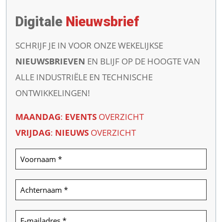
Digitale
Nieuwsbrief
SCHRIJF JE IN VOOR ONZE WEKELIJKSE
NIEUWSBRIEVEN
EN BLIJF OP DE HOOGTE VAN
ALLE INDUSTRIËLE EN TECHNISCHE
ONTWIKKELINGEN!
MAANDAG
:
EVENTS
OVERZICHT
VRIJDAG
:
NIEUWS
OVERZICHT