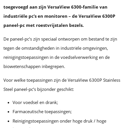
toegevoegd aan zijn VersaView 6300-familie van
industriële pc’s en monitoren – de VersaView 6300P
paneel-pc met roestvrijstalen bezels.
De paneel-pc’s zijn speciaal ontworpen om bestand te zijn
tegen de omstandigheden in industriële omgevingen,
reinigingstoepassingen in de voedselverwerking en de
biowetenschappen inbegrepen.
Voor welke toepassingen zijn de VersaView 6300P Stainless
Steel paneel-pc’s bijzonder geschikt:
Voor voedsel en drank;
Farmaceutische toepassingen;
Reinigingstoepassingen onder hoge druk / hoge