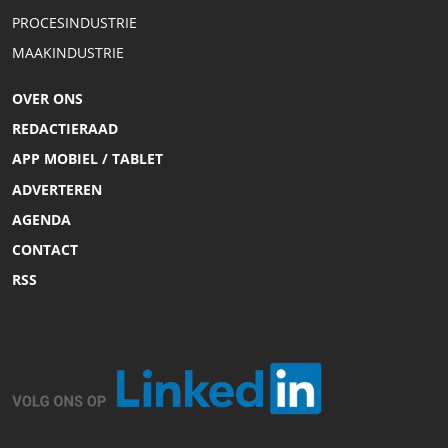
PROCESINDUSTRIE
MAAKINDUSTRIE
OVER ONS
REDACTIERAAD
APP MOBIEL / TABLET
ADVERTEREN
AGENDA
CONTACT
RSS