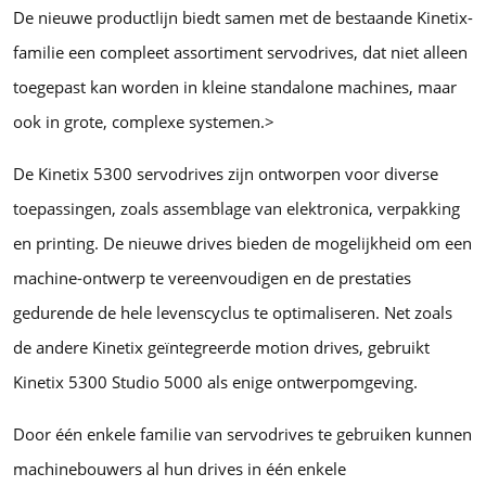
De nieuwe productlijn biedt samen met de bestaande Kinetix-
familie een compleet assortiment servodrives, dat niet alleen
toegepast kan worden in kleine standalone machines, maar
ook in grote, complexe systemen.>
De Kinetix 5300 servodrives zijn ontworpen voor diverse
toepassingen, zoals assemblage van elektronica, verpakking
en printing. De nieuwe drives bieden de mogelijkheid om een
machine-ontwerp te vereenvoudigen en de prestaties
gedurende de hele levenscyclus te optimaliseren. Net zoals
de andere Kinetix geïntegreerde motion drives, gebruikt
Kinetix 5300 Studio 5000 als enige ontwerpomgeving.
Door één enkele familie van servodrives te gebruiken kunnen
machinebouwers al hun drives in één enkele