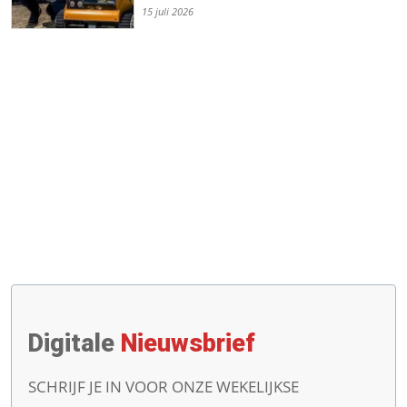
15 juli 2026
Digitale
Nieuwsbrief
SCHRIJF JE IN VOOR ONZE WEKELIJKSE