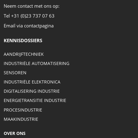
Neem contact met ons op:
Tel +31 (0)23 737 07 63
Email via contactpagina
KENNISDOSSIERS
AANDRIJFTECHNIEK
INDUSTRIËLE AUTOMATISERING
SENSOREN
INDUSTRIËLE ELEKTRONICA
DIGITALISERING INDUSTRIE
ENERGIETRANSITIE INDUSTRIE
PROCESINDUSTRIE
MAAKINDUSTRIE
OVER ONS