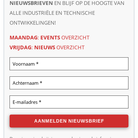
NIEUWSBRIEVEN
EN BLIJF OP DE HOOGTE VAN
ALLE INDUSTRIËLE EN TECHNISCHE
ONTWIKKELINGEN!
MAANDAG
:
EVENTS
OVERZICHT
VRIJDAG
:
NIEUWS
OVERZICHT