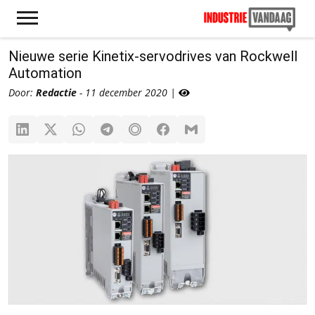
Nieuwe serie Kinetix-servodrives van Rockwell
Automation
Door:
Redactie
- 11 december 2020 |