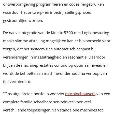
ontwerpomgeving programmeren en codes hergebruiken
waardoor het ontwerp- en inbedrijfstellingsproces
gestroomlijnd worden.
De native integratie van de Kinetix 5300 met Logix-besturing
maakt slimme afstelling mogelijk en kan er bijvoorbeeld voor
zorgen, dat het systeem zich automatisch aanpast bij
veranderingen in massatraagheid en resonantie. Daardoor
blijven de machineprestaties continu op optimaal niveau en
wordt de behoefte aan machine-onderhoud na verloop van
tijd verminderd.
‘’Ons uitgebreide portfolio voorziet
machinebouwers
van een
complete familie schaalbare servodrives voor veel
verschillende toepassingen; van standalone machines tot