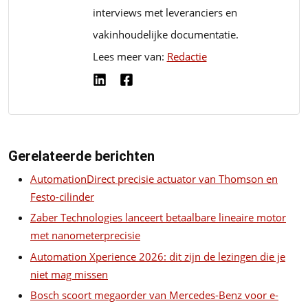
interviews met leveranciers en
vakinhoudelijke documentatie.
Lees meer van:
Redactie
Gerelateerde berichten
AutomationDirect precisie actuator van Thomson en
Festo-cilinder
Zaber Technologies lanceert betaalbare lineaire motor
met nanometerprecisie
Automation Xperience 2026: dit zijn de lezingen die je
niet mag missen
Bosch scoort megaorder van Mercedes-Benz voor e-