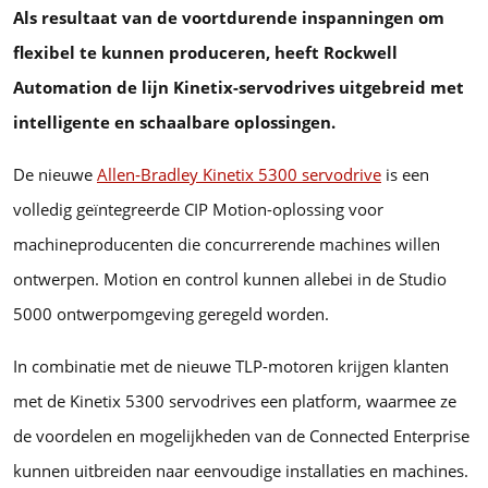
Als resultaat van de voortdurende inspanningen om
flexibel te kunnen produceren, heeft Rockwell
Automation de lijn Kinetix-servodrives uitgebreid met
intelligente en schaalbare oplossingen.
De nieuwe
Allen‑Bradley Kinetix 5300 servodrive
is een
volledig geïntegreerde CIP Motion-oplossing voor
machineproducenten die concurrerende machines willen
ontwerpen. Motion en control kunnen allebei in de Studio
5000 ontwerpomgeving geregeld worden.
In combinatie met de nieuwe TLP-motoren krijgen klanten
met de Kinetix 5300 servodrives een platform, waarmee ze
de voordelen en mogelijkheden van de Connected Enterprise
kunnen uitbreiden naar eenvoudige installaties en machines.