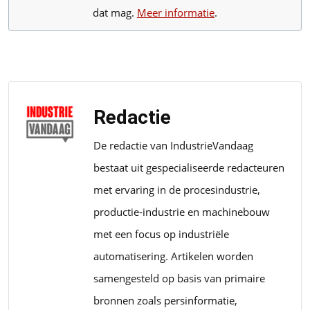
dat mag.
Meer informatie
.
Redactie
De redactie van IndustrieVandaag
bestaat uit gespecialiseerde redacteuren
met ervaring in de procesindustrie,
productie-industrie en machinebouw
met een focus op industriële
automatisering. Artikelen worden
samengesteld op basis van primaire
bronnen zoals persinformatie,