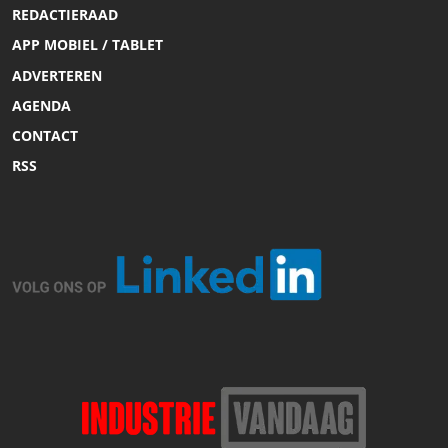
REDACTIERAAD
APP MOBIEL / TABLET
ADVERTEREN
AGENDA
CONTACT
RSS