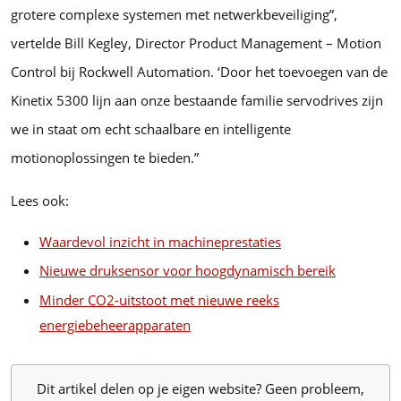
grotere complexe systemen met netwerkbeveiliging”,
vertelde Bill Kegley, Director Product Management – Motion
Control bij Rockwell Automation. ‘Door het toevoegen van de
Kinetix 5300 lijn aan onze bestaande familie servodrives zijn
we in staat om echt schaalbare en intelligente
motionoplossingen te bieden.”
Lees ook:
Waardevol inzicht in machineprestaties
Nieuwe druksensor voor hoogdynamisch bereik
Minder CO2-uitstoot met nieuwe reeks
energiebeheerapparaten
Dit artikel delen op je eigen website? Geen probleem,