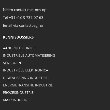
Neem contact met ons op:
Tel +31 (0)23 737 07 63
Email via contactpagina
KENNISDOSSIERS
AANDRIJFTECHNIEK
INDUSTRIËLE AUTOMATISERING
SENSOREN
INDUSTRIËLE ELEKTRONICA
DIGITALISERING INDUSTRIE
ENERGIETRANSITIE INDUSTRIE
PROCESINDUSTRIE
MAAKINDUSTRIE