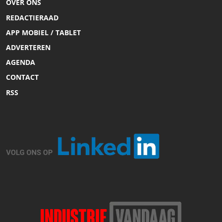
OVER ONS
REDACTIERAAD
APP MOBIEL / TABLET
ADVERTEREN
AGENDA
CONTACT
RSS