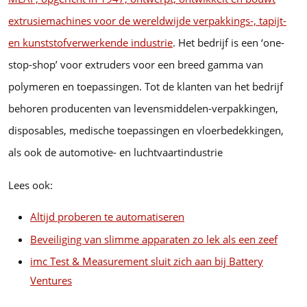
extrusiemachines voor de wereldwijde verpakkings-, tapijt-
en kunststofverwerkende industrie
. Het bedrijf is een ‘one-
stop-shop’ voor extruders voor een breed gamma van
polymeren en toepassingen. Tot de klanten van het bedrijf
behoren producenten van levensmiddelen-verpakkingen,
disposables, medische toepassingen en vloerbedekkingen,
als ook de automotive- en luchtvaartindustrie
Lees ook:
Altijd proberen te automatiseren
Beveiliging van slimme apparaten zo lek als een zeef
imc Test & Measurement sluit zich aan bij Battery
Ventures