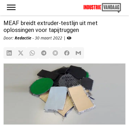
MEAF breidt extruder-testlijn uit met
oplossingen voor tapijtruggen
Door:
Redactie
- 30 maart 2022 |