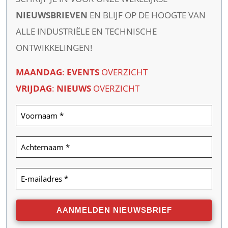
NIEUWSBRIEVEN
EN BLIJF OP DE HOOGTE VAN
ALLE INDUSTRIËLE EN TECHNISCHE
ONTWIKKELINGEN!
MAANDAG
:
EVENTS
OVERZICHT
VRIJDAG
:
NIEUWS
OVERZICHT