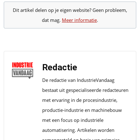
Dit artikel delen op je eigen website? Geen probleem,
dat mag.
Meer informatie
.
Redactie
De redactie van IndustrieVandaag
bestaat uit gespecialiseerde redacteuren
met ervaring in de procesindustrie,
productie-industrie en machinebouw
met een focus op industriële
automatisering. Artikelen worden