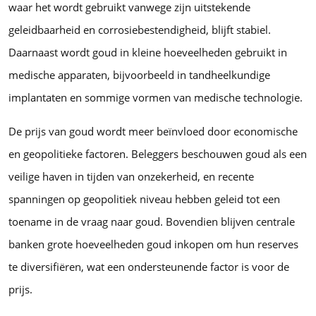
waar het wordt gebruikt vanwege zijn uitstekende
geleidbaarheid en corrosiebestendigheid, blijft stabiel.
Daarnaast wordt goud in kleine hoeveelheden gebruikt in
medische apparaten, bijvoorbeeld in tandheelkundige
implantaten en sommige vormen van medische technologie.
De prijs van goud wordt meer beïnvloed door economische
en geopolitieke factoren. Beleggers beschouwen goud als een
veilige haven in tijden van onzekerheid, en recente
spanningen op geopolitiek niveau hebben geleid tot een
toename in de vraag naar goud. Bovendien blijven centrale
banken grote hoeveelheden goud inkopen om hun reserves
te diversifiëren, wat een ondersteunende factor is voor de
prijs.