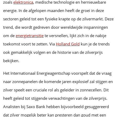
zoals
elektronica
, medische technologie en hernieuwbare
energie. In de afgelopen maanden heeft de groei in deze
sectoren geleid tot een fysieke krapte op de zilvermarkt. Deze
trend, die wordt gedreven door wereldwijde inspanningen
om de
energietransitie
te versnellen, lijkt zich in de nabije
toekomst voort te zetten. Via
Holland Gold
kun je de trends
ook gemakkelijk volgen en de historie van de zilverprijs
bekijken.
Het Internationaal Energieagentschap voorspelt dat de vraag
naar zonnepanelen de komende jaren explosief zal stijgen en
zilver speelt een cruciale rol als geleider in zonnecellen. Dit
heeft geleid tot stijgende verwachtingen van de zilverprijs.
Analisten bij Saxo Bank hebben bijvoorbeeld gesuggereerd
dat zilver mogelijk beter kan presteren dan goud met een