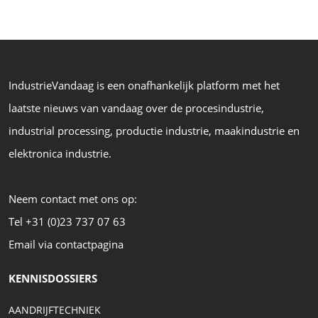
IndustrieVandaag is een onafhankelijk platform met het
laatste nieuws van vandaag over de procesindustrie,
industrial processing, productie industrie, maakindustrie en
elektronica industrie.
Neem contact met ons op:
Tel +31 (0)23 737 07 63
Email via contactpagina
KENNISDOSSIERS
AANDRIJFTECHNIEK