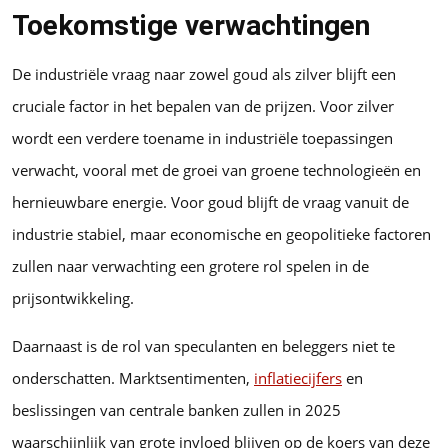
Toekomstige verwachtingen
De industriële vraag naar zowel goud als zilver blijft een
cruciale factor in het bepalen van de prijzen. Voor zilver
wordt een verdere toename in industriële toepassingen
verwacht, vooral met de groei van groene technologieën en
hernieuwbare energie. Voor goud blijft de vraag vanuit de
industrie stabiel, maar economische en geopolitieke factoren
zullen naar verwachting een grotere rol spelen in de
prijsontwikkeling.
Daarnaast is de rol van speculanten en beleggers niet te
onderschatten. Marktsentimenten,
inflatiecijfers
en
beslissingen van centrale banken zullen in 2025
waarschijnlijk van grote invloed blijven op de koers van deze