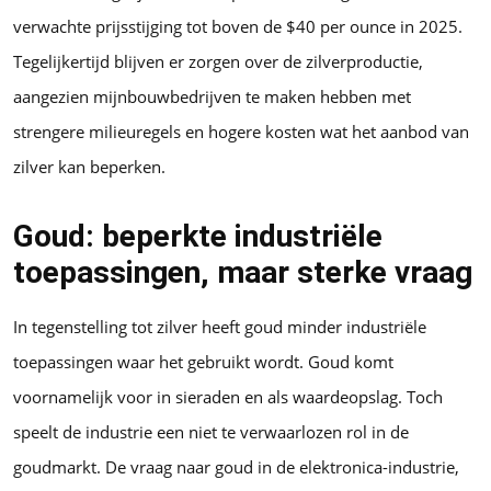
verwachte prijsstijging tot boven de $40 per ounce in 2025.
Tegelijkertijd blijven er zorgen over de zilverproductie,
aangezien mijnbouwbedrijven te maken hebben met
strengere milieuregels en hogere kosten wat het aanbod van
zilver kan beperken.
Goud: beperkte industriële
toepassingen, maar sterke vraag
In tegenstelling tot zilver heeft goud minder industriële
toepassingen waar het gebruikt wordt. Goud komt
voornamelijk voor in sieraden en als waardeopslag. Toch
speelt de industrie een niet te verwaarlozen rol in de
goudmarkt. De vraag naar goud in de elektronica-industrie,