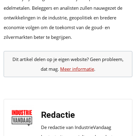
edelmetalen. Beleggers en analisten zullen nauwgezet de
ontwikkelingen in de industrie, geopolitiek en bredere
economie volgen om de toekomst van de goud- en
zilvermarkten beter te begrijpen.
Dit artikel delen op je eigen website? Geen probleem,
dat mag.
Meer informatie
.
Redactie
De redactie van IndustrieVandaag