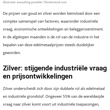
Illustratie: everything possible / Shutterstock.com
De prijzen van goud en zilver worden beïnvloed door een
complex samenspel van factoren, waaronder industriële
vraag, economische ontwikkelingen en beleggerssentiment.
In de afgelopen maanden is de rol van de industrie in het
bepalen van deze edelmetaalprijzen steeds duidelijker
geworden.
Zilver: stijgende industriële vraag
en prijsontwikkelingen
Zilver onderscheidt zich door zijn dubbele rol als edelmetaal
en industriële grondstof. Ongeveer 55% van de wereldwijde
vraag naar zilver komt voort uit industriële toepassingen,