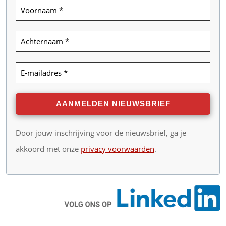
Door jouw inschrijving voor de nieuwsbrief, ga je
akkoord met onze
privacy voorwaarden
.