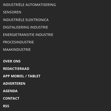
INDUSTRIËLE AUTOMATISERING
SENSOREN
INDUSTRIËLE ELEKTRONICA
DIGITALISERING INDUSTRIE
ENERGIETRANSITIE INDUSTRIE
PROCESINDUSTRIE
MAAKINDUSTRIE
OVER ONS
REDACTIERAAD
APP MOBIEL / TABLET
ADVERTEREN
AGENDA
CONTACT
RSS