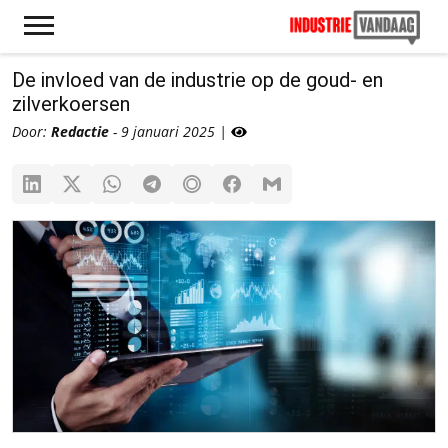
De invloed van de industrie op de goud- en
zilverkoersen
Door:
Redactie
- 9 januari 2025 |