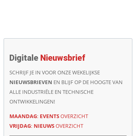
Digitale
Nieuwsbrief
SCHRIJF JE IN VOOR ONZE WEKELIJKSE
NIEUWSBRIEVEN
EN BLIJF OP DE HOOGTE VAN
ALLE INDUSTRIËLE EN TECHNISCHE
ONTWIKKELINGEN!
MAANDAG
:
EVENTS
OVERZICHT
VRIJDAG
:
NIEUWS
OVERZICHT