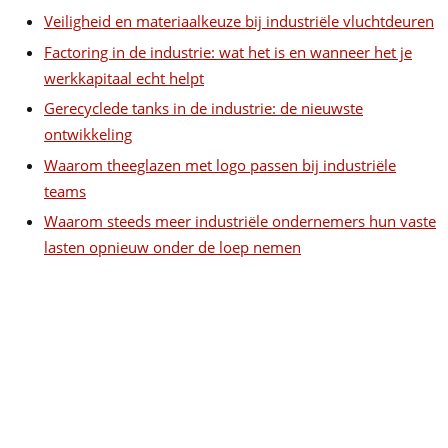
Veiligheid en materiaalkeuze bij industriële vluchtdeuren
Factoring in de industrie: wat het is en wanneer het je
werkkapitaal echt helpt
Gerecyclede tanks in de industrie: de nieuwste
ontwikkeling
Waarom theeglazen met logo passen bij industriële
teams
Waarom steeds meer industriële ondernemers hun vaste
lasten opnieuw onder de loep nemen