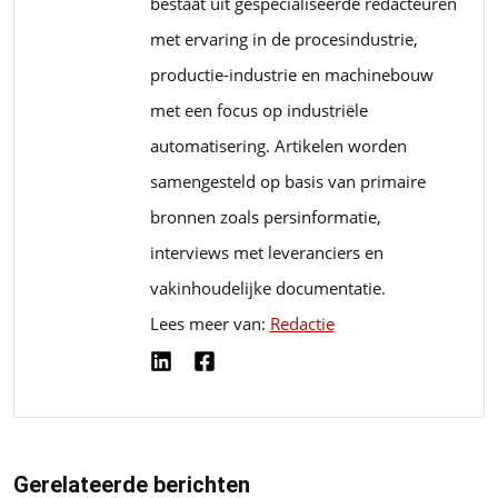
bestaat uit gespecialiseerde redacteuren
met ervaring in de procesindustrie,
productie-industrie en machinebouw
met een focus op industriële
automatisering. Artikelen worden
samengesteld op basis van primaire
bronnen zoals persinformatie,
interviews met leveranciers en
vakinhoudelijke documentatie.
Lees meer van:
Redactie
Gerelateerde berichten