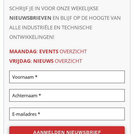
SCHRIJF JE IN VOOR ONZE WEKELIJKSE
NIEUWSBRIEVEN
EN BLIJF OP DE HOOGTE VAN
ALLE INDUSTRIËLE EN TECHNISCHE
ONTWIKKELINGEN!
MAANDAG
:
EVENTS
OVERZICHT
VRIJDAG
:
NIEUWS
OVERZICHT