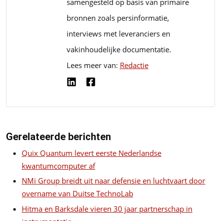
samengesteld op basis van primaire
bronnen zoals persinformatie,
interviews met leveranciers en
vakinhoudelijke documentatie.
Lees meer van:
Redactie
Gerelateerde berichten
Quix Quantum levert eerste Nederlandse
kwantumcomputer af
NMi Group breidt uit naar defensie en luchtvaart door
overname van Duitse TechnoLab
Hitma en Barksdale vieren 30 jaar partnerschap in