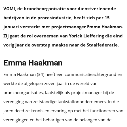
VOMI, de brancheorganisatie voor dienstverlenende
bedrijven in de procesindustrie, heeft zich per 15
januari versterkt met projectmanager Emma Haakman.
Zij gaat de rol overnemen van Yorick Lieffering die eind
vorig jaar de overstap maakte naar de Staalfederatie.
Emma Haakman
Emma Haakman (34) heeft een communicatieachtergrond en
werkte de afgelopen zeven jaar in de wereld van
brancheorganisaties, laatstelijk als projectmanager bij de
vereniging van zelfstandige tankstationondernemers. In die
jaren deed ze kennis en ervaring op met het functioneren van
verenigingen en het behartigen van de belangen van de