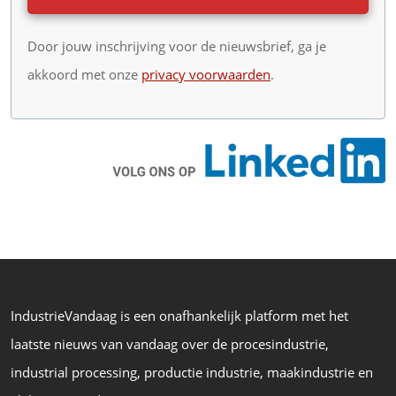
Door jouw inschrijving voor de nieuwsbrief, ga je
akkoord met onze
privacy voorwaarden
.
IndustrieVandaag is een onafhankelijk platform met het
laatste nieuws van vandaag over de procesindustrie,
industrial processing, productie industrie, maakindustrie en