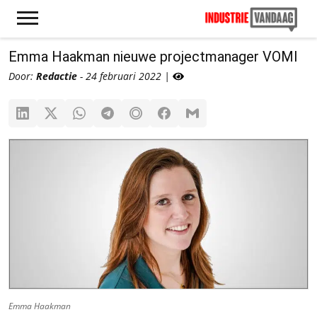
Emma Haakman nieuwe projectmanager VOMI
Door:
Redactie
- 24 februari 2022 |
Emma Haakman