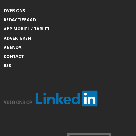
OVER ONS
REDACTIERAAD
APP MOBIEL / TABLET
ADVERTEREN
AGENDA
CONTACT
RSS