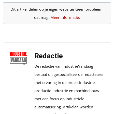
Dit artikel delen op je eigen website? Geen probleem,
dat mag.
Meer informatie
.
Redactie
De redactie van IndustrieVandaag
bestaat uit gespecialiseerde redacteuren
met ervaring in de procesindustrie,
productie-industrie en machinebouw
met een focus op industriële
automatisering. Artikelen worden