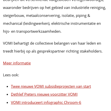
waaronder bedrijven op het gebied van industriële reiniging,
steigerbouw, metaalconservering, isolatie, piping &
mechanical (leidingwerken), elektrische instrumentatie en
hijs- en transportwerkzaamheden.
VOMI behartigt de collectieve belangen van haar leden en
treedt hierbij op als gesprekspartner richting stakeholders.
Meer informatie
Lees ook:
Twee nieuwe VOMI subsidieprojecten van start
Dethlef Pieters nieuwe voorzitter VOMI
VOMI introduceert infographic Chroom-6