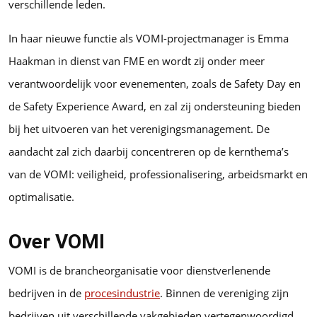
verschillende leden.
In haar nieuwe functie als VOMI-projectmanager is Emma
Haakman in dienst van FME en wordt zij onder meer
verantwoordelijk voor evenementen, zoals de Safety Day en
de Safety Experience Award, en zal zij ondersteuning bieden
bij het uitvoeren van het verenigingsmanagement. De
aandacht zal zich daarbij concentreren op de kernthema’s
van de VOMI: veiligheid, professionalisering, arbeidsmarkt en
optimalisatie.
Over VOMI
VOMI is de brancheorganisatie voor dienstverlenende
bedrijven in de
procesindustrie
. Binnen de vereniging zijn
bedrijven uit verschillende vakgebieden vertegenwoordigd,