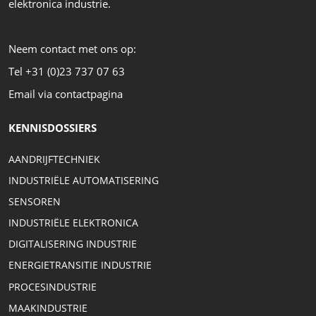
elektronica industrie.
Neem contact met ons op:
Tel +31 (0)23 737 07 63
Email via contactpagina
KENNISDOSSIERS
AANDRIJFTECHNIEK
INDUSTRIËLE AUTOMATISERING
SENSOREN
INDUSTRIËLE ELEKTRONICA
DIGITALISERING INDUSTRIE
ENERGIETRANSITIE INDUSTRIE
PROCESINDUSTRIE
MAAKINDUSTRIE