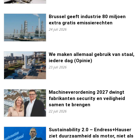
Brussel geeft industrie 80 miljoen
extra gratis emissierechten
24 juli 2026
We maken allemaal gebruik van staal,
iedere dag (Opinie)
23 juli 2026
Machineverordening 2027 dwingt
fabrikanten security en veiligheid
samen te brengen
22 juli 2026
Sustainability 2.0 – Endress+Hauser
ziet duurzaamheid als motor, niet als