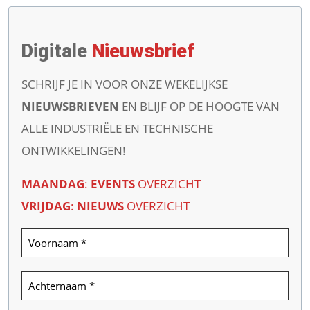
Digitale
Nieuwsbrief
SCHRIJF JE IN VOOR ONZE WEKELIJKSE
NIEUWSBRIEVEN
EN BLIJF OP DE HOOGTE VAN
ALLE INDUSTRIËLE EN TECHNISCHE
ONTWIKKELINGEN!
MAANDAG
:
EVENTS
OVERZICHT
VRIJDAG
:
NIEUWS
OVERZICHT