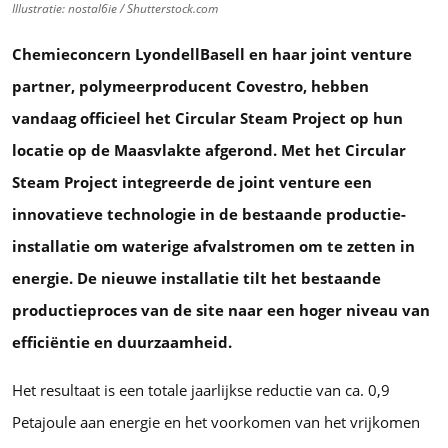
Illustratie: nostal6ie / Shutterstock.com
Chemieconcern LyondellBasell en haar joint venture
partner, polymeerproducent Covestro, hebben
vandaag officieel het Circular Steam Project op hun
locatie op de Maasvlakte afgerond. Met het Circular
Steam Project integreerde de joint venture een
innovatieve technologie in de bestaande productie-
installatie om waterige afvalstromen om te zetten in
energie. De nieuwe installatie tilt het bestaande
productieproces van de site naar een hoger niveau van
efficiëntie en duurzaamheid.
Het resultaat is een totale jaarlijkse reductie van ca. 0,9
Petajoule aan energie en het voorkomen van het vrijkomen