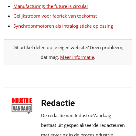
Manufacturing: the future is circular
Gelijkstroom voor fabriek van toekomst
Synchroonmotoren als intralogistieke oplossing
Dit artikel delen op je eigen website? Geen probleem,
dat mag.
Meer informatie
.
Redactie
De redactie van IndustrieVandaag
bestaat uit gespecialiseerde redacteuren
met ervaring in de procesindustrie,