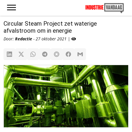
Circular Steam Project zet waterige
afvalstroom om in energie
Door:
Redactie
- 27 oktober 2021 |