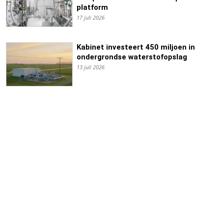
platform
17 juli 2026
Kabinet investeert 450 miljoen in
ondergrondse waterstofopslag
13 juli 2026