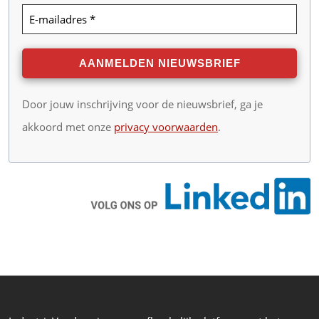
Door jouw inschrijving voor de nieuwsbrief, ga je
akkoord met onze
privacy voorwaarden
.