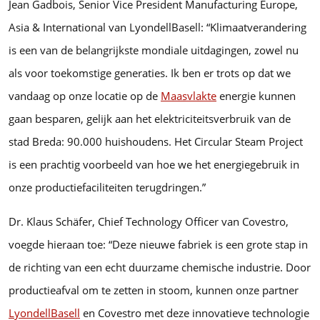
Jean Gadbois, Senior Vice President Manufacturing Europe,
Asia & International van LyondellBasell: “Klimaatverandering
is een van de belangrijkste mondiale uitdagingen, zowel nu
als voor toekomstige generaties. Ik ben er trots op dat we
vandaag op onze locatie op de
Maasvlakte
energie kunnen
gaan besparen, gelijk aan het elektriciteitsverbruik van de
stad Breda: 90.000 huishoudens. Het Circular Steam Project
is een prachtig voorbeeld van hoe we het energiegebruik in
onze productiefaciliteiten terugdringen.”
Dr. Klaus Schäfer, Chief Technology Officer van Covestro,
voegde hieraan toe: “Deze nieuwe fabriek is een grote stap in
de richting van een echt duurzame chemische industrie. Door
productieafval om te zetten in stoom, kunnen onze partner
LyondellBasell
en Covestro met deze innovatieve technologie