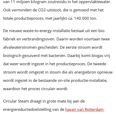
van 11 miljoen kilogram zoutresidu in het oppervlaktewater.
Ook vermindert de CO2-uitstoot, die is gemoeid met het
totale productieproces, met jaarlijks ca. 140.000 ton.
De nieuwe waste-to-energy-installatie bestaat uit een bio-
fabriek en verbrandingsoven. Daarin worden voortaan twee
afvalwaterstromen gescheiden. De eerste stroom wordt
biologisch gezuiverd met bacteriën. Daarbij komt biogas vrij
dat weer wordt ingezet in het productieproces. De tweede
stroom wordt omgezet in stoom die als energiebron opnieuw
wordt ingezet in de bestaande on-site productie-installatie,
waardoor het proces circulair wordt.
Circular Steam draagt in grote mate bij aan de
energiereductiedoelstelling van de
haven van Rotterdam
.