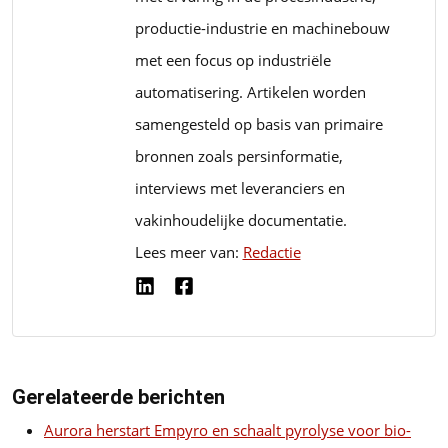
productie-industrie en machinebouw
met een focus op industriële
automatisering. Artikelen worden
samengesteld op basis van primaire
bronnen zoals persinformatie,
interviews met leveranciers en
vakinhoudelijke documentatie.
Lees meer van:
Redactie
Gerelateerde berichten
Aurora herstart Empyro en schaalt pyrolyse voor bio-