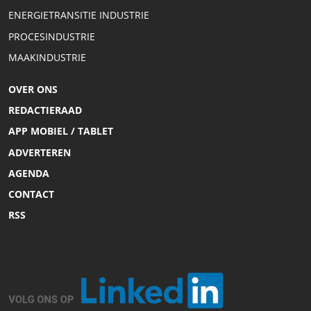
ENERGIETRANSITIE INDUSTRIE
PROCESINDUSTRIE
MAAKINDUSTRIE
OVER ONS
REDACTIERAAD
APP MOBIEL / TABLET
ADVERTEREN
AGENDA
CONTACT
RSS