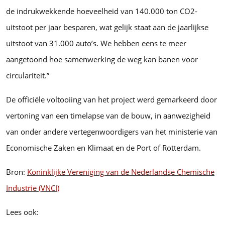
de indrukwekkende hoeveelheid van 140.000 ton CO2-
uitstoot per jaar besparen, wat gelijk staat aan de jaarlijkse
uitstoot van 31.000 auto’s. We hebben eens te meer
aangetoond hoe samenwerking de weg kan banen voor
circulariteit.”
De officiële voltooiing van het project werd gemarkeerd door
vertoning van een timelapse van de bouw, in aanwezigheid
van onder andere vertegenwoordigers van het ministerie van
Economische Zaken en Klimaat en de Port of Rotterdam.
Bron:
Koninklijke Vereniging van de Nederlandse Chemische
Industrie (VNCI)
Lees ook: